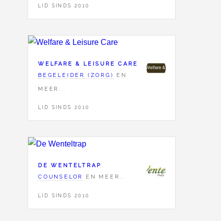
LID SINDS 2010
WELFARE & LEISURE CARE
BEGELEIDER (ZORG)
EN
MEER...
LID SINDS 2010
DE WENTELTRAP
COUNSELOR
EN MEER...
LID SINDS 2010