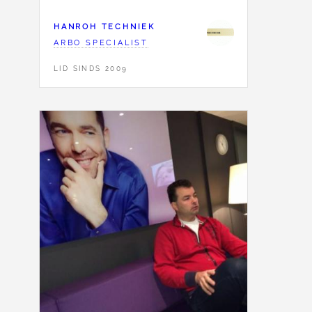
HANROH TECHNIEK
ARBO SPECIALIST
LID SINDS 2009