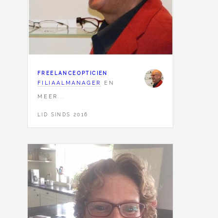
FREELANCEOPTICIEN
FILIAALMANAGER
EN
MEER...
LID SINDS 2016