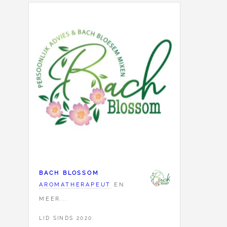
BACH BLOSSOM
AROMATHERAPEUT
EN
MEER...
LID SINDS 2020