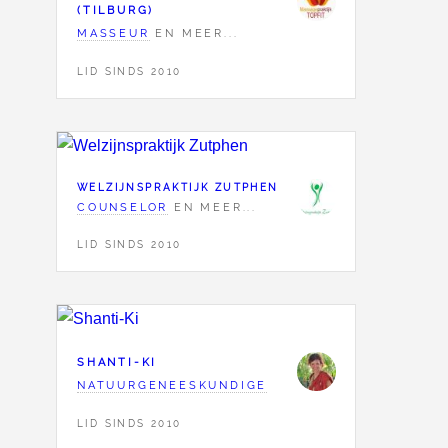
(TILBURG)
MASSEUR
EN MEER...
LID SINDS 2010
WELZIJNSPRAKTIJK ZUTPHEN
COUNSELOR
EN MEER...
LID SINDS 2010
SHANTI-KI
NATUURGENEESKUNDIGE
LID SINDS 2010