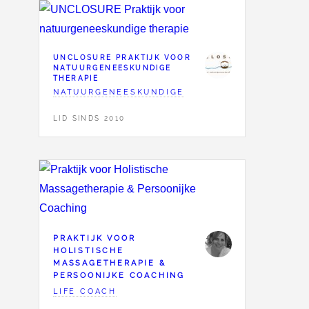
UNCLOSURE PRAKTIJK VOOR
NATUURGENEESKUNDIGE
THERAPIE
NATUURGENEESKUNDIGE
LID SINDS 2010
PRAKTIJK VOOR
HOLISTISCHE
MASSAGETHERAPIE &
PERSOONIJKE COACHING
LIFE COACH