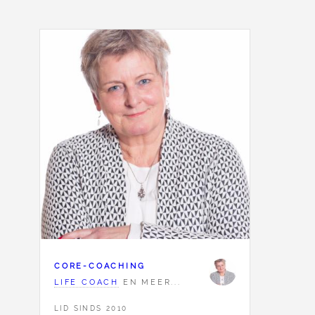
CORE-COACHING
LIFE COACH
EN MEER...
LID SINDS 2010