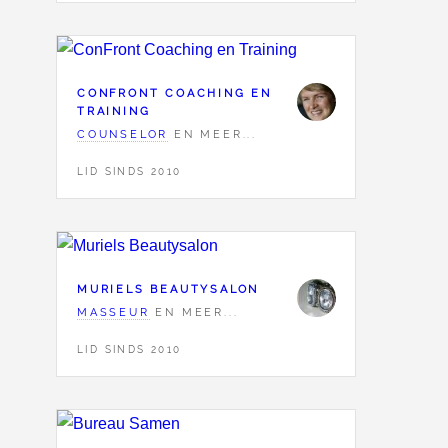
CONFRONT COACHING EN
TRAINING
COUNSELOR
EN MEER...
LID SINDS 2010
MURIELS BEAUTYSALON
MASSEUR
EN MEER...
LID SINDS 2010