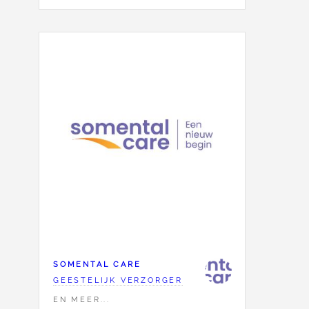
SOMENTAL CARE
GEESTELIJK VERZORGER
EN MEER...