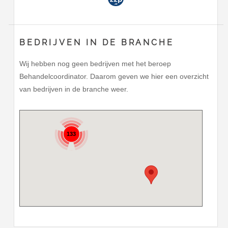
BEDRIJVEN IN DE BRANCHE
Wij hebben nog geen bedrijven met het beroep
Behandelcoordinator. Daarom geven we hier een overzicht
van bedrijven in de branche weer.
133