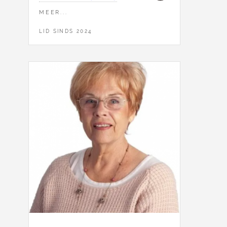
MEER...
LID SINDS 2024