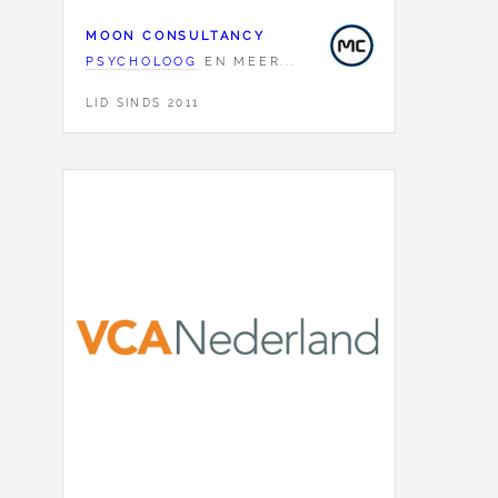
MOON CONSULTANCY
PSYCHOLOOG
EN MEER...
LID SINDS 2011