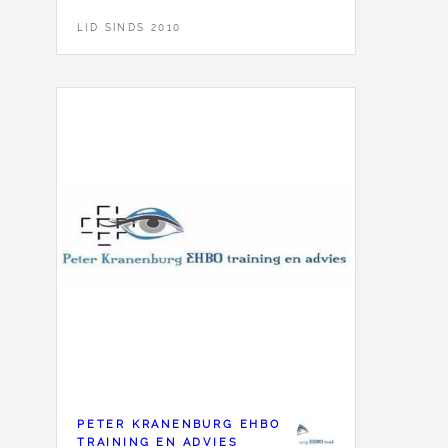
LID SINDS 2010
PETER KRANENBURG EHBO
TRAINING EN ADVIES