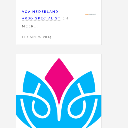
VCA NEDERLAND
ARBO SPECIALIST
EN
MEER...
LID SINDS 2014