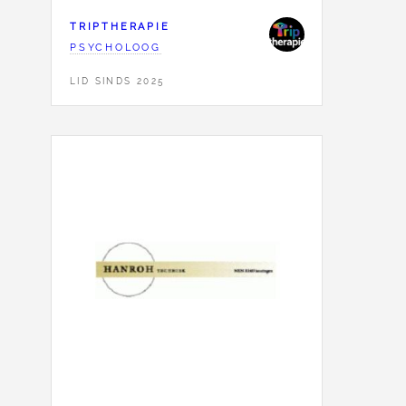
TRIPTHERAPIE
PSYCHOLOOG
LID SINDS 2025