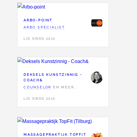
ARBO-POINT
ARBO SPECIALIST
LID SINDS 2010
DEKSELS KUNSTZINNIG -
COACH&
COUNSELOR
EN MEER...
LID SINDS 2010
MASSAGEPRAKTIJK TOPFIT