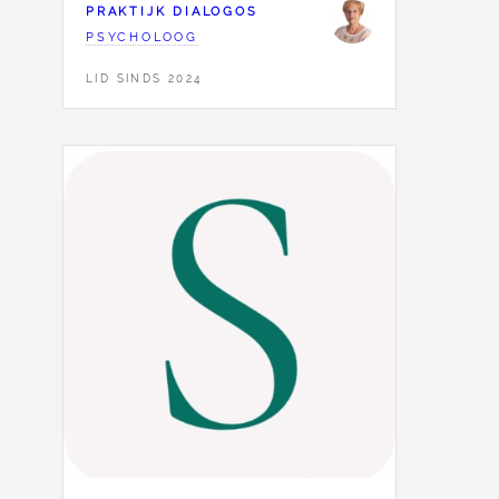
PRAKTIJK DIALOGOS
PSYCHOLOOG
LID SINDS 2024