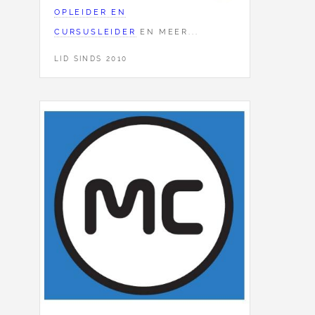
OPLEIDER EN
CURSUSLEIDER
EN MEER...
LID SINDS 2010