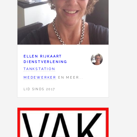
ELLEN RIJKAART
DIENSTVERLENING
TANKSTATION
MEDEWERKER
EN MEER...
LID SINDS 2017