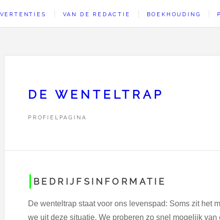
VERTENTIES
VAN DE REDACTIE
BOEKHOUDING
DE WENTELTRAP
PROFIELPAGINA
BEDRIJFSINFORMATIE
De wenteltrap staat voor ons levenspad: Soms zit het me
we uit deze situatie. We proberen zo snel mogelijk van