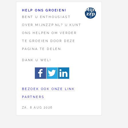
HELP ONS GROEIEN!
BENT U ENTHOUSIAST
OVER MIJNZZP.NL? U KUNT
ONS HELPEN OM VERDER
TE GROEIEN DOOR DEZE
PAGINA TE DELEN.
DANK U WEL!
BEZOEK OOK ONZE LINK
PARTNERS
ZA, 8 AUG 2026