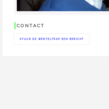
CONTACT
STUUR DE WENTELTRAP EEN BERICHT