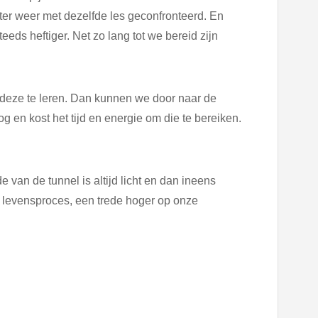
ater weer met dezelfde les geconfronteerd. En
eeds heftiger. Net zo lang tot we bereid zijn
e deze te leren. Dan kunnen we door naar de
 en kost het tijd en energie om die te bereiken.
van de tunnel is altijd licht en dan ineens
s levensproces, een trede hoger op onze