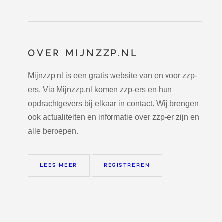
OVER MIJNZZP.NL
Mijnzzp.nl is een gratis website van en voor zzp-
ers. Via Mijnzzp.nl komen zzp-ers en hun
opdrachtgevers bij elkaar in contact. Wij brengen
ook actualiteiten en informatie over zzp-er zijn en
alle beroepen.
LEES MEER
REGISTREREN