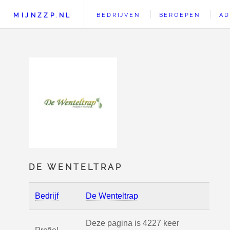
MIJNZZP.NL
BEDRIJVEN
BEROEPEN
AD
DE WENTELTRAP
Bedrijf
De Wenteltrap
Deze pagina is 4227 keer