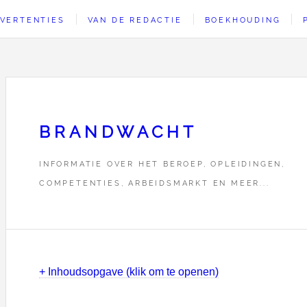
VERTENTIES
VAN DE REDACTIE
BOEKHOUDING
BRANDWACHT
INFORMATIE OVER HET BEROEP, OPLEIDINGEN,
COMPETENTIES, ARBEIDSMARKT EN MEER...
+ Inhoudsopgave (klik om te openen)