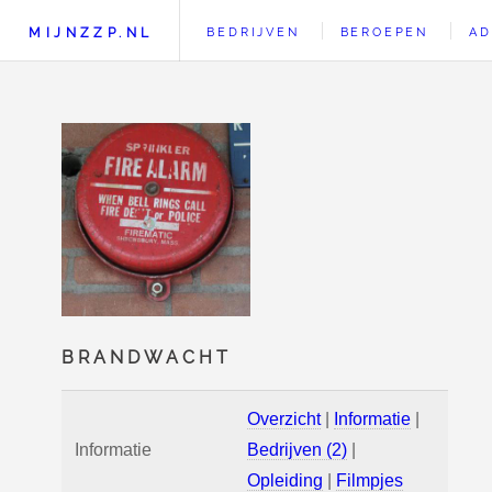
MIJNZZP.NL
BEDRIJVEN
BEROEPEN
AD
BRANDWACHT
Overzicht
|
Informatie
|
Informatie
Bedrijven (2)
|
Opleiding
|
Filmpjes