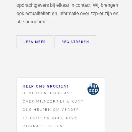
opdrachtgevers bij elkaar in contact. Wij brengen
ook actualiteiten en informatie over zzp-er zijn en
alle beroepen.
LEES MEER
REGISTREREN
HELP ONS GROEIEN!
BENT U ENTHOUSIAST
OVER MIJNZZP.NL? U KUNT
ONS HELPEN OM VERDER
TE GROEIEN DOOR DEZE
PAGINA TE DELEN.