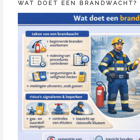
WAT DOET EEN BRANDWACHT?