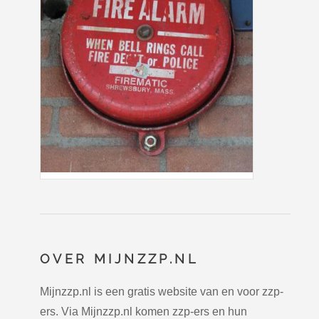
OVER MIJNZZP.NL
Mijnzzp.nl is een gratis website van en voor zzp-
ers. Via Mijnzzp.nl komen zzp-ers en hun