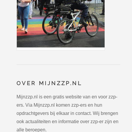
OVER MIJNZZP.NL
Mijnzzp.nl is een gratis website van en voor zzp-
ers. Via Mijnzzp.nl komen zzp-ers en hun
opdrachtgevers bij elkaar in contact. Wij brengen
ook actualiteiten en informatie over zzp-er zijn en
alle beroepen.