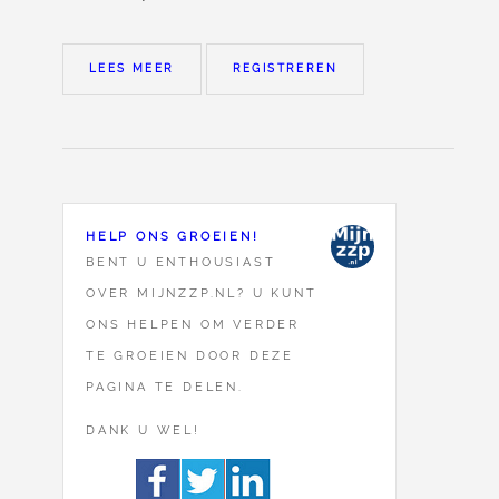
LEES MEER
REGISTREREN
HELP ONS GROEIEN!
BENT U ENTHOUSIAST
OVER MIJNZZP.NL? U KUNT
ONS HELPEN OM VERDER
TE GROEIEN DOOR DEZE
PAGINA TE DELEN.
DANK U WEL!