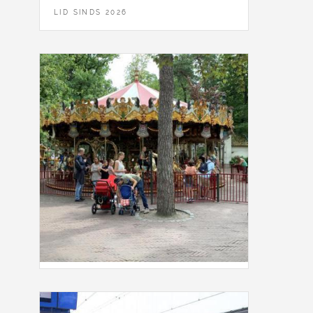
LID SINDS 2026