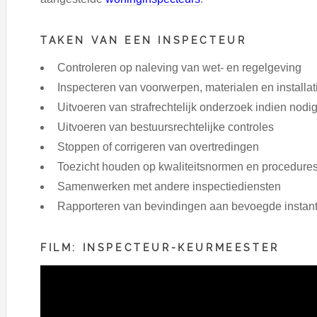
TAKEN VAN EEN INSPECTEUR
Controleren op naleving van wet- en regelgeving
Inspecteren van voorwerpen, materialen en installat
Uitvoeren van strafrechtelijk onderzoek indien nodi
Uitvoeren van bestuursrechtelijke controles
Stoppen of corrigeren van overtredingen
Toezicht houden op kwaliteitsnormen en procedure
Samenwerken met andere inspectiediensten
Rapporteren van bevindingen aan bevoegde instant
FILM: INSPECTEUR-KEURMEESTER