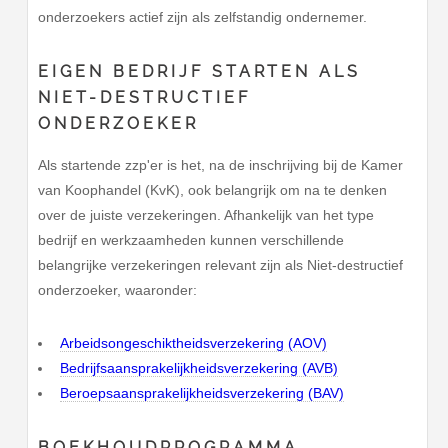
onderzoekers actief zijn als zelfstandig ondernemer.
EIGEN BEDRIJF STARTEN ALS
NIET-DESTRUCTIEF
ONDERZOEKER
Als startende zzp'er is het, na de inschrijving bij de Kamer
van Koophandel (KvK), ook belangrijk om na te denken
over de juiste verzekeringen. Afhankelijk van het type
bedrijf en werkzaamheden kunnen verschillende
belangrijke verzekeringen relevant zijn als Niet-destructief
onderzoeker, waaronder:
Arbeidsongeschiktheidsverzekering (AOV)
Bedrijfsaansprakelijkheidsverzekering (AVB)
Beroepsaansprakelijkheidsverzekering (BAV)
BOEKHOUDPROGRAMMA