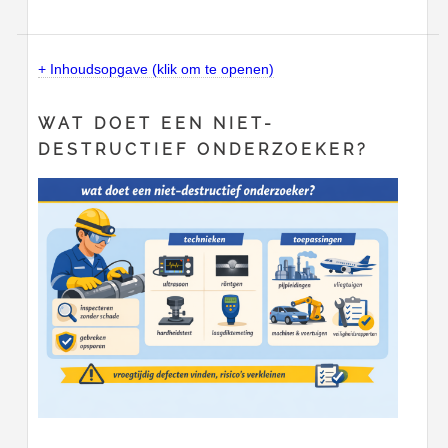
+ Inhoudsopgave (klik om te openen)
WAT DOET EEN NIET-
DESTRUCTIEF ONDERZOEKER?