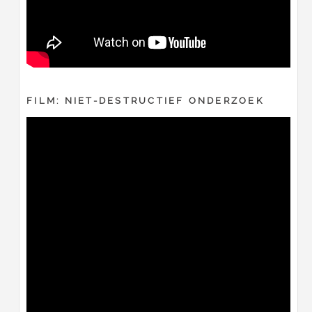
FILM: NIET-DESTRUCTIEF ONDERZOEK