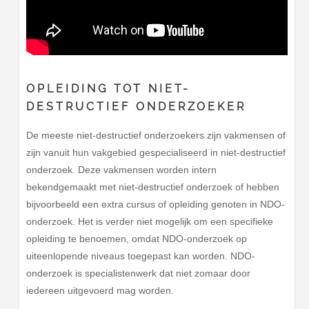
OPLEIDING TOT NIET-
DESTRUCTIEF ONDERZOEKER
De meeste niet-destructief onderzoekers zijn vakmensen of
zijn vanuit hun vakgebied gespecialiseerd in niet-destructief
onderzoek. Deze vakmensen worden intern
bekendgemaakt met niet-destructief onderzoek of hebben
bijvoorbeeld een extra cursus of opleiding genoten in NDO-
onderzoek. Het is verder niet mogelijk om een specifieke
opleiding te benoemen, omdat NDO-onderzoek op
uiteenlopende niveaus toegepast kan worden. NDO-
onderzoek is specialistenwerk dat niet zomaar door
iedereen uitgevoerd mag worden.