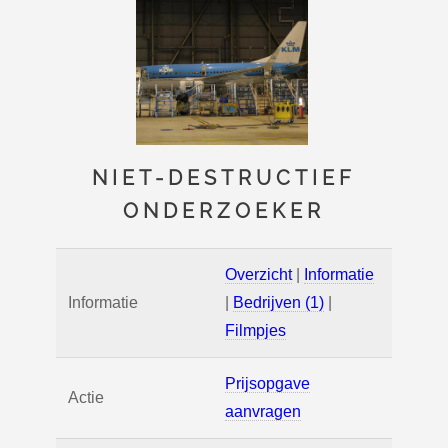
NIET-DESTRUCTIEF
ONDERZOEKER
Overzicht
|
Informatie
Informatie
|
Bedrijven (1)
|
Filmpjes
Prijsopgave
Actie
aanvragen