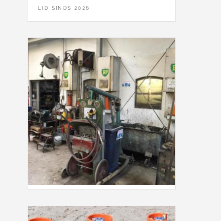
LID SINDS 2026