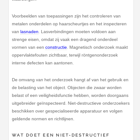
Voorbeelden van toepassingen zijn het controleren van
metalen onderdelen op haarscheurtjes en het inspecteren
van
lasnaden
. Lasverbindingen moeten voldoen aan
strenge eisen, omdat zij vaak een dragend onderdeel
vormen van een
constructie
. Magnetisch onderzoek maakt
oppervlaktefouten zichtbaar, terwijl röntgenonderzoek
interne defecten kan aantonen.
De omvang van het onderzoek hangt af van het gebruik en
de belasting van het object. Objecten die zwaar worden
belast of een veiligheidsfunctie hebben, worden doorgaans
uitgebreider geïnspecteerd. Niet-destructieve onderzoekers
beschikken over gespecialiseerde apparatuur en volgen
geldende normen en richtlijnen.
WAT DOET EEN NIET-DESTRUCTIEF