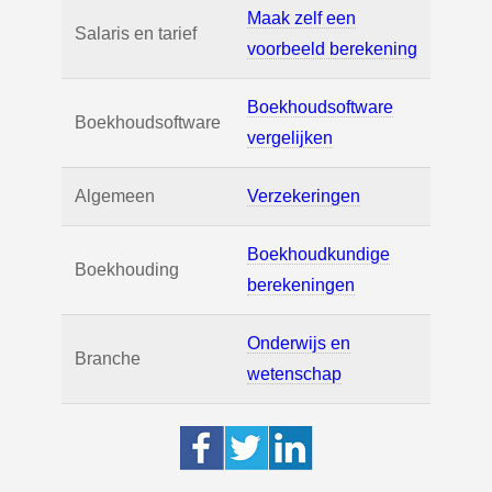
Maak zelf een
Salaris en tarief
voorbeeld berekening
Boekhoudsoftware
Boekhoudsoftware
vergelijken
Algemeen
Verzekeringen
Boekhoudkundige
Boekhouding
berekeningen
Onderwijs en
Branche
wetenschap