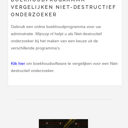
VERGELIJKEN NIET-DESTRUCTIEF
ONDERZOEKER
Gebruik een online boekhoudprogramma voor uw
adminstratie. Mijnzzp.nl helpt u als Niet-destructief
onderzoeker bij het maken van een keuze uit de
verschillende programma's.
Klik hier
om boekhoudsoftware te vergelijken voor een Niet-
destructief onderzoeker.