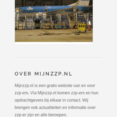
OVER MIJNZZP.NL
Mijnzzp.nl is een gratis website van en voor
zzp-ers. Via Mijnzzp.nl komen zzp-ers en hun
opdrachtgevers bij elkaar in contact. Wij
brengen ook actualiteiten en informatie over
zzp-er zijn en alle beroepen.