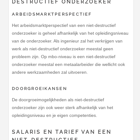
DESTRUCTIEF ONDERZOEKER
ARBEIDSMARKTPERSPECTIEF
Het arbeidsmarktperspectief van een niet-destructief
onderzoeker is geheel afhankelijk van het opleidingsniveau
van de onderzoeker. Als ingenieur zal het verkrijgen van
werk als niet-destructief onderzoeker meestal geen
probleem zijn. Op mbo-niveau is een niet-destructief
onderzoeker meestal een metaalarbeider die wellicht ook
andere werkzaamheden zal uitvoeren.
DOORGROEIKANSEN
De doorgroeimogelijkheden als niet-destructief
onderzoeker zijn ook weer sterk afhankelijk van het
opleidingsniveau en je eigen competenties.
SALARIS EN TARIEF VAN EEN