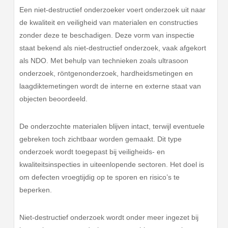
Een niet-destructief onderzoeker voert onderzoek uit naar
de kwaliteit en veiligheid van materialen en constructies
zonder deze te beschadigen. Deze vorm van inspectie
staat bekend als niet-destructief onderzoek, vaak afgekort
als NDO. Met behulp van technieken zoals ultrasoon
onderzoek, röntgenonderzoek, hardheidsmetingen en
laagdiktemetingen wordt de interne en externe staat van
objecten beoordeeld.
De onderzochte materialen blijven intact, terwijl eventuele
gebreken toch zichtbaar worden gemaakt. Dit type
onderzoek wordt toegepast bij veiligheids- en
kwaliteitsinspecties in uiteenlopende sectoren. Het doel is
om defecten vroegtijdig op te sporen en risico’s te
beperken.
Niet-destructief onderzoek wordt onder meer ingezet bij