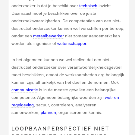
onderzoeker is dat je beschikt over
technisch
inzicht.
Daarnaast moet je beschikken over de juiste
onderzoeksvaardigheden. De competenties van een niet-
destructief onderzoeker kunnen wel verschillen per beroep,
omdat een
metaalbewerker
niet zomaar aangemerkt kan
worden als ingenieur of
wetenschapper
.
In het algemeen kunnen we wel stellen dat een niet-
destructief onderzoeker over verantwoordelijkheidsgevoel
moet beschikken, omdat de werkzaamheden erg belangrijk
kunnen zijn, afhankelijk van het doel en de normen. Ook
communicatie
is in de meeste gevallen een belangrijke
competentie. Algemeen belangrijke woorden zijn
wet- en
regelgeving
, secuur, controleren, analyseren,
samenwerken,
plannen
, organiseren en kennis.
LOOPBAANPERSPECTIEF NIET-