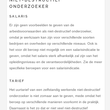
NIET-DESTRUCTIEF
ONDERZOEKER
SALARIS
Er zijn geen voorbeelden te geven van de
arbeidsvoorwaarden als niet-destructief onderzoeker,
omdat je werkzaam kan zijn voor verschillende soorten
bedrijven en overheden op verschillende niveaus. Ook is
het voor dit beroep niet mogelijk om een salarisindicatie te
geven, omdat het salaris sterk afhankelijk zal zijn van het
opleidingsniveau en de verantwoordelijkheden. Zie de meer
specifieke beroepen voor een salarisindicatie.
TARIEF
Het uurtarief van een zelfstandig werkende niet-destructief
onderzoeker is niet zomaar aan te geven, mede omdat het
beroep op verschillende manieren voorkomt in de praktijk.
Daarnaast is het zo dat er niet veel niet-destructief