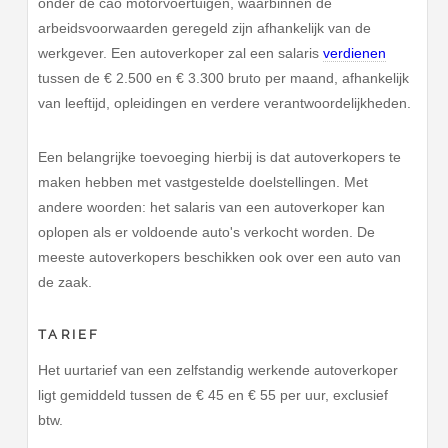
onder de cao motorvoertuigen, waarbinnen de
arbeidsvoorwaarden geregeld zijn afhankelijk van de
werkgever. Een autoverkoper zal een salaris
verdienen
tussen de € 2.500 en € 3.300 bruto per maand, afhankelijk
van leeftijd, opleidingen en verdere verantwoordelijkheden.
Een belangrijke toevoeging hierbij is dat autoverkopers te
maken hebben met vastgestelde doelstellingen. Met
andere woorden: het salaris van een autoverkoper kan
oplopen als er voldoende auto's verkocht worden. De
meeste autoverkopers beschikken ook over een auto van
de zaak.
TARIEF
Het uurtarief van een zelfstandig werkende autoverkoper
ligt gemiddeld tussen de € 45 en € 55 per uur, exclusief
btw.