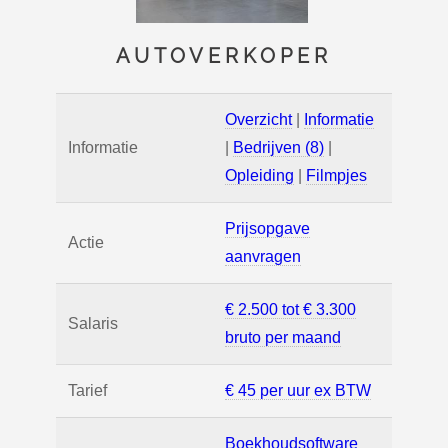
AUTOVERKOPER
Overzicht
|
Informatie
Informatie
|
Bedrijven (8)
|
Opleiding
|
Filmpjes
Prijsopgave
Actie
aanvragen
€ 2.500 tot € 3.300
Salaris
bruto per maand
Tarief
€ 45 per uur ex BTW
Boekhoudsoftware