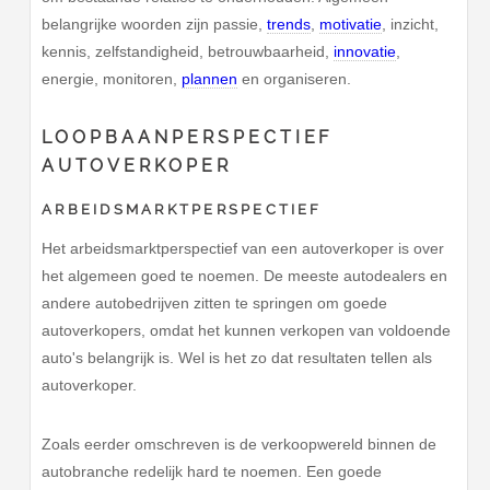
belangrijke woorden zijn passie,
trends
,
motivatie
, inzicht,
kennis, zelfstandigheid, betrouwbaarheid,
innovatie
,
energie, monitoren,
plannen
en organiseren.
LOOPBAANPERSPECTIEF
AUTOVERKOPER
ARBEIDSMARKTPERSPECTIEF
Het arbeidsmarktperspectief van een autoverkoper is over
het algemeen goed te noemen. De meeste autodealers en
andere autobedrijven zitten te springen om goede
autoverkopers, omdat het kunnen verkopen van voldoende
auto's belangrijk is. Wel is het zo dat resultaten tellen als
autoverkoper.
Zoals eerder omschreven is de verkoopwereld binnen de
autobranche redelijk hard te noemen. Een goede