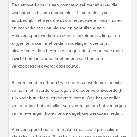
Een autoverkoper is een commercieel medewerker die
werkzaam is bij een merkdealer of een ander type
autobedrijf. Het werk draait om het adviseren van klanten
en het verkopen van nieuwe en gebruikte auto’s.
Autoverkopers werken vaak met omzetdoelstellingen en
krijgen te maken met onderhandelingen over prijs,
uitvoering en inruil. Het is belangrijk dat een autoverkoper
inzicht heeft in klantbehoeften en weet hoe een
verkoopgesprek wordt opgebouwd.
Binnen een dealerbedrijf werkt een autoverkoper meestal
samen met meerdere collega’s die ieder verantwoordelijk
zijn voor hun eigen verkoopresultaten. Ook het opstellen
van offertes, het bestellen van voertuigen en het verzorgen
van afleveringen horen bij de dagelijkse werkzaamheden.
Autoverkopers hebben te maken met zowel particulieren