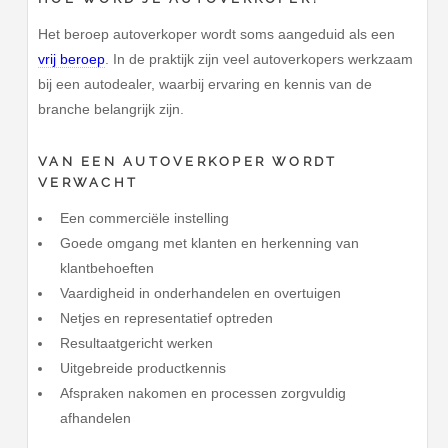
Het beroep autoverkoper wordt soms aangeduid als een
vrij beroep
. In de praktijk zijn veel autoverkopers werkzaam
bij een autodealer, waarbij ervaring en kennis van de
branche belangrijk zijn.
VAN EEN AUTOVERKOPER WORDT
VERWACHT
Een commerciële instelling
Goede omgang met klanten en herkenning van
klantbehoeften
Vaardigheid in onderhandelen en overtuigen
Netjes en representatief optreden
Resultaatgericht werken
Uitgebreide productkennis
Afspraken nakomen en processen zorgvuldig
afhandelen