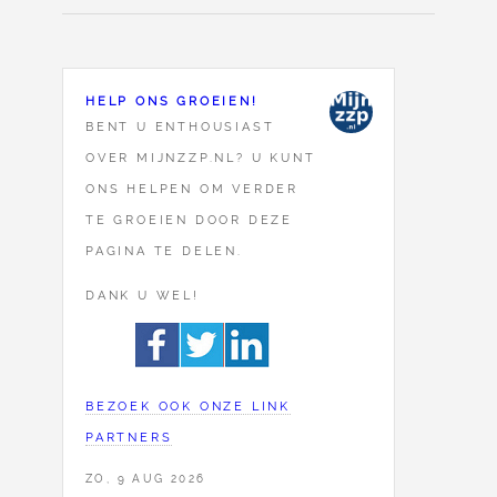
HELP ONS GROEIEN!
BENT U ENTHOUSIAST
OVER MIJNZZP.NL? U KUNT
ONS HELPEN OM VERDER
TE GROEIEN DOOR DEZE
PAGINA TE DELEN.
DANK U WEL!
BEZOEK OOK ONZE LINK
PARTNERS
ZO, 9 AUG 2026