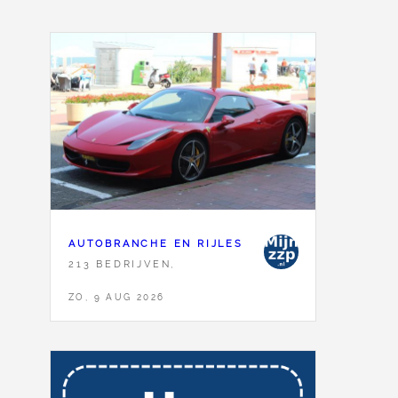
AUTOBRANCHE EN RIJLES
213 BEDRIJVEN,
ZO, 9 AUG 2026