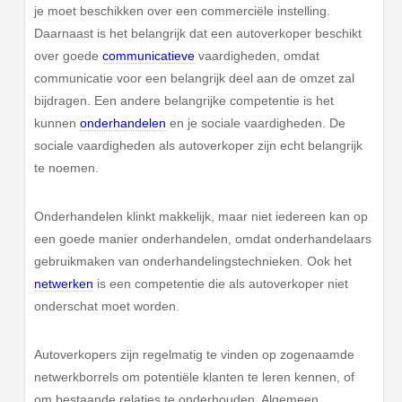
je moet beschikken over een commerciële instelling.
Daarnaast is het belangrijk dat een autoverkoper beschikt
over goede
communicatieve
vaardigheden, omdat
communicatie voor een belangrijk deel aan de omzet zal
bijdragen. Een andere belangrijke competentie is het
kunnen
onderhandelen
en je sociale vaardigheden. De
sociale vaardigheden als autoverkoper zijn echt belangrijk
te noemen.
Onderhandelen klinkt makkelijk, maar niet iedereen kan op
een goede manier onderhandelen, omdat onderhandelaars
gebruikmaken van onderhandelingstechnieken. Ook het
netwerken
is een competentie die als autoverkoper niet
onderschat moet worden.
Autoverkopers zijn regelmatig te vinden op zogenaamde
netwerkborrels om potentiële klanten te leren kennen, of
om bestaande relaties te onderhouden. Algemeen