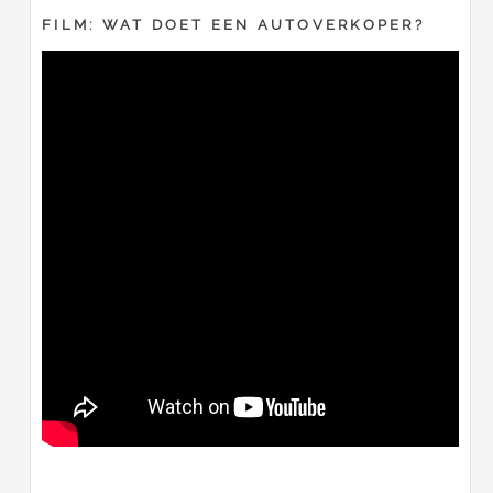
FILM: WAT DOET EEN AUTOVERKOPER?