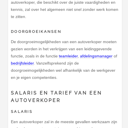
autoverkoper, die beschikt over de juiste vaardigheden en
kennis, zal over het algemeen niet snel zonder werk komen
te zitten.
DOORGROEIKANSEN
De doorgroeimogelijkheden van een autoverkoper moeten
gezien worden in het verkrijgen van een leidinggevende
functie, zoals in de functie
teamleider
,
afdelingsmanager
of
bedrijfsleider
. Vanzelfsprekend zijn de
doorgroeimogelijkheden wel afhankelijk van de werkgever
en je eigen competenties.
SALARIS EN TARIEF VAN EEN
AUTOVERKOPER
SALARIS
Een autoverkoper zal in de meeste gevallen werkzaam zijn