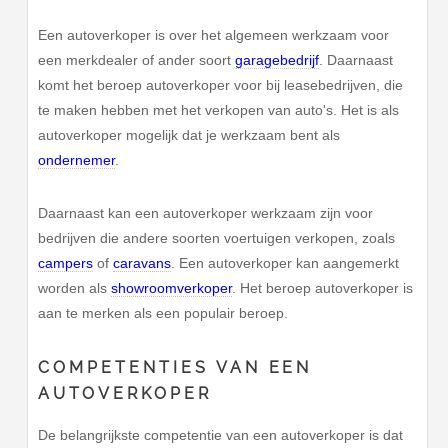
Een autoverkoper is over het algemeen werkzaam voor
een merkdealer of ander soort
garagebedrijf
. Daarnaast
komt het beroep autoverkoper voor bij leasebedrijven, die
te maken hebben met het verkopen van auto's. Het is als
autoverkoper mogelijk dat je werkzaam bent als
ondernemer
.
Daarnaast kan een autoverkoper werkzaam zijn voor
bedrijven die andere soorten voertuigen verkopen, zoals
campers
of
caravans
. Een autoverkoper kan aangemerkt
worden als
showroomverkoper
. Het beroep autoverkoper is
aan te merken als een populair beroep.
COMPETENTIES VAN EEN
AUTOVERKOPER
De belangrijkste competentie van een autoverkoper is dat