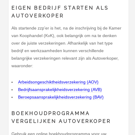
EIGEN BEDRIJF STARTEN ALS
AUTOVERKOPER
Als startende zzp'er is het, na de inschrijving bij de Kamer
van Koophandel (KvK), ook belangrijk om na te denken
over de juiste verzekeringen. Afhankelijk van het type
bedrijf en werkzaamheden kunnen verschillende
belangrijke verzekeringen relevant zijn als Autoverkoper,
waaronder:
Arbeidsongeschiktheidsverzekering (AOV)
Bedrijfsaansprakelijkheidsverzekering (AVB)
Beroepsaansprakelijkheidsverzekering (BAV)
BOEKHOUDPROGRAMMA
VERGELIJKEN AUTOVERKOPER
Gebruik een online boekhoudprogramma voor uw