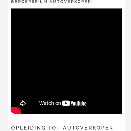
BEROEPSFILM AUTOVERKOPER:
OPLEIDING TOT AUTOVERKOPER