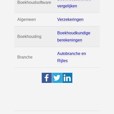
Boekhoudsoftware
vergelijken
Algemeen
Verzekeringen
Boekhoudkundige
Boekhouding
berekeningen
Autobranche en
Branche
Rijles