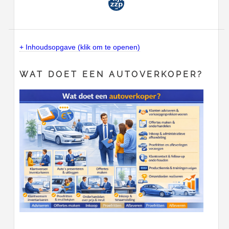
+ Inhoudsopgave (klik om te openen)
WAT DOET EEN AUTOVERKOPER?