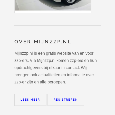
OVER MIJNZZP.NL
Mijnzzp.nl is een gratis website van en voor
zzp-ers. Via Mijnzzp.nl komen zzp-ers en hun
opdrachtgevers bij elkaar in contact. Wij
brengen ook actualiteiten en informatie over
zzp-er zijn en alle beroepen.
LEES MEER
REGISTREREN