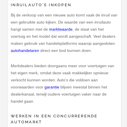
INRUILAUTO’S INKOPEN
Bij de verkoop van een nieuwe auto komt vaak de inruil van
een gebruikte auto kijken. De waarde van een inruilauto
hangt samen met de
marktwaarde
, de staat van het
voertuig en het model dat wordt aangeschaft. Veel dealers
maken gebruik van handelsplatforms waarop aangesloten
autohandelaren
direct een bod kunnen doen.
Merkdealers bieden doorgaans meer voor voertuigen van
het eigen merk, omdat deze vaak makkelijker opnieuw
verkocht kunnen worden. Auto’s die voldoen aan
voorwaarden voor
garantie
blijven meestal binnen het
dealerkanaal, terwijl oudere voertuigen vaker naar de
handel gaan.
WERKEN IN EEN CONCURRERENDE
AUTOMARKT