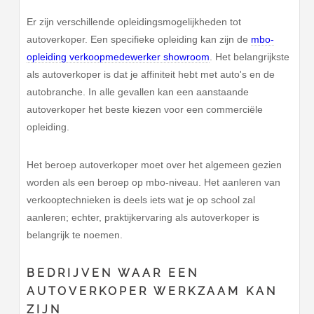
Er zijn verschillende opleidingsmogelijkheden tot
autoverkoper. Een specifieke opleiding kan zijn de
mbo-
opleiding verkoopmedewerker showroom
. Het belangrijkste
als autoverkoper is dat je affiniteit hebt met auto's en de
autobranche. In alle gevallen kan een aanstaande
autoverkoper het beste kiezen voor een commerciële
opleiding.
Het beroep autoverkoper moet over het algemeen gezien
worden als een beroep op mbo-niveau. Het aanleren van
verkooptechnieken is deels iets wat je op school zal
aanleren; echter, praktijkervaring als autoverkoper is
belangrijk te noemen.
BEDRIJVEN WAAR EEN
AUTOVERKOPER WERKZAAM KAN
ZIJN