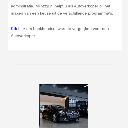
adminstratie. Mijnzzp.nl helpt u als Autoverkoper bij het
maken van een keuze uit de verschillende programma's.
Klik hier
om boekhoudsoftware te vergelijken voor een
Autoverkoper.