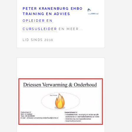
PETER KRANENBURG EHBO
TRAINING EN ADVIES
OPLEIDER EN
CURSUSLEIDER
EN MEER...
LID SINDS 2010