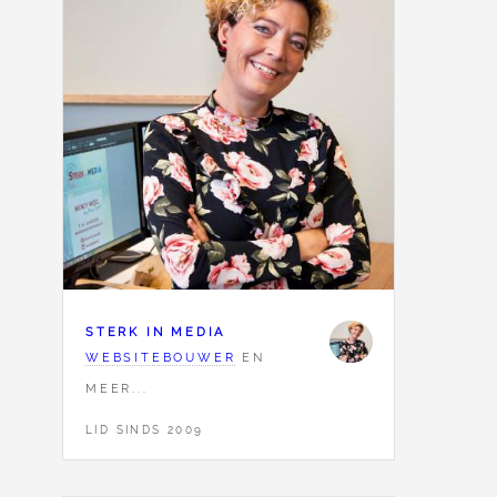
STERK IN MEDIA
WEBSITEBOUWER
EN
MEER...
LID SINDS 2009