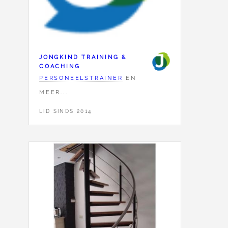
JONGKIND TRAINING &
COACHING
PERSONEELSTRAINER
EN
MEER...
LID SINDS 2014