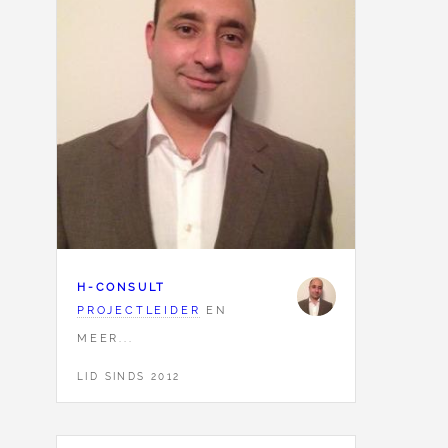
H-CONSULT
PROJECTLEIDER
EN
MEER...
LID SINDS 2012