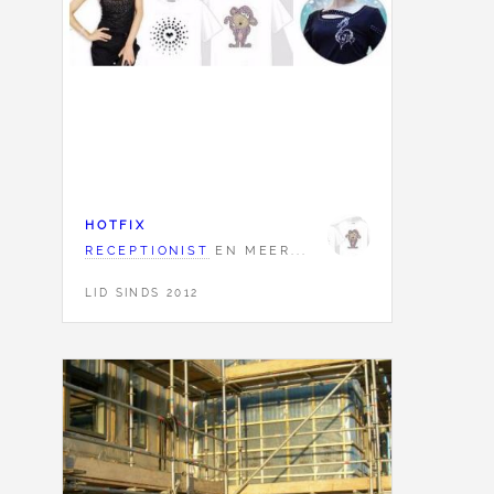
HOTFIX
RECEPTIONIST
EN MEER...
LID SINDS 2012