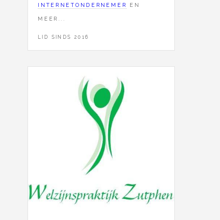
INTERNETONDERNEMER
EN
MEER...
LID SINDS 2016