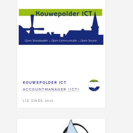
KOUWEPOLDER ICT
ACCOUNTMANAGER (ICT)
LID SINDS 2010