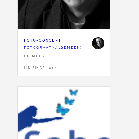
FOTO-CONCEPT
FOTOGRAAF (ALGEMEEN)
EN MEER...
LID SINDS 2010