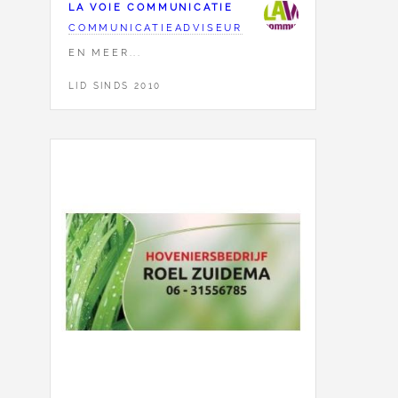
LA VOIE COMMUNICATIE
COMMUNICATIEADVISEUR
EN MEER...
LID SINDS 2010