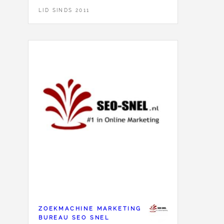
LID SINDS 2011
ZOEKMACHINE MARKETING
BUREAU SEO SNEL