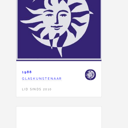
1988
GLASKUNSTENAAR
LID SINDS 2010