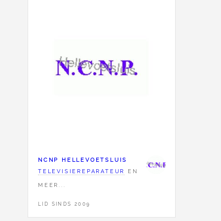
NCNP HELLEVOETSLUIS
TELEVISIEREPARATEUR
EN
MEER...
LID SINDS 2009