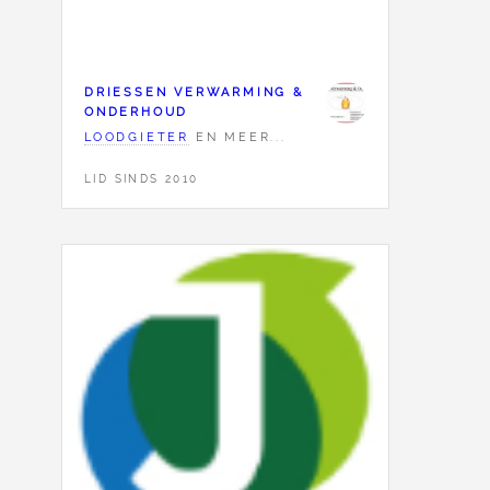
DRIESSEN VERWARMING &
ONDERHOUD
LOODGIETER
EN MEER...
LID SINDS 2010