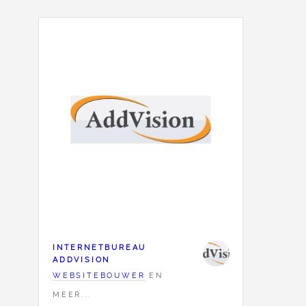
INTERNETBUREAU
ADDVISION
WEBSITEBOUWER
EN
MEER...