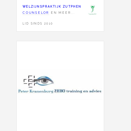
WELZIJNSPRAKTIJK ZUTPHEN
COUNSELOR
EN MEER...
LID SINDS 2010