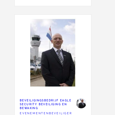
BEVEILIGINGSBEDRIJF EAGLE
SECURITY BEVEILIGING EN
BEWAKING
EVENEMENTENBEVEILIGER