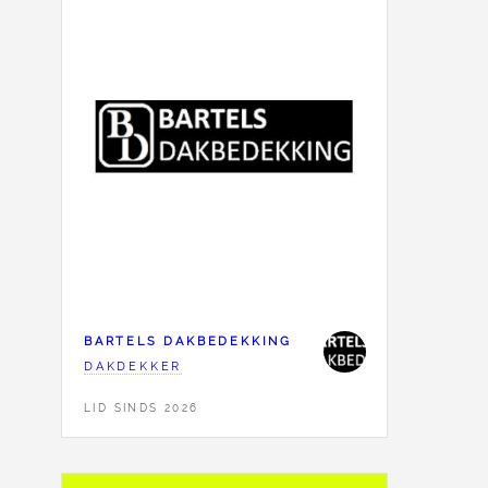
BARTELS DAKBEDEKKING
DAKDEKKER
LID SINDS 2026