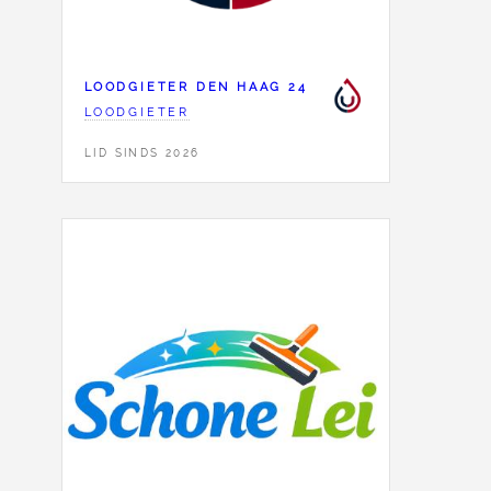
LOODGIETER DEN HAAG 24
LOODGIETER
LID SINDS 2026