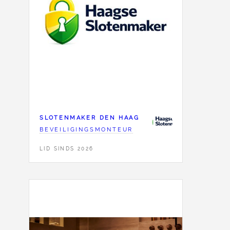
SLOTENMAKER DEN HAAG
BEVEILIGINGSMONTEUR
LID SINDS 2026