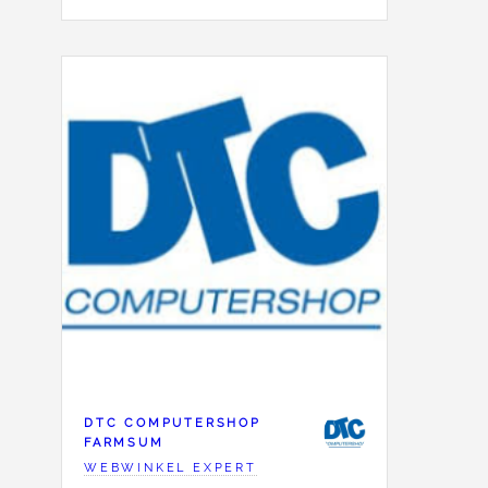
DTC COMPUTERSHOP
FARMSUM
WEBWINKEL EXPERT