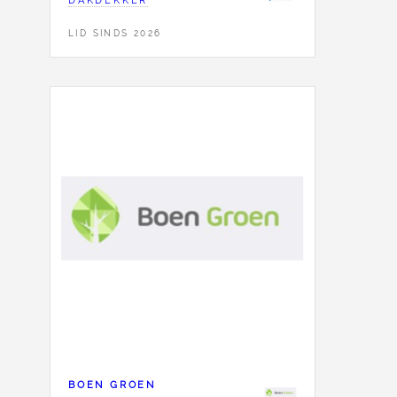
LID SINDS 2026
BOEN GROEN