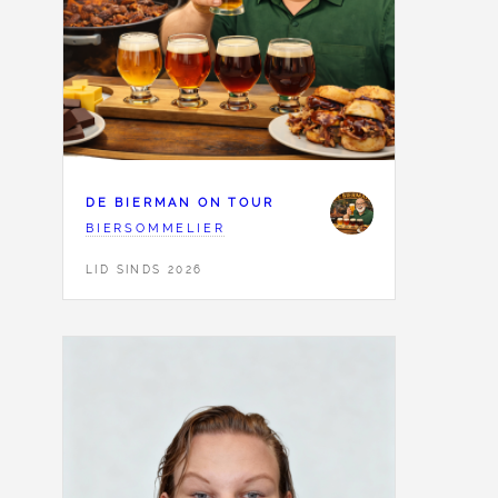
DE BIERMAN ON TOUR
BIERSOMMELIER
LID SINDS 2026