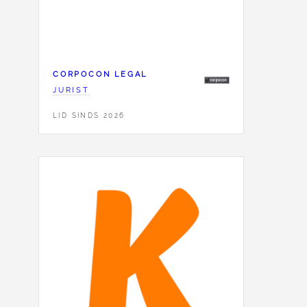
CORPOCON LEGAL
JURIST
LID SINDS 2026