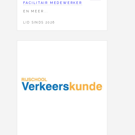
FACILITAIR MEDEWERKER
EN MEER...
LID SINDS 2026