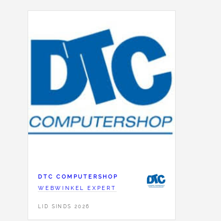
DTC COMPUTERSHOP
WEBWINKEL EXPERT
LID SINDS 2026