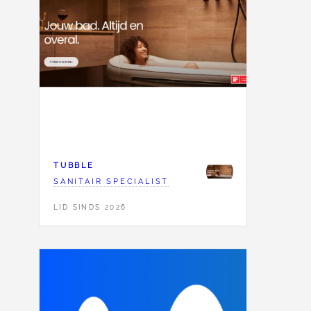
TUBBLE
SANITAIR SPECIALIST
LID SINDS 2026