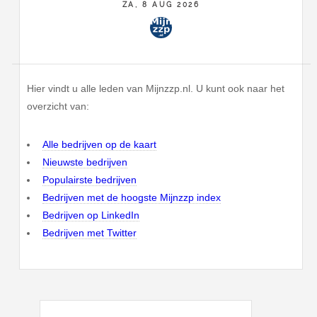
ZA, 8 AUG 2026
Hier vindt u alle leden van Mijnzzp.nl. U kunt ook naar het
overzicht van:
Alle bedrijven op de kaart
Nieuwste bedrijven
Populairste bedrijven
Bedrijven met de hoogste Mijnzzp index
Bedrijven op LinkedIn
Bedrijven met Twitter