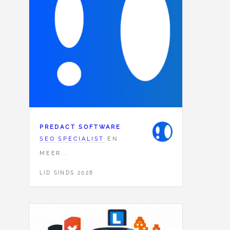
PREDACT SOFTWARE
SEO SPECIALIST
EN
MEER...
LID SINDS 2026