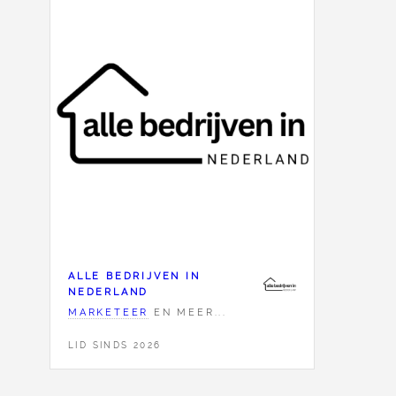
ALLE BEDRIJVEN IN
NEDERLAND
MARKETEER
EN MEER...
LID SINDS 2026