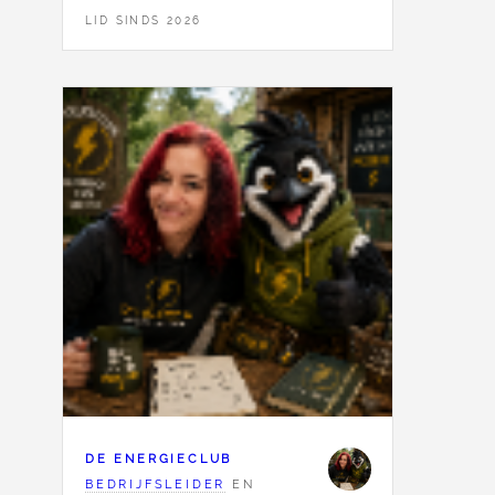
LID SINDS 2026
DE ENERGIECLUB
BEDRIJFSLEIDER
EN