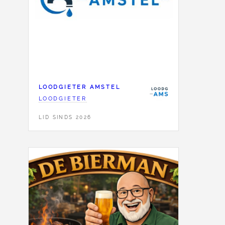
LOODGIETER AMSTEL
LOODGIETER
LID SINDS 2026