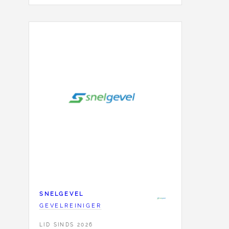
SNELGEVEL
GEVELREINIGER
LID SINDS 2026