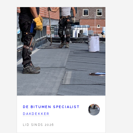
DE BITUMEN SPECIALIST
DAKDEKKER
LID SINDS 2026