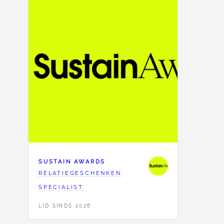
SUSTAIN AWARDS
RELATIEGESCHENKEN
SPECIALIST
LID SINDS 2026