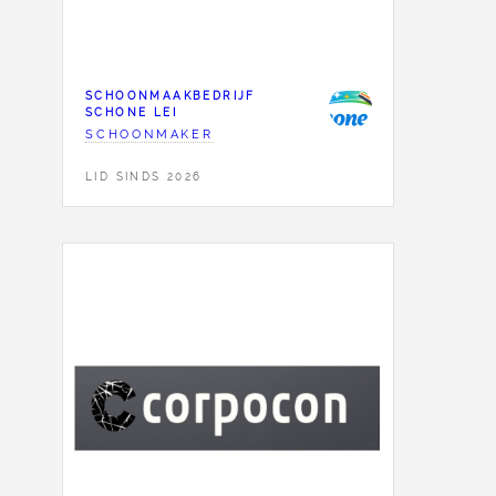
SCHOONMAAKBEDRIJF
SCHONE LEI
SCHOONMAKER
LID SINDS 2026