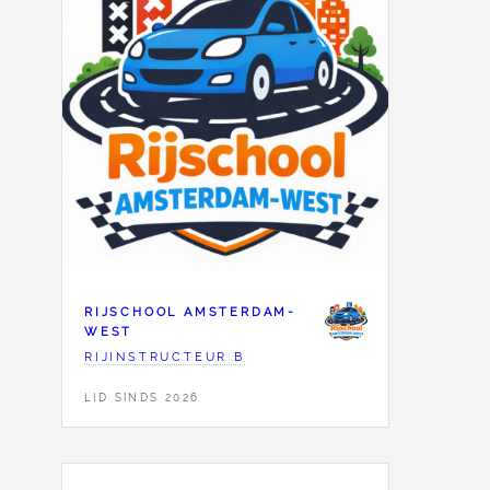
RIJSCHOOL AMSTERDAM-
WEST
RIJINSTRUCTEUR B
LID SINDS 2026