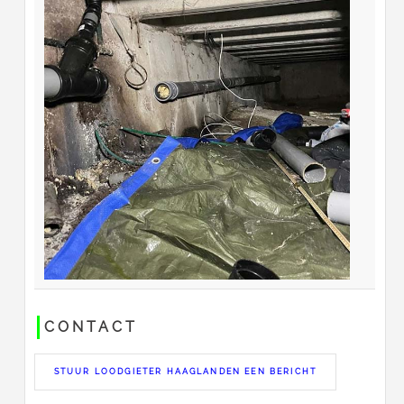
CONTACT
STUUR LOODGIETER HAAGLANDEN EEN BERICHT