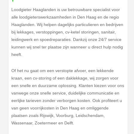
Loodgieter Haaglanden is uw betrouwbare specialist voor
alle loodgieterswerkzaamheden in Den Haag en de regio
Haaglanden. Wij helpen dagelijks particulieren en bedrijven
bij lekkages, verstoppingen, cv-ketel storingen, sanitair,
leidingwerk en spoedreparaties. Dankzij onze 24/7 service
kunnen wij snel ter plaatse zijn wanneer u direct hulp nodig
heeft.
Of het nu gaat om een verstopte afvoer, een lekkende
kraan, een cv-storing of een daklekkage, wij zorgen voor
een snelle en duurzame oplossing. Klanten kiezen voor ons
vanwege onze snelle service, duidelijke communicatie en
eerlijke tarieven zonder verborgen kosten. Ook profiteert u
van geen voorrijkosten in Den Haag en omliggende
plaatsen zoals Rijswijk, Voorburg, Leidschendam,
Wassenaar, Zoetermeer en Delft.