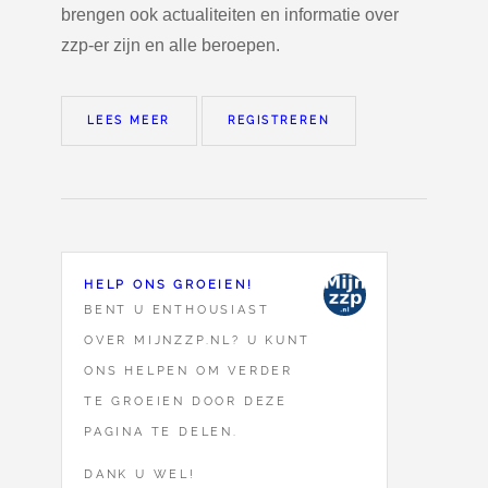
brengen ook actualiteiten en informatie over
zzp-er zijn en alle beroepen.
LEES MEER
REGISTREREN
HELP ONS GROEIEN!
BENT U ENTHOUSIAST
OVER MIJNZZP.NL? U KUNT
ONS HELPEN OM VERDER
TE GROEIEN DOOR DEZE
PAGINA TE DELEN.
DANK U WEL!