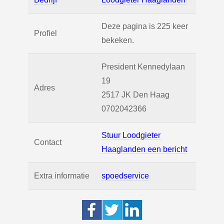
Deze pagina is 225 keer
Profiel
bekeken.
President Kennedylaan
19
Adres
2517 JK
Den Haag
0702042366
Stuur Loodgieter
Contact
Haaglanden een bericht
Extra informatie
spoedservice