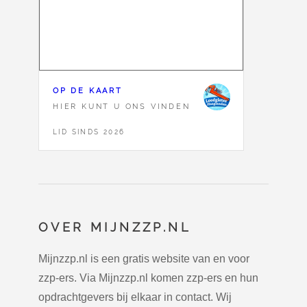
OP DE KAART
HIER KUNT U ONS VINDEN
LID SINDS 2026
OVER MIJNZZP.NL
Mijnzzp.nl is een gratis website van en voor
zzp-ers. Via Mijnzzp.nl komen zzp-ers en hun
opdrachtgevers bij elkaar in contact. Wij