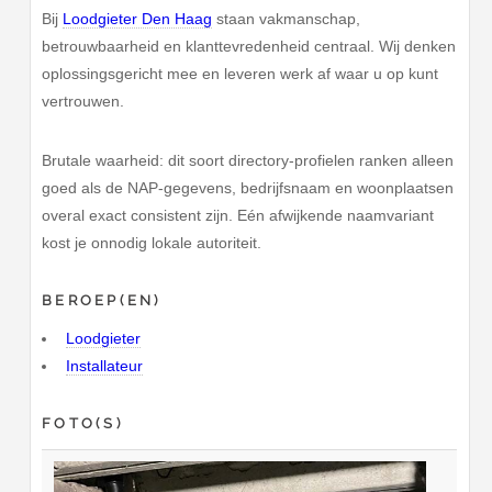
Bij
Loodgieter Den Haag
staan vakmanschap,
betrouwbaarheid en klanttevredenheid centraal. Wij denken
oplossingsgericht mee en leveren werk af waar u op kunt
vertrouwen.
Brutale waarheid: dit soort directory-profielen ranken alleen
goed als de NAP-gegevens, bedrijfsnaam en woonplaatsen
overal exact consistent zijn. Eén afwijkende naamvariant
kost je onnodig lokale autoriteit.
BEROEP(EN)
Loodgieter
Installateur
FOTO(S)