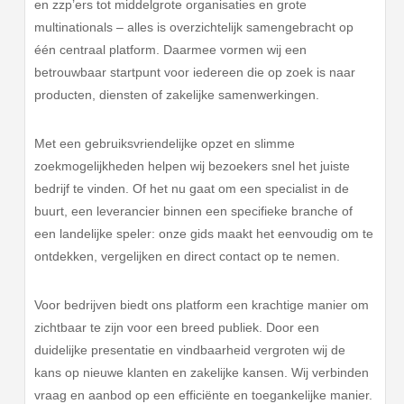
en zzp’ers tot middelgrote organisaties en grote
multinationals – alles is overzichtelijk samengebracht op
één centraal platform. Daarmee vormen wij een
betrouwbaar startpunt voor iedereen die op zoek is naar
producten, diensten of zakelijke samenwerkingen.
Met een gebruiksvriendelijke opzet en slimme
zoekmogelijkheden helpen wij bezoekers snel het juiste
bedrijf te vinden. Of het nu gaat om een specialist in de
buurt, een leverancier binnen een specifieke branche of
een landelijke speler: onze gids maakt het eenvoudig om te
ontdekken, vergelijken en direct contact op te nemen.
Voor bedrijven biedt ons platform een krachtige manier om
zichtbaar te zijn voor een breed publiek. Door een
duidelijke presentatie en vindbaarheid vergroten wij de
kans op nieuwe klanten en zakelijke kansen. Wij verbinden
vraag en aanbod op een efficiënte en toegankelijke manier.