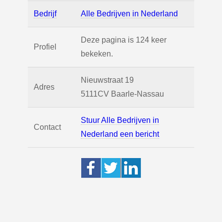
Bedrijf
Alle Bedrijven in Nederland
Deze pagina is 124 keer
Profiel
bekeken.
Nieuwstraat 19
Adres
5111CV
Baarle-Nassau
Stuur Alle Bedrijven in
Contact
Nederland een bericht