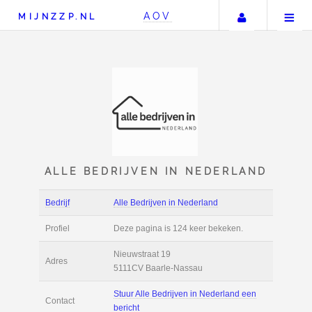
Uw accou
AOV
MIJNZZP.NL
ALLE BEDRIJVEN IN NED
Bedrijf
Alle Bedrijven in Nederland