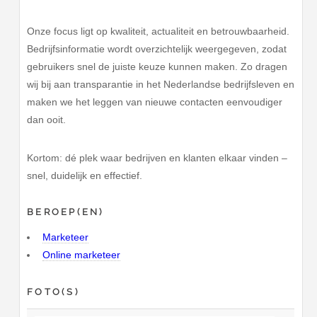
Onze focus ligt op kwaliteit, actualiteit en betrouwbaarheid.
Bedrijfsinformatie wordt overzichtelijk weergegeven, zodat
gebruikers snel de juiste keuze kunnen maken. Zo dragen
wij bij aan transparantie in het Nederlandse bedrijfsleven en
maken we het leggen van nieuwe contacten eenvoudiger
dan ooit.
Kortom: dé plek waar bedrijven en klanten elkaar vinden –
snel, duidelijk en effectief.
BEROEP(EN)
Marketeer
Online marketeer
FOTO(S)