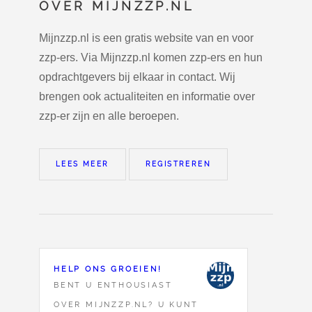
OVER MIJNZZP.NL
Mijnzzp.nl is een gratis website van en voor
zzp-ers. Via Mijnzzp.nl komen zzp-ers en hun
opdrachtgevers bij elkaar in contact. Wij
brengen ook actualiteiten en informatie over
zzp-er zijn en alle beroepen.
LEES MEER
REGISTREREN
HELP ONS GROEIEN!
BENT U ENTHOUSIAST
OVER MIJNZZP.NL? U KUNT