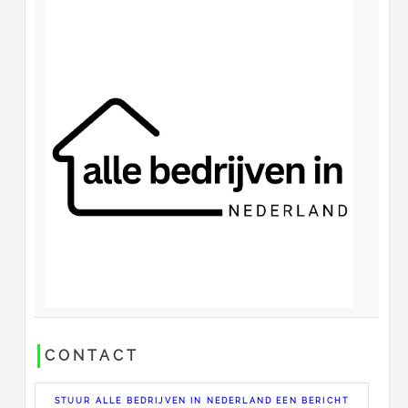
CONTACT
STUUR ALLE BEDRIJVEN IN NEDERLAND EEN BERICHT