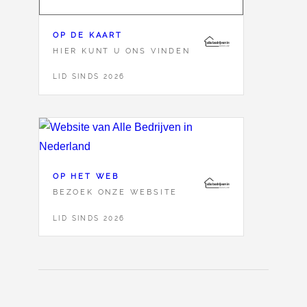
OP DE KAART
HIER KUNT U ONS VINDEN
LID SINDS 2026
OP HET WEB
BEZOEK ONZE WEBSITE
LID SINDS 2026