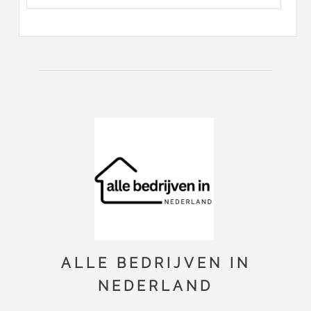
ALLE BEDRIJVEN IN
NEDERLAND