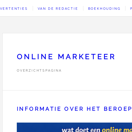
VERTENTIES
VAN DE REDACTIE
BOEKHOUDING
ONLINE MARKETEER
OVERZICHTSPAGINA
INFORMATIE OVER HET BEROE