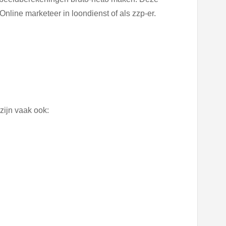
Online marketeer in loondienst of als zzp-er.
zijn vaak ook: