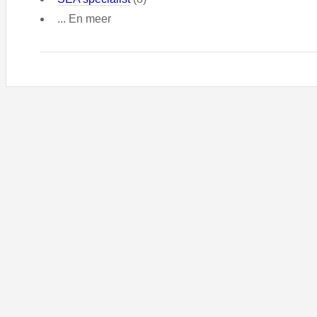
... En meer