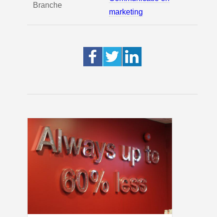
Branche
marketing