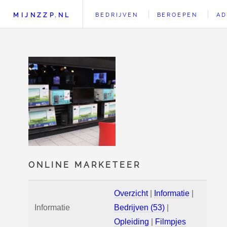
MIJNZZP.NL
BEDRIJVEN
BEROEPEN
AD
ONLINE MARKETEER
Overzicht
|
Informatie
|
Informatie
Bedrijven (53)
|
Opleiding
|
Filmpjes