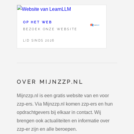
OP HET WEB
BEZOEK ONZE WEBSITE
LID SINDS 2026
OVER MIJNZZP.NL
Mijnzzp.nl is een gratis website van en voor
zzp-ers. Via Mijnzzp.nl komen zzp-ers en hun
opdrachtgevers bij elkaar in contact. Wij
brengen ook actualiteiten en informatie over
zzp-er zijn en alle beroepen.