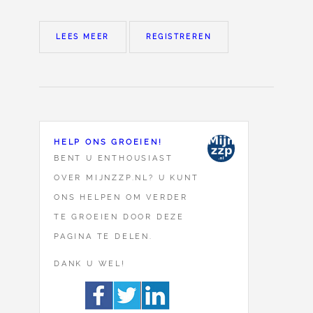
LEES MEER
REGISTREREN
HELP ONS GROEIEN!
BENT U ENTHOUSIAST
OVER MIJNZZP.NL? U KUNT
ONS HELPEN OM VERDER
TE GROEIEN DOOR DEZE
PAGINA TE DELEN.
DANK U WEL!