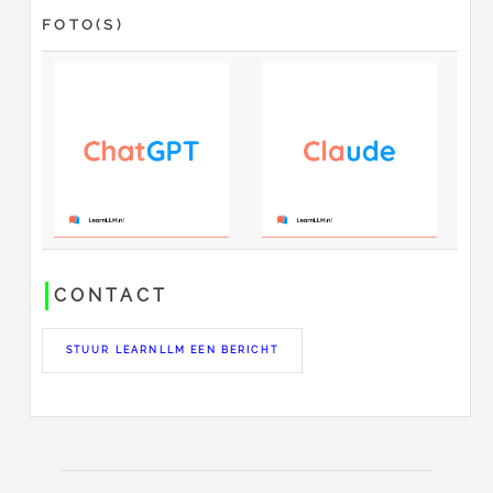
FOTO(S)
CONTACT
STUUR LEARNLLM EEN BERICHT