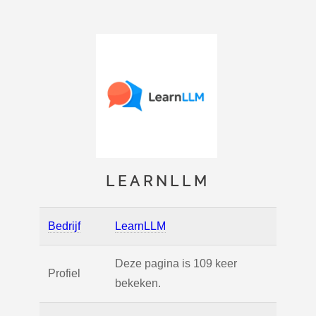
LEARNLLM
Bedrijf
LearnLLM
Deze pagina is 109 keer
Profiel
bekeken.