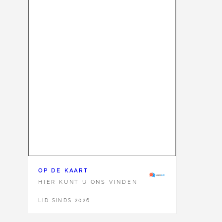
OP DE KAART
HIER KUNT U ONS VINDEN
LID SINDS 2026