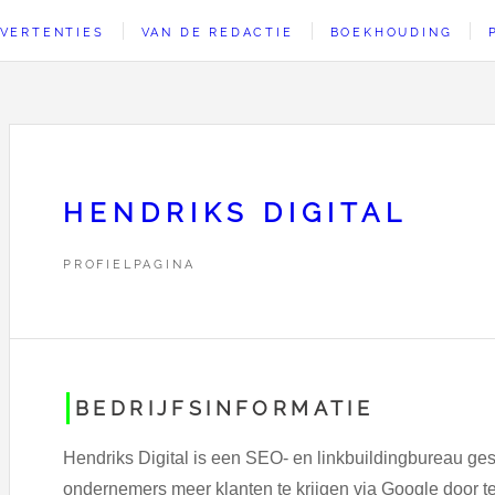
VERTENTIES
VAN DE REDACTIE
BOEKHOUDING
HENDRIKS DIGITAL
PROFIELPAGINA
BEDRIJFSINFORMATIE
Hendriks Digital is een SEO- en linkbuildingbureau ges
ondernemers meer klanten te krijgen via Google door