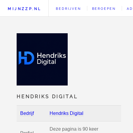
MIJNZZP.NL
BEDRIJVEN
BEROEPEN
AD
HENDRIKS DIGITAL
Bedrijf
Hendriks Digital
Deze pagina is 90 keer