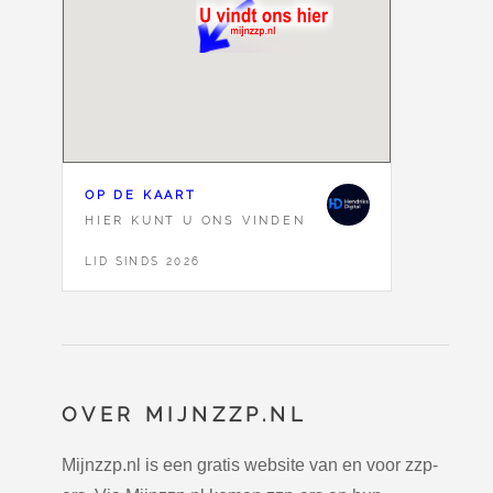
OP DE KAART
HIER KUNT U ONS VINDEN
LID SINDS 2026
OVER MIJNZZP.NL
Mijnzzp.nl is een gratis website van en voor zzp-