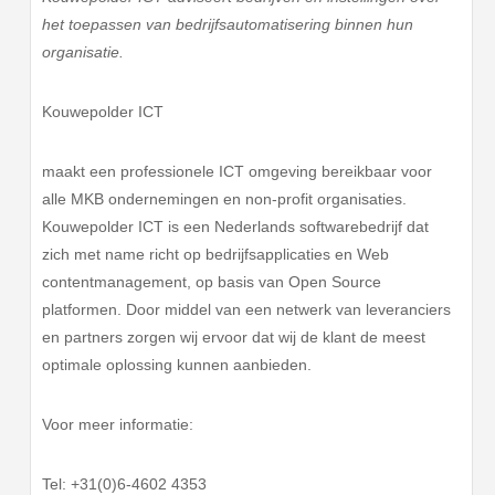
het toepassen van bedrijfsautomatisering binnen hun
organisatie.
Kouwepolder ICT
maakt een professionele ICT omgeving bereikbaar voor
alle MKB ondernemingen en non-profit organisaties.
Kouwepolder ICT is een Nederlands softwarebedrijf dat
zich met name richt op bedrijfsapplicaties en Web
contentmanagement, op basis van Open Source
platformen. Door middel van een netwerk van leveranciers
en partners zorgen wij ervoor dat wij de klant de meest
optimale oplossing kunnen aanbieden.
Voor meer informatie:
Tel: +31(0)6-4602 4353