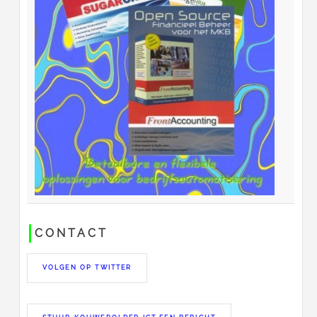
CONTACT
VOLGEN OP TWITTER