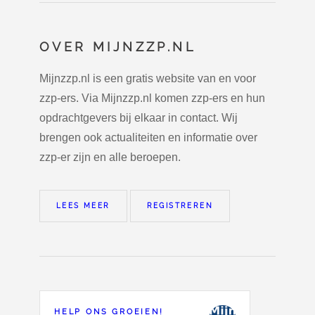
OVER MIJNZZP.NL
Mijnzzp.nl is een gratis website van en voor
zzp-ers. Via Mijnzzp.nl komen zzp-ers en hun
opdrachtgevers bij elkaar in contact. Wij
brengen ook actualiteiten en informatie over
zzp-er zijn en alle beroepen.
LEES MEER
REGISTREREN
HELP ONS GROEIEN!