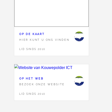
OP DE KAART
HIER KUNT U ONS VINDEN
LID SINDS 2010
OP HET WEB
BEZOEK ONZE WEBSITE
LID SINDS 2010