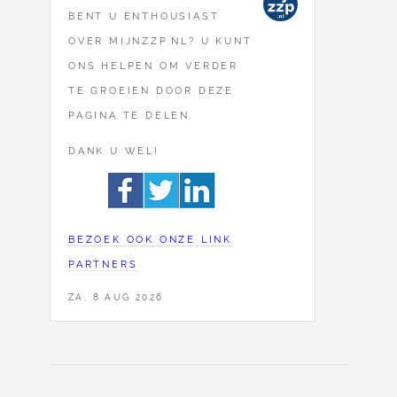
BENT U ENTHOUSIAST
OVER MIJNZZP.NL? U KUNT
ONS HELPEN OM VERDER
TE GROEIEN DOOR DEZE
PAGINA TE DELEN.
DANK U WEL!
BEZOEK OOK ONZE LINK
PARTNERS
ZA, 8 AUG 2026