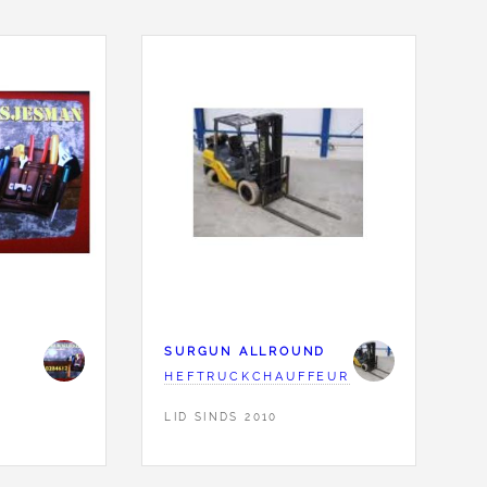
SURGUN ALLROUND
HEFTRUCKCHAUFFEUR
LID SINDS 2010