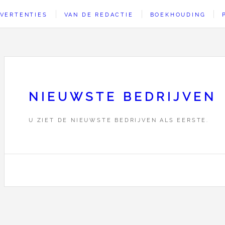
VERTENTIES
VAN DE REDACTIE
BOEKHOUDING
NIEUWSTE BEDRIJVEN
U ZIET DE NIEUWSTE BEDRIJVEN ALS EERSTE.