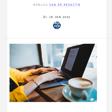
WEBLOG
VAN DE REDACTIE
DI, 18 JAN 2022