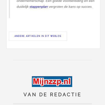
ondernemerschap. Een goede voorbereiding en een
duidelijk
stappenplan
vergroten de kans op succes.
ANDERE ARTIKELEN IN DIT WEBLOG
VAN DE REDACTIE