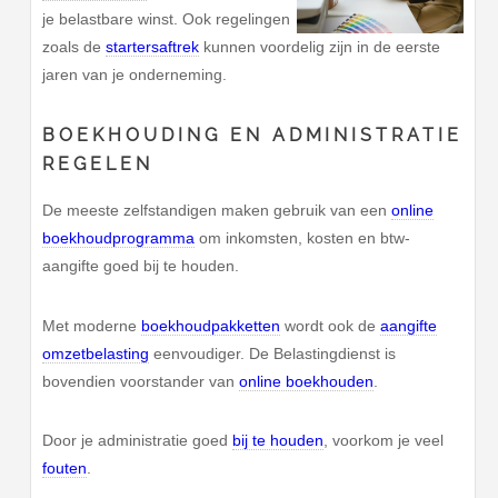
je belastbare winst. Ook regelingen
zoals de
startersaftrek
kunnen voordelig zijn in de eerste
jaren van je onderneming.
BOEKHOUDING EN ADMINISTRATIE
REGELEN
De meeste zelfstandigen maken gebruik van een
online
boekhoudprogramma
om inkomsten, kosten en btw-
aangifte goed bij te houden.
Met moderne
boekhoudpakketten
wordt ook de
aangifte
omzetbelasting
eenvoudiger. De Belastingdienst is
bovendien voorstander van
online boekhouden
.
Door je administratie goed
bij te houden
, voorkom je veel
fouten
.