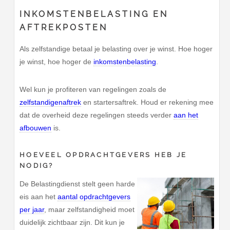
INKOMSTENBELASTING EN
AFTREKPOSTEN
Als zelfstandige betaal je belasting over je winst. Hoe hoger
je winst, hoe hoger de
inkomstenbelasting
.
Wel kun je profiteren van regelingen zoals de
zelfstandigenaftrek
en startersaftrek. Houd er rekening mee
dat de overheid deze regelingen steeds verder
aan het
afbouwen
is.
HOEVEEL OPDRACHTGEVERS HEB JE
NODIG?
De Belastingdienst stelt geen harde
eis aan het
aantal opdrachtgevers
per jaar
, maar zelfstandigheid moet
duidelijk zichtbaar zijn. Dit kun je