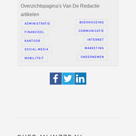
Overzichtspagina's Van De Redactie
artikelen
BOEKHOUDING
ADMINISTRATIE
COMMUNICATIE
FINANCIEEL
INTERNET
KANTOOR
MARKETING
SOCIAL-MEDIA
ONDERNEMEN
MOBILITEIT