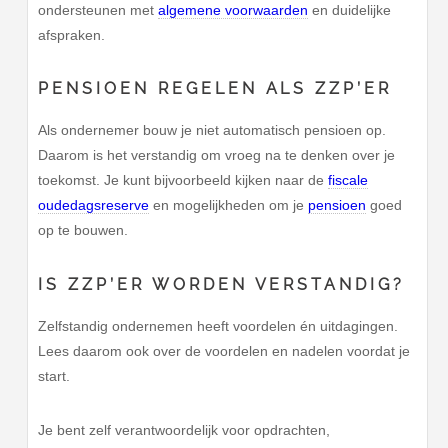
ondersteunen met
algemene voorwaarden
en duidelijke
afspraken.
PENSIOEN REGELEN ALS ZZP’ER
Als ondernemer bouw je niet automatisch pensioen op.
Daarom is het verstandig om vroeg na te denken over je
toekomst. Je kunt bijvoorbeeld kijken naar de
fiscale
oudedagsreserve
en mogelijkheden om je
pensioen
goed
op te bouwen.
IS ZZP’ER WORDEN VERSTANDIG?
Zelfstandig ondernemen heeft voordelen én uitdagingen.
Lees daarom ook over de voordelen en nadelen voordat je
start.
Je bent zelf verantwoordelijk voor opdrachten,