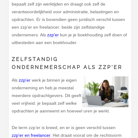
bepaalt zelf zijn werktijden en draagt ook zelf de
verantwoordelijkheid voor administratie, belastingen en
opdrachten. Er is bovendien geen juridisch verschil tussen
een zzp’er en freelancer: beide zijn zelfstandige
ondernemers. Als
zzp'er
kun je je boekhouding zelf doen of
uitbesteden aan een boekhouder.
ZELFSTANDIG
ONDERNEMERSCHAP ALS ZZP’ER
Als
zzp'er
werk je binnen je eigen
onderneming en heb je meestal
meerdere opdrachtgevers. Dit geeft
veel vrijheid: je bepaalt zelf welke
opdrachten je aanneemt en hoeveel uren je werkt.
De term zzp’er is breed, en er is geen verschil tussen
zzp'er en freelancer
. Het draait vooral om de rechtsvorm