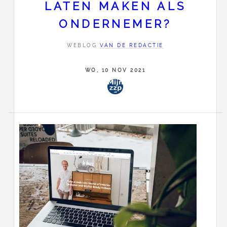
LATEN MAKEN ALS
ONDERNEMER?
WEBLOG
VAN DE REDACTIE
WO, 10 NOV 2021