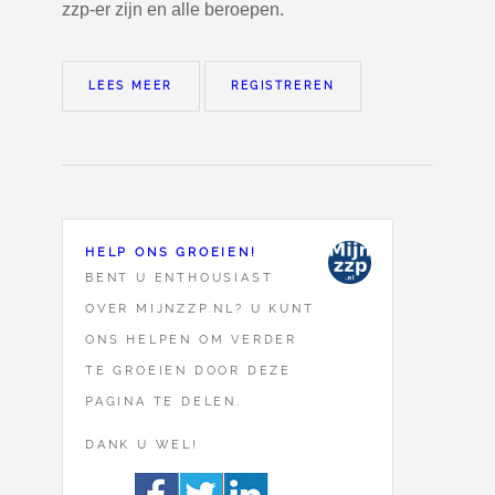
zzp-er zijn en alle beroepen.
LEES MEER
REGISTREREN
HELP ONS GROEIEN!
BENT U ENTHOUSIAST
OVER MIJNZZP.NL? U KUNT
ONS HELPEN OM VERDER
TE GROEIEN DOOR DEZE
PAGINA TE DELEN.
DANK U WEL!