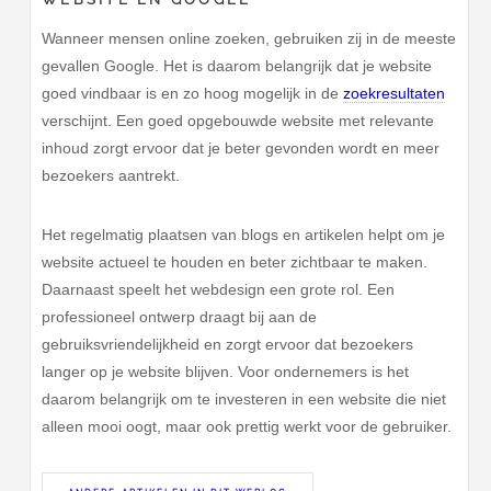
Wanneer mensen online zoeken, gebruiken zij in de meeste
gevallen Google. Het is daarom belangrijk dat je website
goed vindbaar is en zo hoog mogelijk in de
zoekresultaten
verschijnt. Een goed opgebouwde website met relevante
inhoud zorgt ervoor dat je beter gevonden wordt en meer
bezoekers aantrekt.
Het regelmatig plaatsen van blogs en artikelen helpt om je
website actueel te houden en beter zichtbaar te maken.
Daarnaast speelt het webdesign een grote rol. Een
professioneel ontwerp draagt bij aan de
gebruiksvriendelijkheid en zorgt ervoor dat bezoekers
langer op je website blijven. Voor ondernemers is het
daarom belangrijk om te investeren in een website die niet
alleen mooi oogt, maar ook prettig werkt voor de gebruiker.