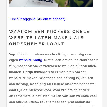
+ Inhoudsopgave (klik om te openen)
WAAROM EEN PROFESSIONELE
WEBSITE LATEN MAKEN ALS
ONDERNEMER LOONT
Vrijwel iedere ondernemer heeft tegenwoordig een
eigen
website nodig
. Niet alleen om online zichtbaar te
zijn, maar ook om vertrouwen te wekken bij potentiële
klanten. Er zijn inmiddels veel manieren om een
website te maken. Wie technisch handig is, kan zelf
aan de slag, maar lang niet iedere ondernemer heeft
daar tijd of interesse voor. Voor zzp’ers en andere
ondernemers is het laten maken van een website vaak
een slimme keuze, zeker omdat een professionele