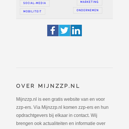
MARKETING
SOCIAL-MEDIA
ONDERNEMEN
MOBILITEIT
OVER MIJNZZP.NL
Mijnzzp.nl is een gratis website van en voor
zzp-ers. Via Mijnzzp.nl komen zzp-ers en hun
opdrachtgevers bij elkaar in contact. Wij
brengen ook actualiteiten en informatie over