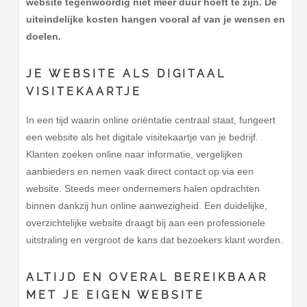
website tegenwoordig niet meer duur hoeft te zijn. De
uiteindelijke kosten hangen vooral af van je wensen en
doelen.
JE WEBSITE ALS DIGITAAL
VISITEKAARTJE
In een tijd waarin online oriëntatie centraal staat, fungeert
een website als het digitale visitekaartje van je bedrijf.
Klanten zoeken online naar informatie, vergelijken
aanbieders en nemen vaak direct contact op via een
website. Steeds meer ondernemers halen opdrachten
binnen dankzij hun online aanwezigheid. Een duidelijke,
overzichtelijke website draagt bij aan een professionele
uitstraling en vergroot de kans dat bezoekers klant worden.
ALTIJD EN OVERAL BEREIKBAAR
MET JE EIGEN WEBSITE