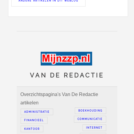
ANDERE ARTIKELEN IN DIT WEBLOG
VAN DE REDACTIE
Overzichtspagina's Van De Redactie
artikelen
BOEKHOUDING
ADMINISTRATIE
COMMUNICATIE
FINANCIEEL
INTERNET
KANTOOR