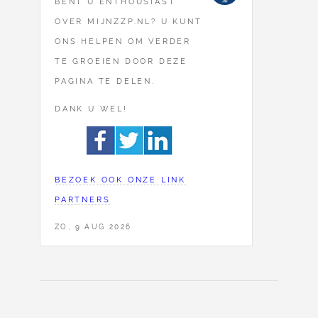
BENT U ENTHOUSIAST
OVER MIJNZZP.NL? U KUNT
ONS HELPEN OM VERDER
TE GROEIEN DOOR DEZE
PAGINA TE DELEN.
DANK U WEL!
BEZOEK OOK ONZE LINK
PARTNERS
ZO, 9 AUG 2026