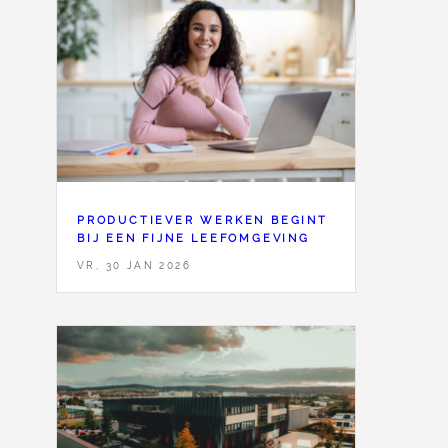
PRODUCTIEVER WERKEN BEGINT
BIJ EEN FIJNE LEEFOMGEVING
VR, 30 JAN 2026