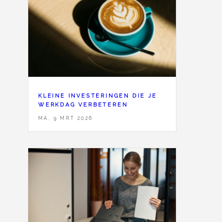
KLEINE INVESTERINGEN DIE JE
WERKDAG VERBETEREN
MA, 9 MRT 2026