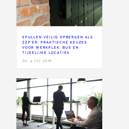
SPULLEN VEILIG OPBERGEN ALS
ZZP'ER: PRAKTISCHE KEUZES
VOOR WERKPLEK, BUS EN
TIJDELIJKE LOCATIES
ZA, 4 JUL 2026