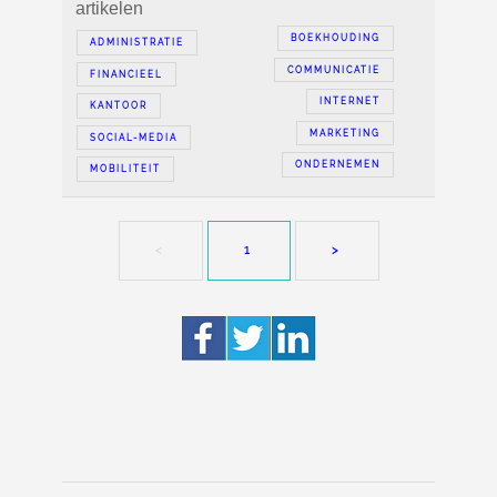
artikelen
BOEKHOUDING
ADMINISTRATIE
COMMUNICATIE
FINANCIEEL
INTERNET
KANTOOR
MARKETING
SOCIAL-MEDIA
ONDERNEMEN
MOBILITEIT
<
1
>