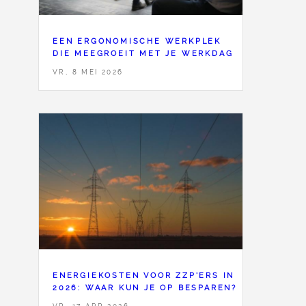
EEN ERGONOMISCHE WERKPLEK
DIE MEEGROEIT MET JE WERKDAG
VR, 8 MEI 2026
ENERGIEKOSTEN VOOR ZZP'ERS IN
2026: WAAR KUN JE OP BESPAREN?