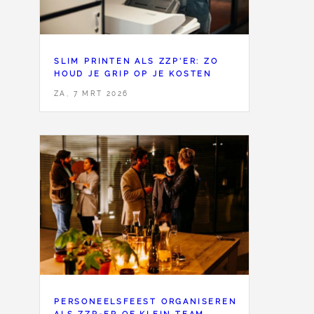
SLIM PRINTEN ALS ZZP'ER: ZO
HOUD JE GRIP OP JE KOSTEN
ZA, 7 MRT 2026
PERSONEELSFEEST ORGANISEREN