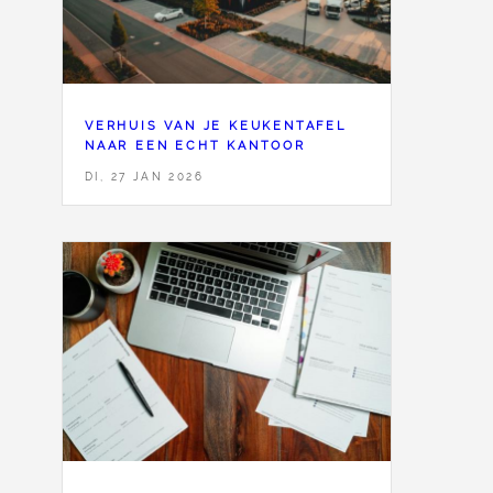
VERHUIS VAN JE KEUKENTAFEL
NAAR EEN ECHT KANTOOR
DI, 27 JAN 2026