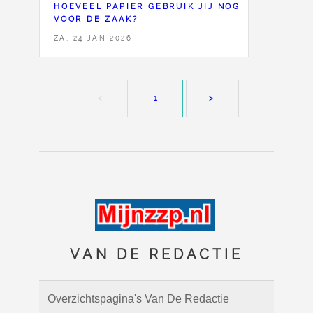
HOEVEEL PAPIER GEBRUIK JIJ NOG
VOOR DE ZAAK?
ZA, 24 JAN 2026
<
1
>
VAN DE REDACTIE
Overzichtspagina's Van De Redactie