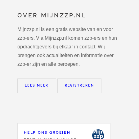
OVER MIJNZZP.NL
Mijnzzp.nl is een gratis website van en voor
zzp-ers. Via Mijnzzp.nl komen zzp-ers en hun
opdrachtgevers bij elkaar in contact. Wij
brengen ook actualiteiten en informatie over
zzp-er zijn en alle beroepen.
LEES MEER
REGISTREREN
HELP ONS GROEIEN!