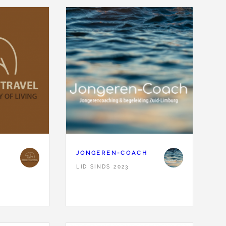
JONGEREN-COACH
LID SINDS 2023