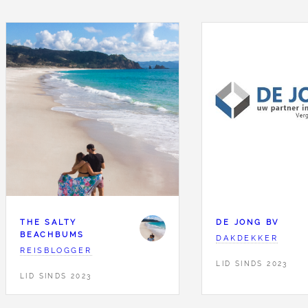
THE SALTY
DE JONG BV
BEACHBUMS
DAKDEKKER
REISBLOGGER
LID SINDS 2023
LID SINDS 2023