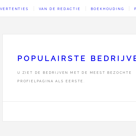
VERTENTIES
VAN DE REDACTIE
BOEKHOUDING
POPULAIRSTE BEDRIJV
U ZIET DE BEDRIJVEN MET DE MEEST BEZOCHTE
PROFIELPAGINA ALS EERSTE.