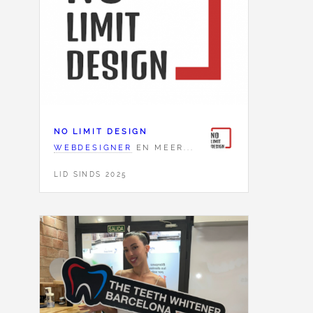
NO LIMIT DESIGN
WEBDESIGNER
EN MEER...
LID SINDS 2025