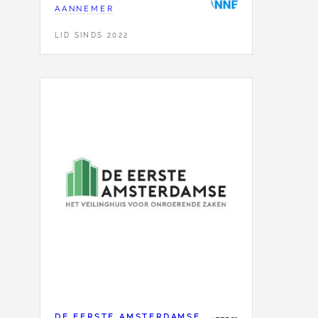
AANNEMER
LID SINDS 2022
DE EERSTE AMSTERDAMSE