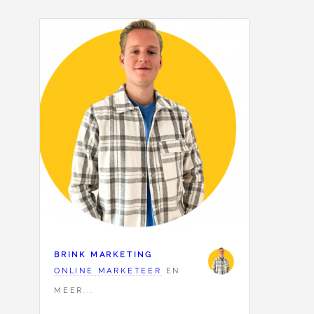
BRINK MARKETING
ONLINE MARKETEER
EN
MEER...