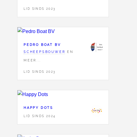
LID SINDS 2023
PEDRO BOAT BV
SCHEEPSBOUWER
EN
MEER...
LID SINDS 2023
HAPPY DOTS
LID SINDS 2024