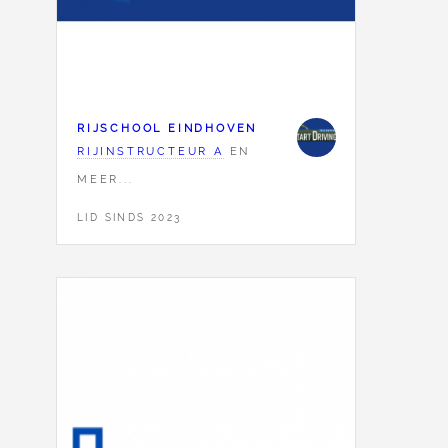
RIJSCHOOL EINDHOVEN
RIJINSTRUCTEUR A
EN
MEER...
LID SINDS 2023