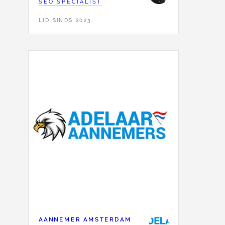
SEO SPECIALIST
LID SINDS 2023
AANNEMER AMSTERDAM