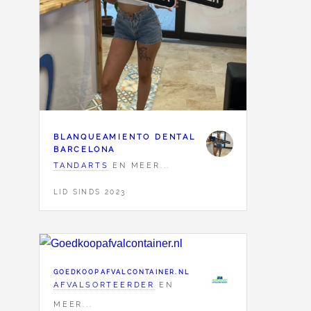
BLANQUEAMIENTO DENTAL
BARCELONA
TANDARTS
EN MEER...
LID SINDS 2023
GOEDKOOPAFVALCONTAINER.NL
AFVALSORTEERDER
EN
MEER...