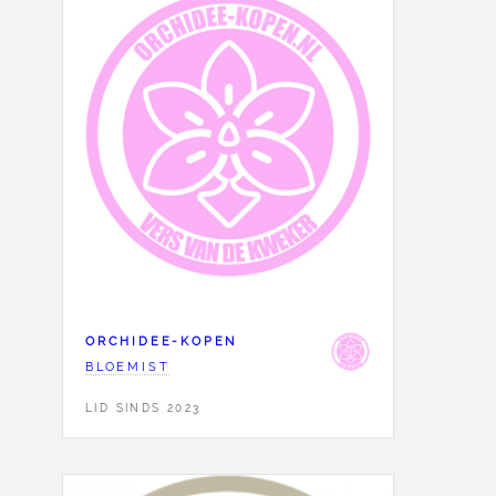
ORCHIDEE-KOPEN
BLOEMIST
LID SINDS 2023