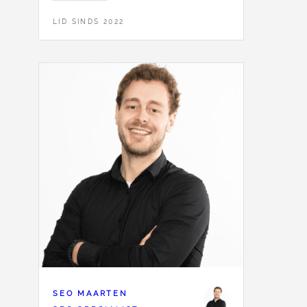
LID SINDS 2022
SEO MAARTEN