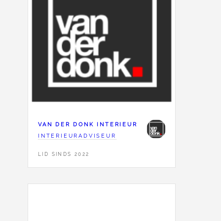
VAN DER DONK INTERIEUR
INTERIEURADVISEUR
LID SINDS 2022