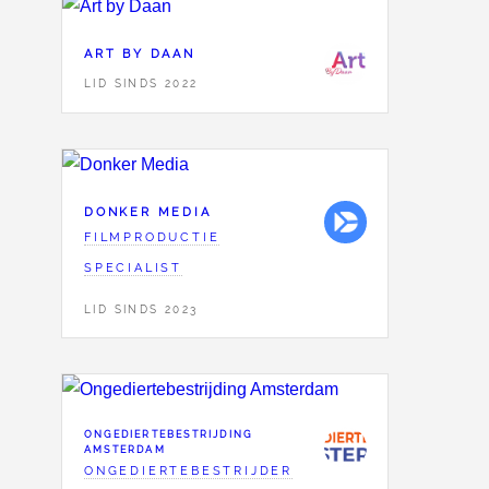
ART BY DAAN
LID SINDS 2022
DONKER MEDIA
FILMPRODUCTIE
SPECIALIST
LID SINDS 2023
ONGEDIERTEBESTRIJDING
AMSTERDAM
ONGEDIERTEBESTRIJDER