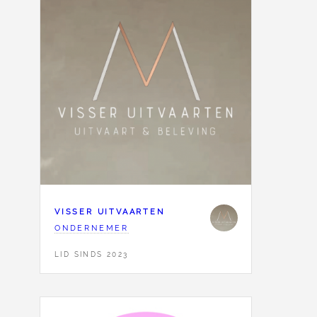
VISSER UITVAARTEN
ONDERNEMER
LID SINDS 2023