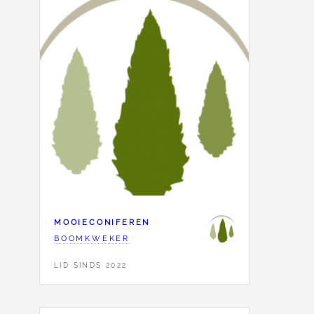
MOOIECONIFEREN
BOOMKWEKER
LID SINDS 2022