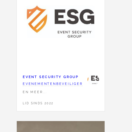
EVENT SECURITY GROUP
EVENEMENTENBEVEILIGER
EN MEER...
LID SINDS 2022