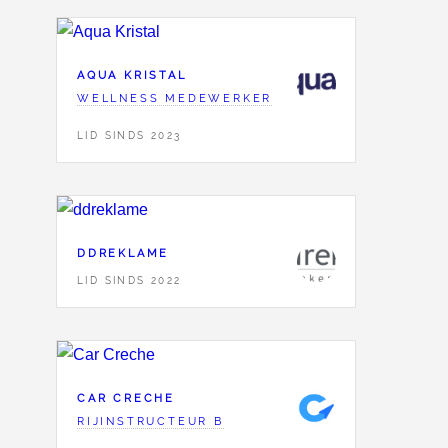
AQUA KRISTAL
WELLNESS MEDEWERKER
LID SINDS 2023
DDREKLAME
LID SINDS 2022
CAR CRECHE
RIJINSTRUCTEUR B