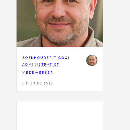
BOEKHOUDER T GOOI
ADMINISTRATIEF
MEDEWERKER
LID SINDS 2023