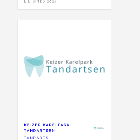
LID SINDS 2023
KEIZER KARELPARK
TANDARTSEN
TANDARTS