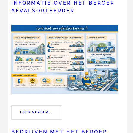
INFORMATIE OVER HET BEROEP
AFVALSORTEERDER
LEES VERDER...
BEDRIJVEN MET HET BEROEP