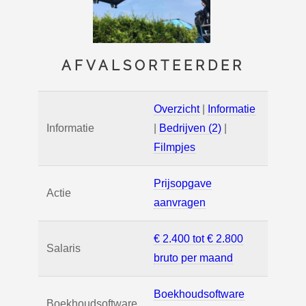
AFVALSORTEERDER
Overzicht
|
Informatie
Informatie
|
Bedrijven (2)
|
Filmpjes
Prijsopgave
Actie
aanvragen
€ 2.400 tot € 2.800
Salaris
bruto per maand
Boekhoudsoftware
Boekhoudsoftware