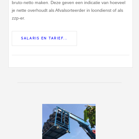
bruto-netto maken. Deze geven een indicatie van hoeveel
je nette overhoudt als Afvalsorteerder in loondienst of als
zzp-er.
SALARIS EN TARIEF...