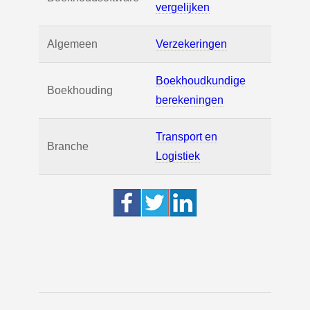
vergelijken
Algemeen
Verzekeringen
Boekhoudkundige
Boekhouding
berekeningen
Transport en
Branche
Logistiek