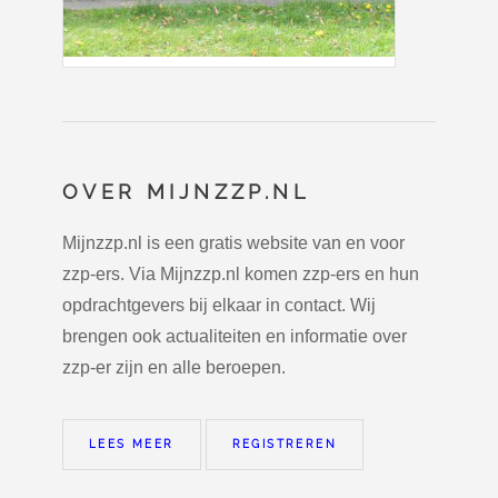
OVER MIJNZZP.NL
Mijnzzp.nl is een gratis website van en voor
zzp-ers. Via Mijnzzp.nl komen zzp-ers en hun
opdrachtgevers bij elkaar in contact. Wij
brengen ook actualiteiten en informatie over
zzp-er zijn en alle beroepen.
LEES MEER
REGISTREREN