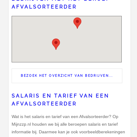
AFVALSORTEERDER
BEZOEK HET OVERZICHT VAN BEDRIJVEN...
SALARIS EN TARIEF VAN EEN
AFVALSORTEERDER
Wat is het salaris en tarief van een Afvalsorteerder? Op
Mijnzzp.nl houden we bij alle beroepen salaris en tarief
informatie bij. Daarmee kan je ook voorbeeldberekeningen