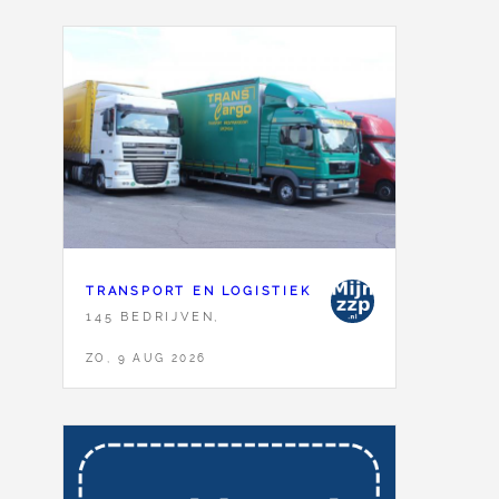
TRANSPORT EN LOGISTIEK
145 BEDRIJVEN,
ZO, 9 AUG 2026