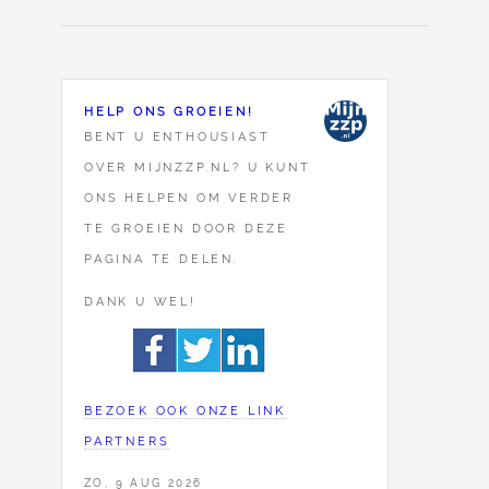
HELP ONS GROEIEN!
BENT U ENTHOUSIAST
OVER MIJNZZP.NL? U KUNT
ONS HELPEN OM VERDER
TE GROEIEN DOOR DEZE
PAGINA TE DELEN.
DANK U WEL!
BEZOEK OOK ONZE LINK
PARTNERS
ZO, 9 AUG 2026