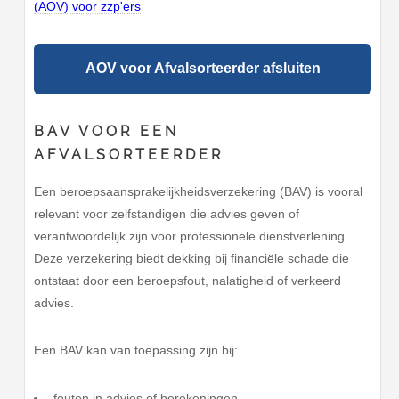
(AOV) voor zzp'ers
AOV voor Afvalsorteerder afsluiten
BAV VOOR EEN
AFVALSORTEERDER
Een beroepsaansprakelijkheidsverzekering (BAV) is vooral
relevant voor zelfstandigen die advies geven of
verantwoordelijk zijn voor professionele dienstverlening.
Deze verzekering biedt dekking bij financiële schade die
ontstaat door een beroepsfout, nalatigheid of verkeerd
advies.
Een BAV kan van toepassing zijn bij:
fouten in advies of berekeningen