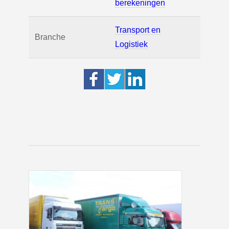
berekeningen
Transport en
Branche
Logistiek