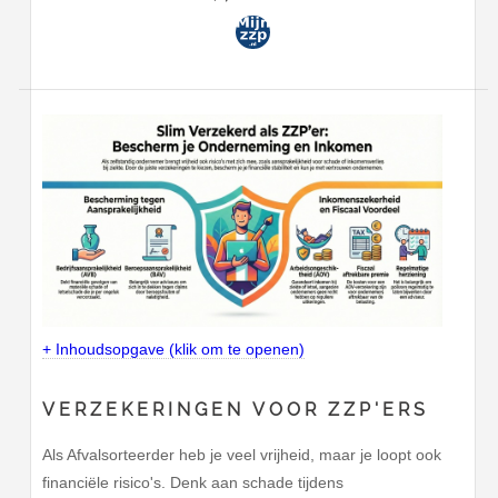
+ Inhoudsopgave (klik om te openen)
VERZEKERINGEN VOOR ZZP'ERS
Als Afvalsorteerder heb je veel vrijheid, maar je loopt ook
financiële risico's. Denk aan schade tijdens