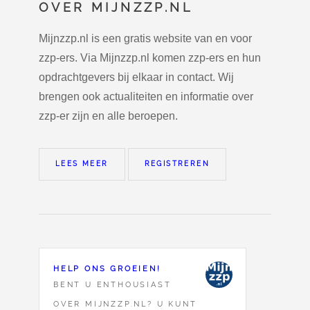
OVER MIJNZZP.NL
Mijnzzp.nl is een gratis website van en voor
zzp-ers. Via Mijnzzp.nl komen zzp-ers en hun
opdrachtgevers bij elkaar in contact. Wij
brengen ook actualiteiten en informatie over
zzp-er zijn en alle beroepen.
LEES MEER
REGISTREREN
HELP ONS GROEIEN!
BENT U ENTHOUSIAST
OVER MIJNZZP.NL? U KUNT