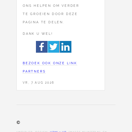
ONS HELPEN OM VERDER
TE GROEIEN DOOR DEZE
PAGINA TE DELEN.
DANK U WEL!
BEZOEK OOK ONZE LINK
PARTNERS
VR, 7 AUG 2026
©