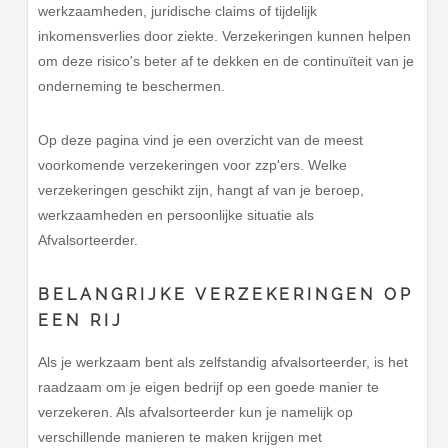
werkzaamheden, juridische claims of tijdelijk
inkomensverlies door ziekte. Verzekeringen kunnen helpen
om deze risico's beter af te dekken en de continuïteit van je
onderneming te beschermen.
Op deze pagina vind je een overzicht van de meest
voorkomende verzekeringen voor zzp'ers. Welke
verzekeringen geschikt zijn, hangt af van je beroep,
werkzaamheden en persoonlijke situatie als
Afvalsorteerder.
BELANGRIJKE VERZEKERINGEN OP
EEN RIJ
Als je werkzaam bent als zelfstandig afvalsorteerder, is het
raadzaam om je eigen bedrijf op een goede manier te
verzekeren. Als afvalsorteerder kun je namelijk op
verschillende manieren te maken krijgen met