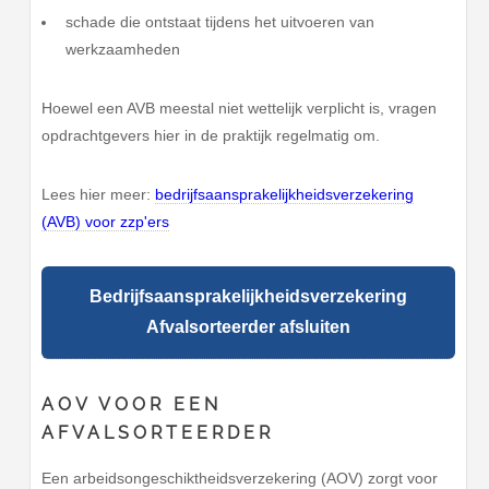
schade die ontstaat tijdens het uitvoeren van
werkzaamheden
Hoewel een AVB meestal niet wettelijk verplicht is, vragen
opdrachtgevers hier in de praktijk regelmatig om.
Lees hier meer:
bedrijfsaansprakelijkheidsverzekering
(AVB) voor zzp'ers
Bedrijfsaansprakelijkheidsverzekering
Afvalsorteerder afsluiten
AOV VOOR EEN
AFVALSORTEERDER
Een arbeidsongeschiktheidsverzekering (AOV) zorgt voor