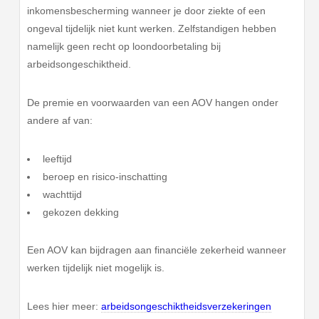
inkomensbescherming wanneer je door ziekte of een
ongeval tijdelijk niet kunt werken. Zelfstandigen hebben
namelijk geen recht op loondoorbetaling bij
arbeidsongeschiktheid.
De premie en voorwaarden van een AOV hangen onder
andere af van:
leeftijd
beroep en risico-inschatting
wachttijd
gekozen dekking
Een AOV kan bijdragen aan financiële zekerheid wanneer
werken tijdelijk niet mogelijk is.
Lees hier meer:
arbeidsongeschiktheidsverzekeringen