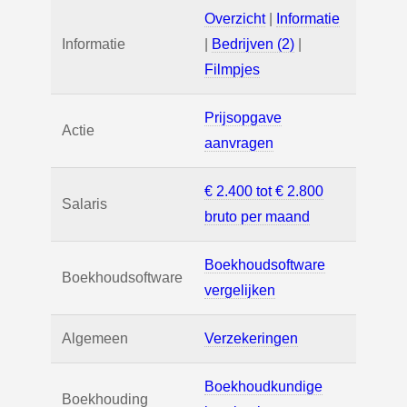
Overzicht
|
Informatie
Informatie
|
Bedrijven (2)
|
Filmpjes
Prijsopgave
Actie
aanvragen
€ 2.400 tot € 2.800
Salaris
bruto per maand
Boekhoudsoftware
Boekhoudsoftware
vergelijken
Algemeen
Verzekeringen
Boekhoudkundige
Boekhouding