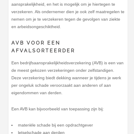
aansprakelijkheid, en het is mogelijk om je hiertegen te
verzekeren. Als ondernemer dien je ook zelf maatregelen te
nemen om je te verzekeren tegen de gevolgen van ziekte
en arbeidsongeschiktheid.
AVB VOOR EEN
AFVALSORTEERDER
Een bedrijfsaansprakelijkheidsverzekering (AVB) is een van
de meest gekozen verzekeringen onder zelfstandigen.
Deze verzekering biedt dekking wanneer je tijdens je werk
per ongeluk schade veroorzaakt aan anderen of aan
eigendommen van derden.
Een AVB kan bijvoorbeeld van toepassing zijn bij:
materiële schade bij een opdrachtgever
letselschade aan derden