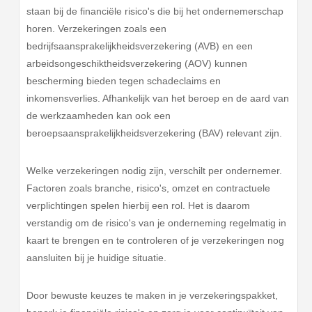
staan bij de financiële risico's die bij het ondernemerschap
horen. Verzekeringen zoals een
bedrijfsaansprakelijkheidsverzekering (AVB) en een
arbeidsongeschiktheidsverzekering (AOV) kunnen
bescherming bieden tegen schadeclaims en
inkomensverlies. Afhankelijk van het beroep en de aard van
de werkzaamheden kan ook een
beroepsaansprakelijkheidsverzekering (BAV) relevant zijn.
Welke verzekeringen nodig zijn, verschilt per ondernemer.
Factoren zoals branche, risico's, omzet en contractuele
verplichtingen spelen hierbij een rol. Het is daarom
verstandig om de risico's van je onderneming regelmatig in
kaart te brengen en te controleren of je verzekeringen nog
aansluiten bij je huidige situatie.
Door bewuste keuzes te maken in je verzekeringspakket,