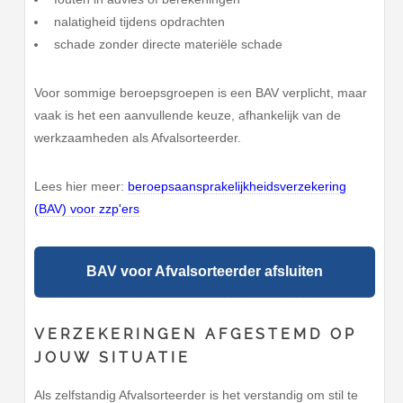
nalatigheid tijdens opdrachten
schade zonder directe materiële schade
Voor sommige beroepsgroepen is een BAV verplicht, maar
vaak is het een aanvullende keuze, afhankelijk van de
werkzaamheden als Afvalsorteerder.
Lees hier meer:
beroepsaansprakelijkheidsverzekering
(BAV) voor zzp'ers
BAV voor Afvalsorteerder afsluiten
VERZEKERINGEN AFGESTEMD OP
JOUW SITUATIE
Als zelfstandig Afvalsorteerder is het verstandig om stil te