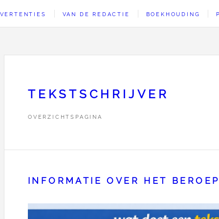
VERTENTIES
VAN DE REDACTIE
BOEKHOUDING
TEKSTSCHRIJVER
OVERZICHTSPAGINA
INFORMATIE OVER HET BEROEP