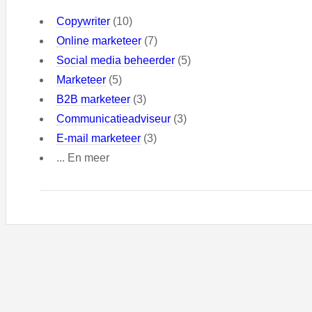
Copywriter
(10)
Online marketeer
(7)
Social media beheerder
(5)
Marketeer
(5)
B2B marketeer
(3)
Communicatieadviseur
(3)
E-mail marketeer
(3)
... En meer