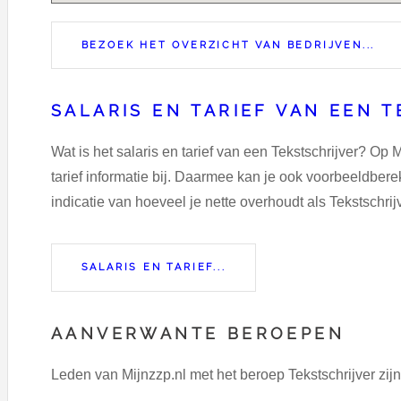
BEZOEK HET OVERZICHT VAN BEDRIJVEN...
SALARIS EN TARIEF VAN EEN 
Wat is het salaris en tarief van een Tekstschrijver? Op 
tarief informatie bij. Daarmee kan je ook voorbeeldbe
indicatie van hoeveel je nette overhoudt als Tekstschrijv
SALARIS EN TARIEF...
AANVERWANTE BEROEPEN
Leden van Mijnzzp.nl met het beroep Tekstschrijver zij