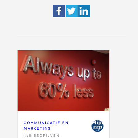
COMMUNICATIE EN
MARKETING
318 BEDRIJVEN,