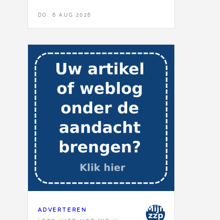
DO, 6 AUG 2026
ADVERTEREN