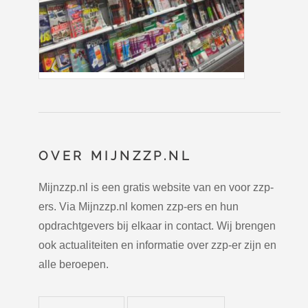
OVER MIJNZZP.NL
Mijnzzp.nl is een gratis website van en voor zzp-
ers. Via Mijnzzp.nl komen zzp-ers en hun
opdrachtgevers bij elkaar in contact. Wij brengen
ook actualiteiten en informatie over zzp-er zijn en
alle beroepen.