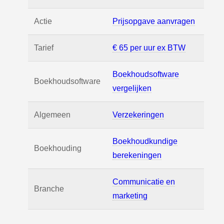
Actie
Prijsopgave aanvragen
Tarief
€ 65 per uur ex BTW
Boekhoudsoftware
Boekhoudsoftware
vergelijken
Algemeen
Verzekeringen
Boekhoudkundige
Boekhouding
berekeningen
Communicatie en
Branche
marketing