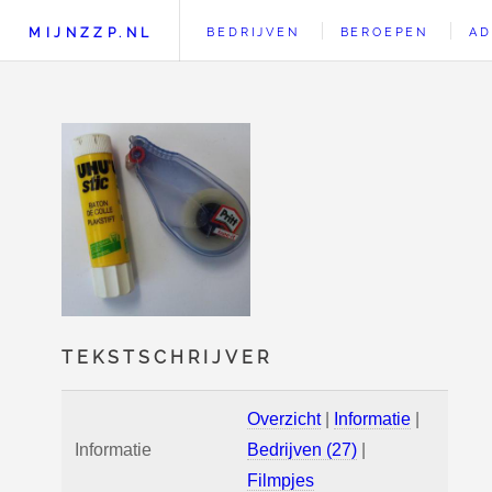
MIJNZZP.NL
BEDRIJVEN
BEROEPEN
AD
TEKSTSCHRIJVER
Overzicht
|
Informatie
|
Informatie
Bedrijven (27)
|
Filmpjes