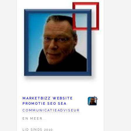
MARKETBIZZ WEBSITE
PROMOTIE SEO SEA
COMMUNICATIEADVISEUR
EN MEER...
LID SINDS 2010