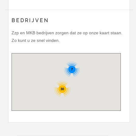
BEDRIJVEN
Zzp en MKB bedrijven zorgen dat ze op onze kaart staan.
Zo kunt u ze snel vinden.
7
30