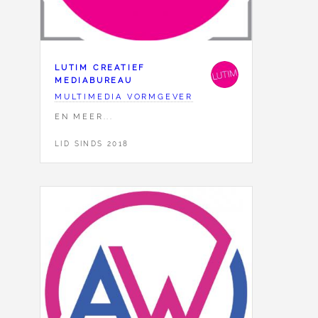
LUTIM CREATIEF
MEDIABUREAU
MULTIMEDIA VORMGEVER
EN MEER...
LID SINDS 2018