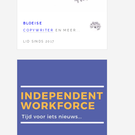
BLOEISE
COPYWRITER
EN MEER...
LID SINDS 2017