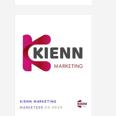
KIENN MARKETING
MARKETEER
EN MEER...