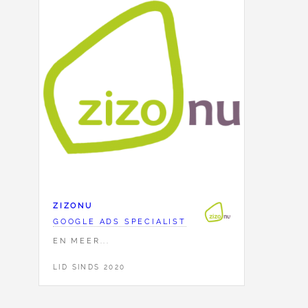
ZIZONU
GOOGLE ADS SPECIALIST
EN MEER...
LID SINDS 2020