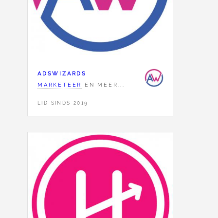
ADSWIZARDS
MARKETEER
EN MEER...
LID SINDS 2019