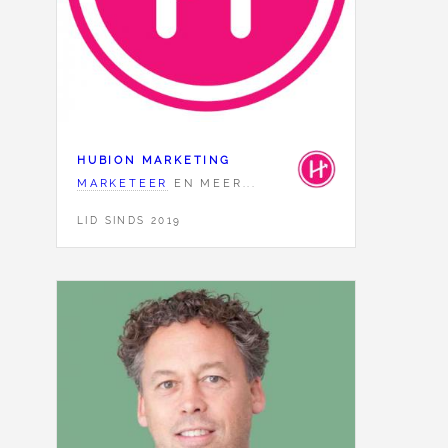
HUBION MARKETING
MARKETEER
EN MEER...
LID SINDS 2019