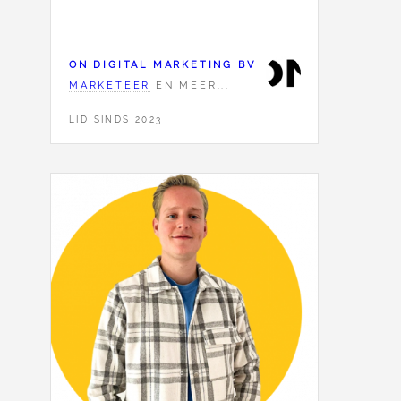
ON DIGITAL MARKETING BV
MARKETEER
EN MEER...
LID SINDS 2023