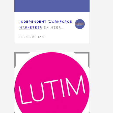
INDEPENDENT WORKFORCE
MARKETEER
EN MEER...
LID SINDS 2018