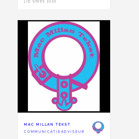
LID SINDS 2020
MAC MILLAN TEKST
COMMUNICATIEADVISEUR