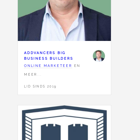
ADDVANCERS BIG
BUSINESS BUILDERS
ONLINE MARKETEER
EN
MEER...
LID SINDS 2019