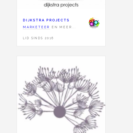
DIJKSTRA PROJECTS
MARKETEER
EN MEER...
LID SINDS 2016