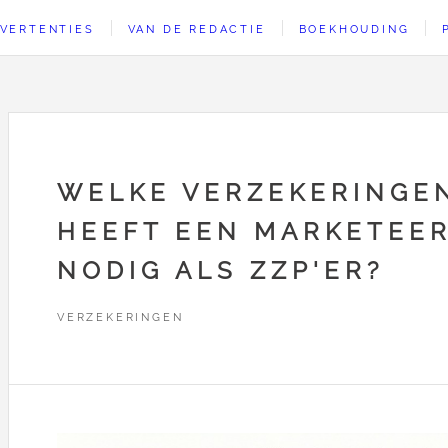
VERTENTIES
VAN DE REDACTIE
BOEKHOUDING
WELKE VERZEKERINGE
HEEFT EEN MARKETEE
NODIG ALS ZZP'ER?
VERZEKERINGEN