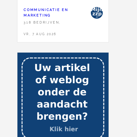
COMMUNICATIE EN
MARKETING
318 BEDRIJVEN,
VR, 7 AUG 2026