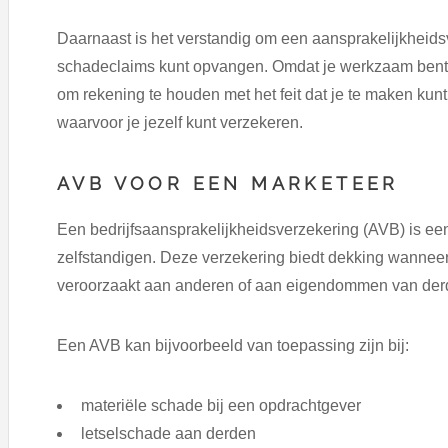
Daarnaast is het verstandig om een aansprakelijkheidsv
schadeclaims kunt opvangen. Omdat je werkzaam bent al
om rekening te houden met het feit dat je te maken kunt
waarvoor je jezelf kunt verzekeren.
AVB VOOR EEN MARKETEER
Een bedrijfsaansprakelijkheidsverzekering (AVB) is e
zelfstandigen. Deze verzekering biedt dekking wanneer
veroorzaakt aan anderen of aan eigendommen van der
Een AVB kan bijvoorbeeld van toepassing zijn bij:
materiële schade bij een opdrachtgever
letselschade aan derden