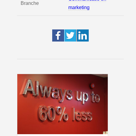
Branche
marketing