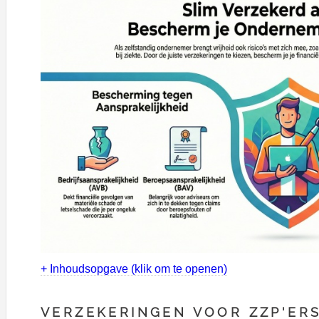
+ Inhoudsopgave (klik om te openen)
VERZEKERINGEN VOOR ZZP'ER