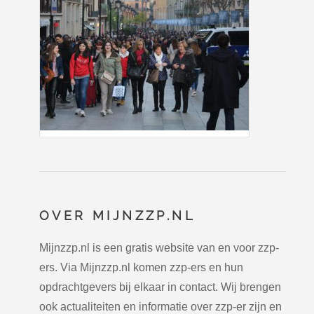
OVER MIJNZZP.NL
Mijnzzp.nl is een gratis website van en voor zzp-
ers. Via Mijnzzp.nl komen zzp-ers en hun
opdrachtgevers bij elkaar in contact. Wij brengen
ook actualiteiten en informatie over zzp-er zijn en