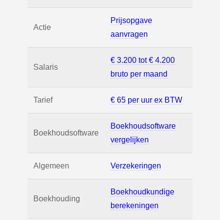
Prijsopgave
Actie
aanvragen
€ 3.200 tot € 4.200
Salaris
bruto per maand
Tarief
€ 65 per uur ex BTW
Boekhoudsoftware
Boekhoudsoftware
vergelijken
Algemeen
Verzekeringen
Boekhoudkundige
Boekhouding
berekeningen