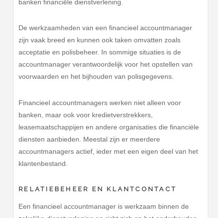
banken financiële dienstverlening.
De werkzaamheden van een financieel accountmanager
zijn vaak breed en kunnen ook taken omvatten zoals
acceptatie en polisbeheer. In sommige situaties is de
accountmanager verantwoordelijk voor het opstellen van
voorwaarden en het bijhouden van polisgegevens.
Financieel accountmanagers werken niet alleen voor
banken, maar ook voor kredietverstrekkers,
leasemaatschappijen en andere organisaties die financiële
diensten aanbieden. Meestal zijn er meerdere
accountmanagers actief, ieder met een eigen deel van het
klantenbestand.
RELATIEBEHEER EN KLANTCONTACT
Een financieel accountmanager is werkzaam binnen de