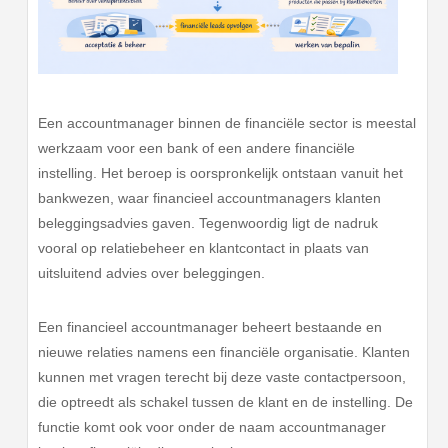
Een accountmanager binnen de financiële sector is meestal
werkzaam voor een bank of een andere financiële
instelling. Het beroep is oorspronkelijk ontstaan vanuit het
bankwezen, waar financieel accountmanagers klanten
beleggingsadvies gaven. Tegenwoordig ligt de nadruk
vooral op relatiebeheer en klantcontact in plaats van
uitsluitend advies over beleggingen.
Een financieel accountmanager beheert bestaande en
nieuwe relaties namens een financiële organisatie. Klanten
kunnen met vragen terecht bij deze vaste contactpersoon,
die optreedt als schakel tussen de klant en de instelling. De
functie komt ook voor onder de naam accountmanager