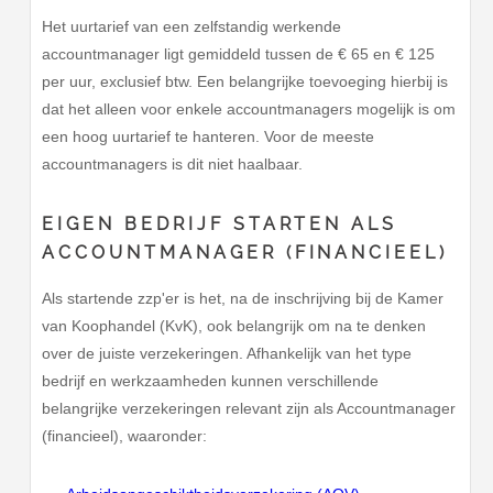
Het uurtarief van een zelfstandig werkende
accountmanager ligt gemiddeld tussen de € 65 en € 125
per uur, exclusief btw. Een belangrijke toevoeging hierbij is
dat het alleen voor enkele accountmanagers mogelijk is om
een hoog uurtarief te hanteren. Voor de meeste
accountmanagers is dit niet haalbaar.
EIGEN BEDRIJF STARTEN ALS
ACCOUNTMANAGER (FINANCIEEL)
Als startende zzp'er is het, na de inschrijving bij de Kamer
van Koophandel (KvK), ook belangrijk om na te denken
over de juiste verzekeringen. Afhankelijk van het type
bedrijf en werkzaamheden kunnen verschillende
belangrijke verzekeringen relevant zijn als Accountmanager
(financieel), waaronder: