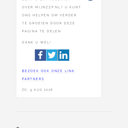
OVER MIJNZZP.NL? U KUNT
ONS HELPEN OM VERDER
TE GROEIEN DOOR DEZE
PAGINA TE DELEN.
DANK U WEL!
BEZOEK OOK ONZE LINK
PARTNERS
ZO, 9 AUG 2026