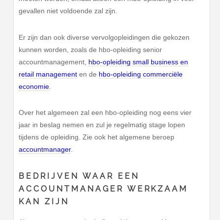
gevallen niet voldoende zal zijn.
Er zijn dan ook diverse vervolgopleidingen die gekozen
kunnen worden, zoals de hbo-opleiding senior
accountmanagement,
hbo-opleiding small business en
retail management
en de
hbo-opleiding commerciële
economie
.
Over het algemeen zal een hbo-opleiding nog eens vier
jaar in beslag nemen en zul je regelmatig stage lopen
tijdens de opleiding. Zie ook het algemene beroep
accountmanager
.
BEDRIJVEN WAAR EEN
ACCOUNTMANAGER WERKZAAM
KAN ZIJN