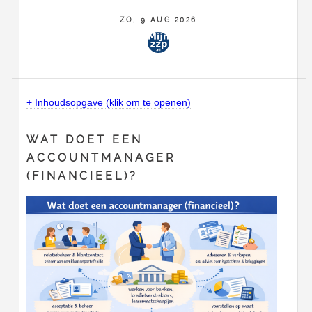
Financieel
ZO, 9 AUG 2026
+ Inhoudsopgave (klik om te openen)
WAT DOET EEN
ACCOUNTMANAGER
(FINANCIEEL)?