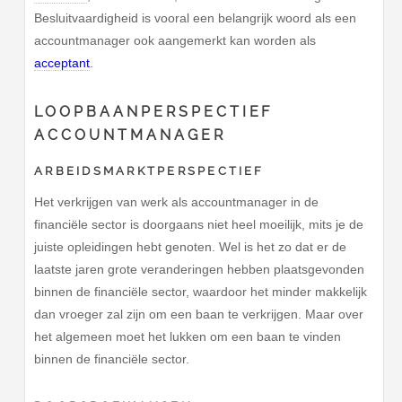
Besluitvaardigheid is vooral een belangrijk woord als een
accountmanager ook aangemerkt kan worden als
acceptant
.
LOOPBAANPERSPECTIEF
ACCOUNTMANAGER
ARBEIDSMARKTPERSPECTIEF
Het verkrijgen van werk als accountmanager in de
financiële sector is doorgaans niet heel moeilijk, mits je de
juiste opleidingen hebt genoten. Wel is het zo dat er de
laatste jaren grote veranderingen hebben plaatsgevonden
binnen de financiële sector, waardoor het minder makkelijk
dan vroeger zal zijn om een baan te verkrijgen. Maar over
het algemeen moet het lukken om een baan te vinden
binnen de financiële sector.