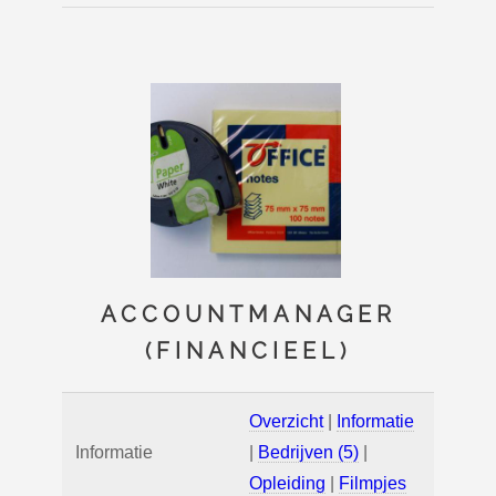
ACCOUNTMANAGER
(FINANCIEEL)
Overzicht
|
Informatie
Informatie
|
Bedrijven (5)
|
Opleiding
|
Filmpjes