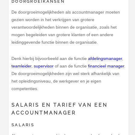
DOORGROEIKANSEN
De doorgroeimogelijkheden als accountmanager moeten
gezien worden in het verkrijgen van grotere
verantwoordelijkheden binnen de organisatie, zoals het
mogen begeleiden van grotere klanten of een andere
leidinggevende functie binnen de organisatie.
Denk hierbij bijvoorbeeld aan de functie
afdelingsmanager
,
teamleider
,
supervisor
of aan de functie
financieel manager
.
De doorgroeimogelijkheden zijn wel sterk afhankelijk van
het opleidingsniveau, de werkgever en je eigen
competenties.
SALARIS EN TARIEF VAN EEN
ACCOUNTMANAGER
SALARIS