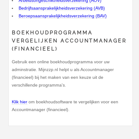
Arbeidsongeschiktheidsverzekering (AOV)
Bedrijfsaansprakelijkheidsverzekering (AVB)
Beroepsaansprakelijkheidsverzekering (BAV)
BOEKHOUDPROGRAMMA
VERGELIJKEN ACCOUNTMANAGER
(FINANCIEEL)
Gebruik een online boekhoudprogramma voor uw
adminstratie. Mijnzzp.nl helpt u als Accountmanager
(financieel) bij het maken van een keuze uit de
verschillende programma's.
Klik hier
om boekhoudsoftware te vergelijken voor een
Accountmanager (financieel).