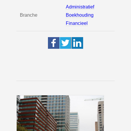
Administratief
Branche
Boekhouding
Financieel