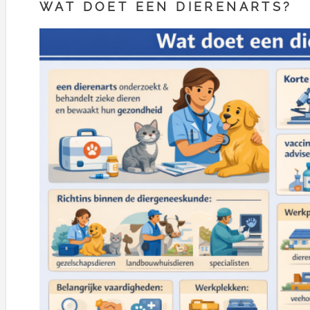
WAT DOET EEN DIERENARTS?