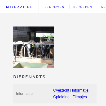
MIJNZZP.NL
BEDRIJVEN
BEROEPEN
AD
DIERENARTS
Overzicht
|
Informatie
|
Informatie
Opleiding
|
Filmpjes