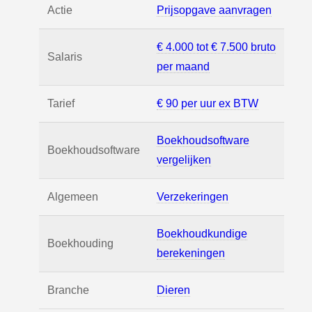
Actie
Prijsopgave aanvragen
€ 4.000 tot € 7.500 bruto
Salaris
per maand
Tarief
€ 90 per uur ex BTW
Boekhoudsoftware
Boekhoudsoftware
vergelijken
Algemeen
Verzekeringen
Boekhoudkundige
Boekhouding
berekeningen
Branche
Dieren