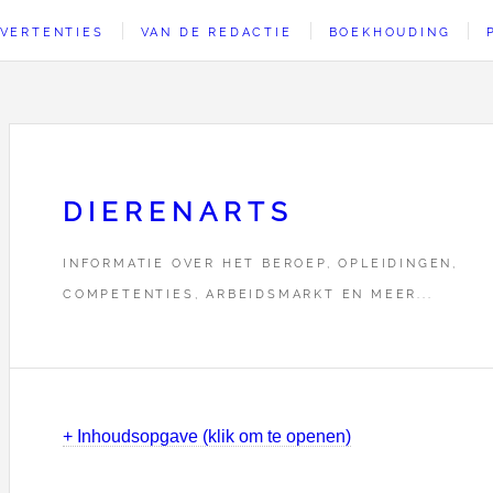
VERTENTIES
VAN DE REDACTIE
BOEKHOUDING
DIERENARTS
INFORMATIE OVER HET BEROEP, OPLEIDINGEN,
COMPETENTIES, ARBEIDSMARKT EN MEER...
+ Inhoudsopgave (klik om te openen)