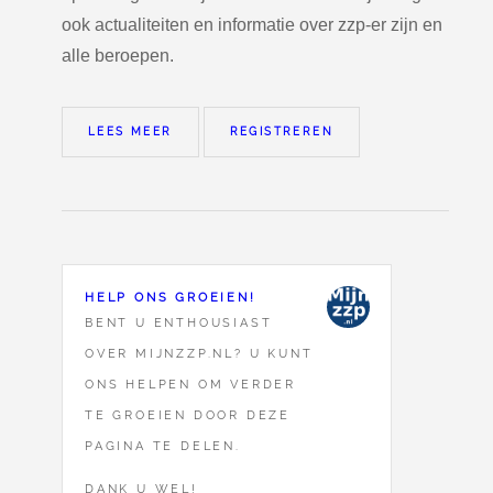
ook actualiteiten en informatie over zzp-er zijn en
alle beroepen.
LEES MEER
REGISTREREN
HELP ONS GROEIEN!
BENT U ENTHOUSIAST
OVER MIJNZZP.NL? U KUNT
ONS HELPEN OM VERDER
TE GROEIEN DOOR DEZE
PAGINA TE DELEN.
DANK U WEL!