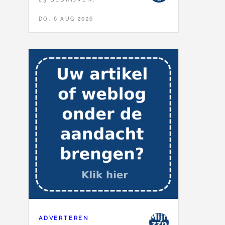
DO, 6 AUG 2026
ADVERTEREN