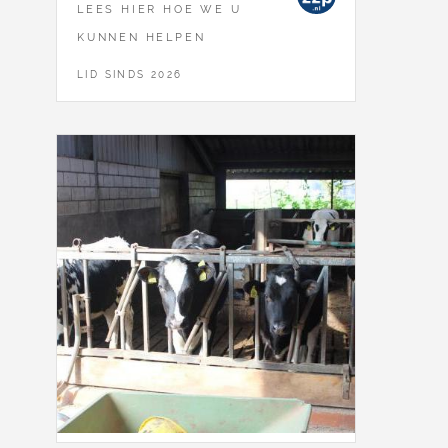
LEES HIER HOE WE U
KUNNEN HELPEN
LID SINDS 2026