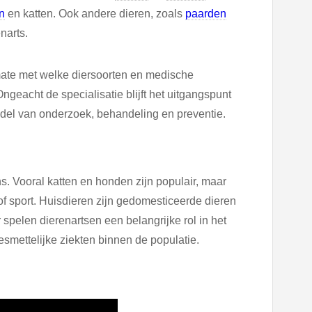
n
en katten. Ook andere dieren, zoals
paarden
narts.
mate met welke diersoorten en medische
ngeacht de specialisatie blijft het uitgangspunt
del van onderzoek, behandeling en preventie.
. Vooral katten en honden zijn populair, maar
 sport. Huisdieren zijn gedomesticeerde dieren
 spelen dierenartsen een belangrijke rol in het
mettelijke ziekten binnen de populatie.