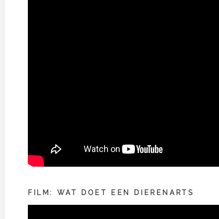
FILM: WAT DOET EEN DIERENARTS