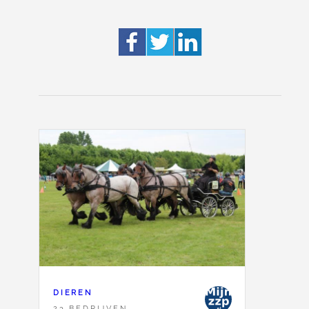
DIEREN
23 BEDRIJVEN,