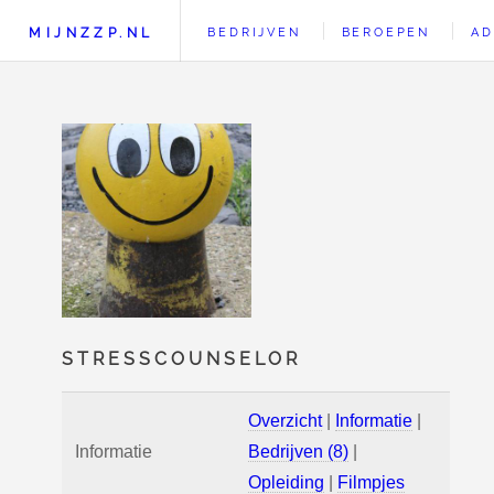
MIJNZZP.NL
BEDRIJVEN
BEROEPEN
AD
STRESSCOUNSELOR
Overzicht
|
Informatie
|
Informatie
Bedrijven (8)
|
Opleiding
|
Filmpjes