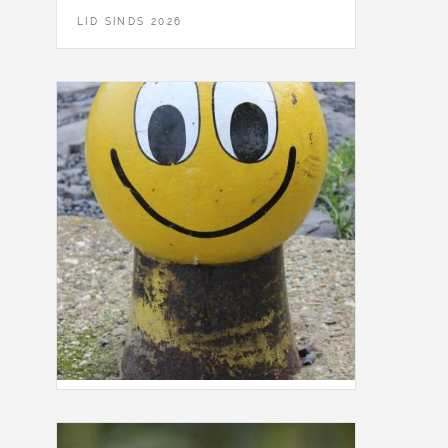
LID SINDS 2026