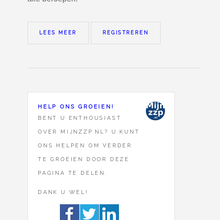
LEES MEER
REGISTREREN
HELP ONS GROEIEN!
BENT U ENTHOUSIAST
OVER MIJNZZP.NL? U KUNT
ONS HELPEN OM VERDER
TE GROEIEN DOOR DEZE
PAGINA TE DELEN.
DANK U WEL!