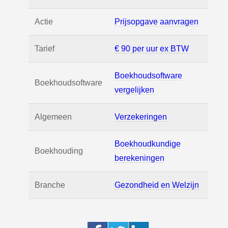
Actie
Prijsopgave aanvragen
Tarief
€ 90 per uur ex BTW
Boekhoudsoftware
Boekhoudsoftware
vergelijken
Algemeen
Verzekeringen
Boekhoudkundige
Boekhouding
berekeningen
Branche
Gezondheid en Welzijn