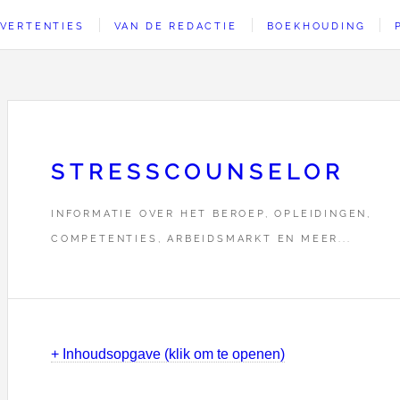
VERTENTIES
VAN DE REDACTIE
BOEKHOUDING
STRESSCOUNSELOR
INFORMATIE OVER HET BEROEP, OPLEIDINGEN,
COMPETENTIES, ARBEIDSMARKT EN MEER...
+ Inhoudsopgave (klik om te openen)