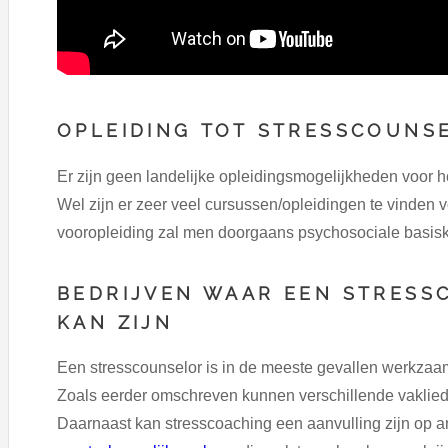
OPLEIDING TOT STRESSCOUNS
Er zijn geen landelijke opleidingsmogelijkheden voor 
Wel zijn er zeer veel cursussen/opleidingen te vinden 
vooropleiding zal men doorgaans psychosociale basis
BEDRIJVEN WAAR EEN STRES
KAN ZIJN
Een stresscounselor is in de meeste gevallen werkzaa
Zoals eerder omschreven kunnen verschillende vaklied
Daarnaast kan stresscoaching een aanvulling zijn op 