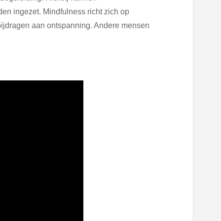
n ingezet. Mindfulness richt zich op
ijdragen aan ontspanning. Andere mensen