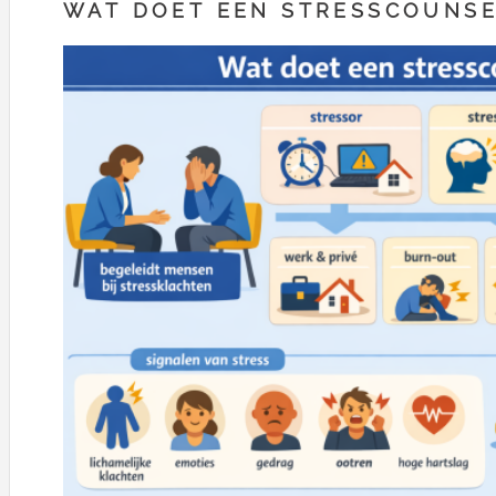
WAT DOET EEN STRESSCOUNS