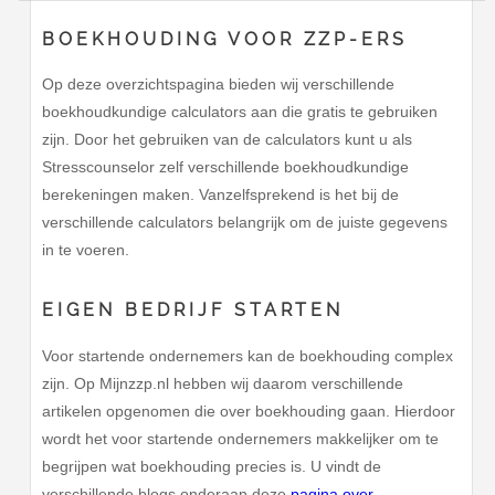
BOEKHOUDING VOOR ZZP-ERS
Op deze overzichtspagina bieden wij verschillende
boekhoudkundige calculators aan die gratis te gebruiken
zijn. Door het gebruiken van de calculators kunt u als
Stresscounselor zelf verschillende boekhoudkundige
berekeningen maken. Vanzelfsprekend is het bij de
verschillende calculators belangrijk om de juiste gegevens
in te voeren.
EIGEN BEDRIJF STARTEN
Voor startende ondernemers kan de boekhouding complex
zijn. Op Mijnzzp.nl hebben wij daarom verschillende
artikelen opgenomen die over boekhouding gaan. Hierdoor
wordt het voor startende ondernemers makkelijker om te
begrijpen wat boekhouding precies is. U vindt de
verschillende blogs onderaan deze
pagina over