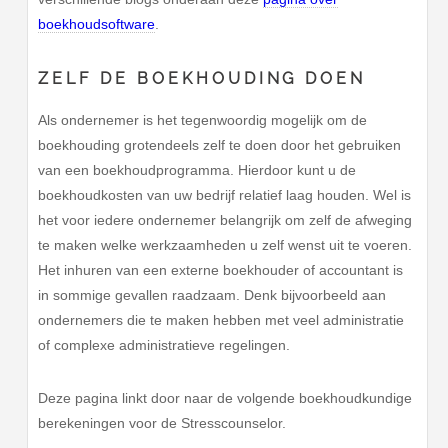
boekhoudsoftware
.
ZELF DE BOEKHOUDING DOEN
Als ondernemer is het tegenwoordig mogelijk om de
boekhouding grotendeels zelf te doen door het gebruiken
van een boekhoudprogramma. Hierdoor kunt u de
boekhoudkosten van uw bedrijf relatief laag houden. Wel is
het voor iedere ondernemer belangrijk om zelf de afweging
te maken welke werkzaamheden u zelf wenst uit te voeren.
Het inhuren van een externe boekhouder of accountant is
in sommige gevallen raadzaam. Denk bijvoorbeeld aan
ondernemers die te maken hebben met veel administratie
of complexe administratieve regelingen.
Deze pagina linkt door naar de volgende boekhoudkundige
berekeningen voor de Stresscounselor.