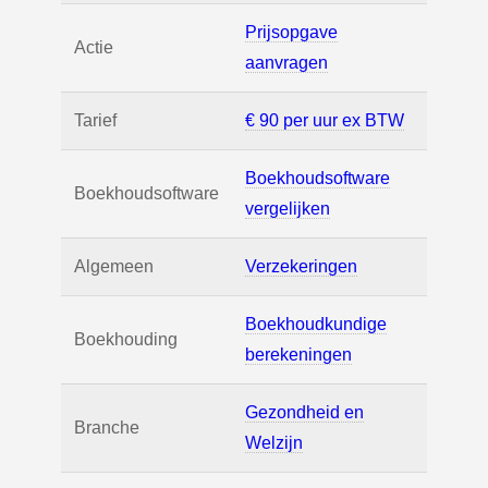
Prijsopgave
Actie
aanvragen
Tarief
€ 90 per uur ex BTW
Boekhoudsoftware
Boekhoudsoftware
vergelijken
Algemeen
Verzekeringen
Boekhoudkundige
Boekhouding
berekeningen
Gezondheid en
Branche
Welzijn