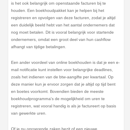
is het ook belangrijk om openstaande facturen bij te
houden. Een boekhoudpakket kan je helpen bij het
registreren en opvolgen van deze facturen, zodat je altijd
een duidelijk beeld hebt van het aantal ondernemers dat
nog moet betalen. Dit is vooral belangrijk voor startende
ondernemers, omdat een groot deel van hun cashflow
afhangt van tijdige betalingen.
Een ander voordeel van online boekhouden is dat je een e-
mail notificatie kunt instellen voor belangrijke deadlines,
zoals het indienen van de btw-aangifte per kwartaal. Op
deze manier kun je ervoor zorgen dat je altijd op tijd bent
en boetes voorkomt. Bovendien bieden de meeste
boekhoudprogramma's de mogelijkheid om uren te
registreren, wat vooral handig is als je factureert op basis
van gewerkte uren.
Of je nu onroerende zaken bezit of een nieuwe