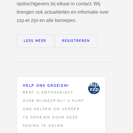
opdrachtgevers bij elkaar in contact. Wij
brengen ook actualiteiten en informatie over
zzp-er zijn en alle beroepen.
LEES MEER
REGISTREREN
HELP ONS GROEIEN!
BENT U ENTHOUSIAST
OVER MIJNZZP.NL? U KUNT
ONS HELPEN OM VERDER
TE GROEIEN DOOR DEZE
PAGINA TE DELEN.