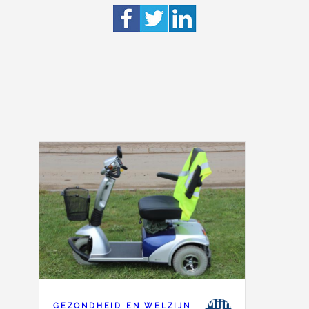
GEZONDHEID EN WELZIJN