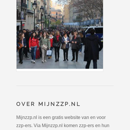
OVER MIJNZZP.NL
Mijnzzp.nl is een gratis website van en voor
zzp-ers. Via Mijnzzp.nl komen zzp-ers en hun