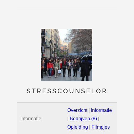
STRESSCOUNSELOR
Overzicht
|
Informatie
Informatie
|
Bedrijven (8)
|
Opleiding
|
Filmpjes