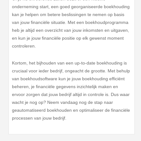
onderneming start, een goed georganiseerde boekhouding
kan je helpen om betere beslissingen te nemen op basis
van jouw financiële situatie. Met een boekhoudprogramma
heb je altijd een overzicht van jouw inkomsten en uitgaven,
en kun je jouw financiële positie op elk gewenst moment
controleren.
Kortom, het bijhouden van een up-to-date boekhouding is
cruciaal voor ieder bedrijf, ongeacht de grootte. Met behulp
van boekhoudsoftware kun je jouw boekhouding efficiënt
beheren, je financiële gegevens inzichtelijk maken en
ervoor zorgen dat jouw bedrijf altijd in controle is. Dus waar
wacht je nog op? Neem vandaag nog de stap naar
geautomatiseerd boekhouden en optimaliseer de financiële
processen van jouw bedrijf.