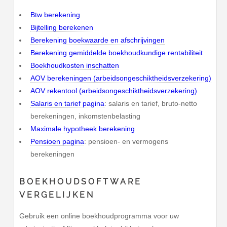
Btw berekening
Bijtelling berekenen
Berekening boekwaarde en afschrijvingen
Berekening gemiddelde boekhoudkundige rentabiliteit
Boekhoudkosten inschatten
AOV berekeningen (arbeidsongeschiktheidsverzekering)
AOV rekentool (arbeidsongeschiktheidsverzekering)
Salaris en tarief pagina
: salaris en tarief, bruto-netto
berekeningen, inkomstenbelasting
Maximale hypotheek berekening
Pensioen pagina
: pensioen- en vermogens
berekeningen
BOEKHOUDSOFTWARE
VERGELIJKEN
Gebruik een online boekhoudprogramma voor uw