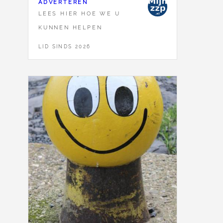
ADVERTEREN
LEES HIER HOE WE U
KUNNEN HELPEN
LID SINDS 2026