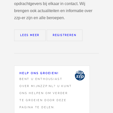
opdrachtgevers bij elkaar in contact. Wij
brengen ook actualiteiten en informatie over
zzp-er zijn en alle beroepen.
LEES MEER
REGISTREREN
HELP ONS GROEIEN!
BENT U ENTHOUSIAST
OVER MIJNZZP.NL? U KUNT
ONS HELPEN OM VERDER
TE GROEIEN DOOR DEZE
PAGINA TE DELEN.