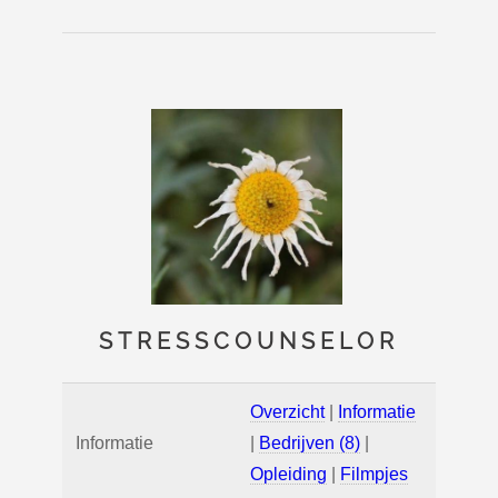
STRESSCOUNSELOR
Overzicht
|
Informatie
Informatie
|
Bedrijven (8)
|
Opleiding
|
Filmpjes