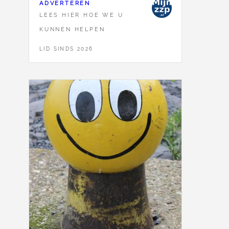
ADVERTEREN
LEES HIER HOE WE U
KUNNEN HELPEN
LID SINDS 2026