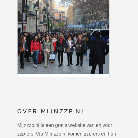
OVER MIJNZZP.NL
Mijnzzp.nl is een gratis website van en voor
zzp-ers. Via Mijnzzp.nl komen zzp-ers en hun