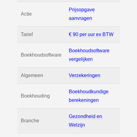
Prijsopgave
Actie
aanvragen
Tarief
€ 90 per uur ex BTW
Boekhoudsoftware
Boekhoudsoftware
vergelijken
Algemeen
Verzekeringen
Boekhoudkundige
Boekhouding
berekeningen
Gezondheid en
Branche
Welzijn