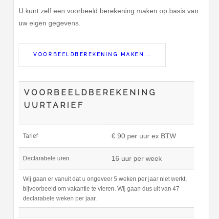
U kunt zelf een voorbeeld berekening maken op basis van
uw eigen gegevens.
VOORBEELDBEREKENING MAKEN...
VOORBEELDBEREKENING
UURTARIEF
€ 90 per uur ex BTW
Tarief
16 uur per week
Declarabele uren
Wij gaan er vanuit dat u ongeveer 5 weken per jaar niet werkt,
bijvoorbeeld om vakantie te vieren. Wij gaan dus uit van 47
declarabele weken per jaar.