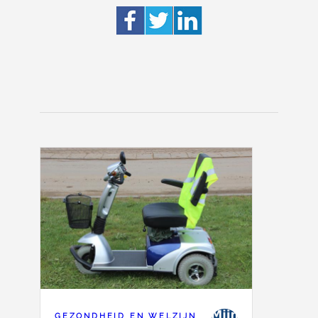
GEZONDHEID EN WELZIJN