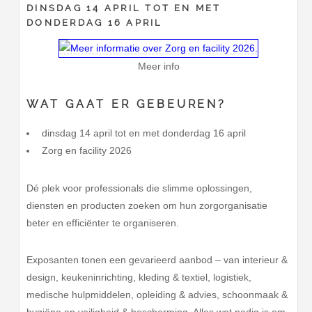
DINSDAG 14 APRIL TOT EN MET
DONDERDAG 16 APRIL
Meer info
WAT GAAT ER GEBEUREN?
dinsdag 14 april tot en met donderdag 16 april
Zorg en facility 2026
Dé plek voor professionals die slimme oplossingen,
diensten en producten zoeken om hun zorgorganisatie
beter en efficiënter te organiseren.
Exposanten tonen een gevarieerd aanbod – van interieur &
design, keukeninrichting, kleding & textiel, logistiek,
medische hulpmiddelen, opleiding & advies, schoonmaak &