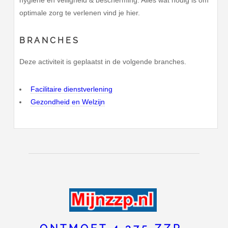
hygiëne en veiligheid & bescherming. Alles wat nodig is om
optimale zorg te verlenen vind je hier.
BRANCHES
Deze activiteit is geplaatst in de volgende branches.
Facilitaire dienstverlening
Gezondheid en Welzijn