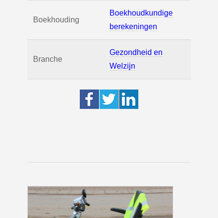
Boekhoudkundige
Boekhouding
berekeningen
Gezondheid en
Branche
Welzijn