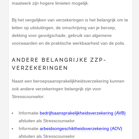
maatwerk zijn hogere limieten mogelijk.
Bij het vergelijken van verzekeringen is het belangrijk om te
letten op uitsluitingen, de omschrijving van je beroep,
dekking voor gevolgschade, gebruik van algemene
voorwaarden en de praktische werkbaarheid van de polis.
ANDERE BELANGRIJKE ZZP-
VERZEKERINGEN
Naast een beroepsaansprakelijkheidsverzekering kunnen
ook andere verzekeringen belangrijk zijn voor
Stresscounselor:
Informatie
bedrijfsaansprakelijkheidsverzekering (AVB)
afsluiten als Stresscounselor
Informatie
arbeidsongeschiktheidsverzekering (AOV)
afsluiten als Stresscounselor