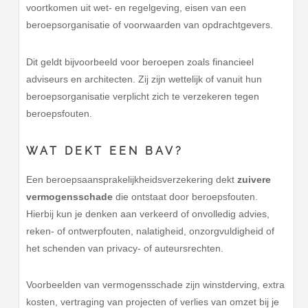
voortkomen uit wet- en regelgeving, eisen van een
beroepsorganisatie of voorwaarden van opdrachtgevers.
Dit geldt bijvoorbeeld voor beroepen zoals financieel
adviseurs en architecten. Zij zijn wettelijk of vanuit hun
beroepsorganisatie verplicht zich te verzekeren tegen
beroepsfouten.
WAT DEKT EEN BAV?
Een beroepsaansprakelijkheidsverzekering dekt
zuivere
vermogensschade
die ontstaat door beroepsfouten.
Hierbij kun je denken aan verkeerd of onvolledig advies,
reken- of ontwerpfouten, nalatigheid, onzorgvuldigheid of
het schenden van privacy- of auteursrechten.
Voorbeelden van vermogensschade zijn winstderving, extra
kosten, vertraging van projecten of verlies van omzet bij je