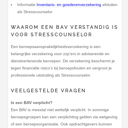
Informatie
Inventaris- en goederenverzekering
afsluiten
als Stresscounselor
WAAROM EEN BAV VERSTANDIG IS
VOOR STRESSCOUNSELOR
Een beroepsaansprakelijkheidsverzekering is een
belangrijke verzekering voor zzp’ers in adviserende en
dienstverlenende beroepen. De verzekering beschermt je
tegen financiële risico’s bij beroepsfouten en vergroot je
professionele uitstraling als Stresscounselor.
VEELGESTELDE VRAGEN
Is een BAV verplicht?
Een BAV is meestal niet wettelijk verplicht. In sommige
beroepsgroepen kan een verplichting gelden via wetgeving
of een beroepsorganisatie. Ook opdrachtgevers kunnen