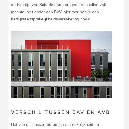
opdrachtgever. Schade aan personen of spullen valt
meestal niet onder een BAV; hiervoor heb je een
bedrijfsaansprakelijkheidsverzekering nodig.
VERSCHIL TUSSEN BAV EN AVB
Het verschil tussen beroepsaansprakelijkheid en