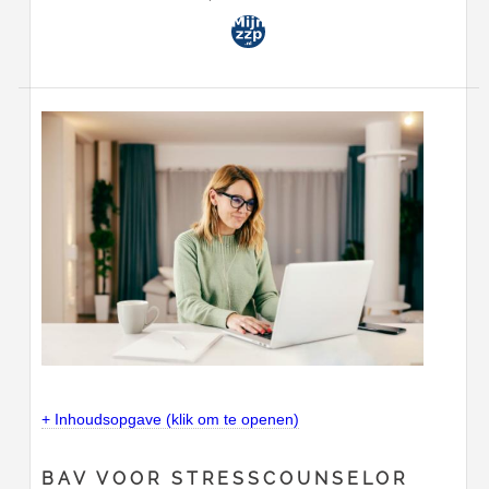
+ Inhoudsopgave (klik om te openen)
BAV VOOR STRESSCOUNSELOR