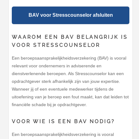
BAV voor Stresscounselor afsluiten
WAAROM EEN BAV BELANGRIJK IS
VOOR STRESSCOUNSELOR
Een beroepsaansprakelijkheidsverzekering (BAV) is vooral
relevant voor ondernemers in adviserende en
dienstverlenende beroepen. Als Stresscounselor kan een
opdrachtgever sterk afhankelijk zijn van jouw expertise.
Wanneer jij of een eventuele medewerker tijdens de
uitoefening van je beroep een fout maakt, kan dat leiden tot
financiële schade bij je opdrachtgever.
VOOR WIE IS EEN BAV NODIG?
Een beroepsaansprakelijkheidsverzekering is vooral