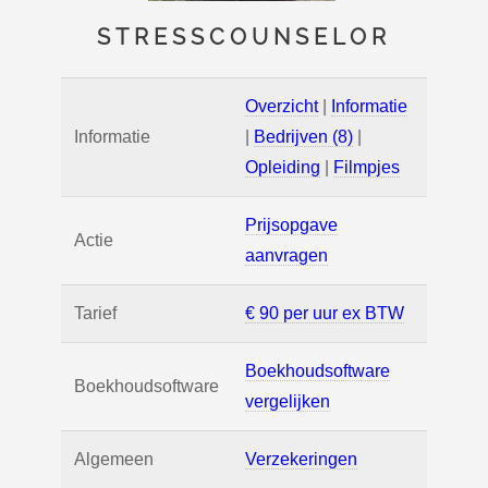
STRESSCOUNSELOR
Overzicht
|
Informatie
Informatie
|
Bedrijven (8)
|
Opleiding
|
Filmpjes
Prijsopgave
Actie
aanvragen
Tarief
€ 90 per uur ex BTW
Boekhoudsoftware
Boekhoudsoftware
vergelijken
Algemeen
Verzekeringen