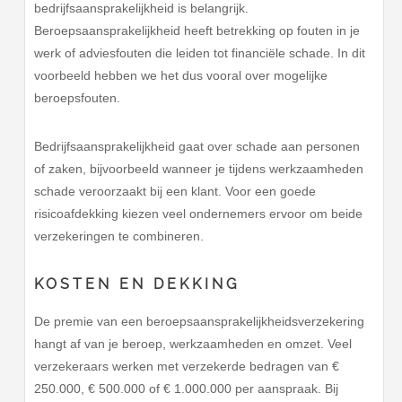
bedrijfsaansprakelijkheid is belangrijk.
Beroepsaansprakelijkheid heeft betrekking op fouten in je
werk of adviesfouten die leiden tot financiële schade. In dit
voorbeeld hebben we het dus vooral over mogelijke
beroepsfouten.
Bedrijfsaansprakelijkheid gaat over schade aan personen
of zaken, bijvoorbeeld wanneer je tijdens werkzaamheden
schade veroorzaakt bij een klant. Voor een goede
risicoafdekking kiezen veel ondernemers ervoor om beide
verzekeringen te combineren.
KOSTEN EN DEKKING
De premie van een beroepsaansprakelijkheidsverzekering
hangt af van je beroep, werkzaamheden en omzet. Veel
verzekeraars werken met verzekerde bedragen van €
250.000, € 500.000 of € 1.000.000 per aanspraak. Bij