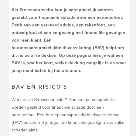
Als Stresscounselor kun je aansprakelijk worden
gesteld voor financiële schade door een beroepsfout.
Denk aan een verkeerd advies, een rekenfout, een
ontwerpfout of een vergissing met financiële gevolgen
voor een klant. Een
beroepsaansprakelijkheidsverzekering (BAV) helpt om
dit risico af te dekken. Op deze pagina lees je wat een
BAV is, wat het kost, welke dekking mogelijk is en waar
je op moet letten bij het afsluiten.
BAV EN RISICO’S
Werk je als Stresscounselor? Dan kun je aansprakelijk
worden gesteld voor financiële schade door een
beroepsfout. Een beroepsaansprakelijkheidsverzekering
(BAV) beschermt je tegen de financiële gevolgen van zulke
schadeclaims.