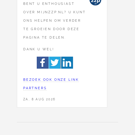
BENT U ENTHOUSIAST
OVER MIJNZZP.NL? U KUNT
ONS HELPEN OM VERDER
TE GROEIEN DOOR DEZE
PAGINA TE DELEN.
DANK U WEL!
BEZOEK OOK ONZE LINK
PARTNERS
ZA, 8 AUG 2026