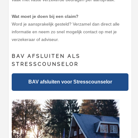
Wat moet je doen bij een claim?
Word je aansprakelijk gesteld? Verzamel dan direct alle
informatie en neem zo snel mogelijk contact op met je
verzekeraar of adviseur.
BAV AFSLUITEN ALS
STRESSCOUNSELOR
BAV afsluiten voor Stresscounselor