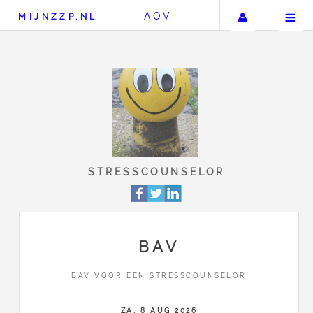
Uw accou
AOV
MIJNZZP.NL
STRESSCOUNSELOR
BAV
BAV VOOR EEN STRESSCOUNSELOR
ZA, 8 AUG 2026