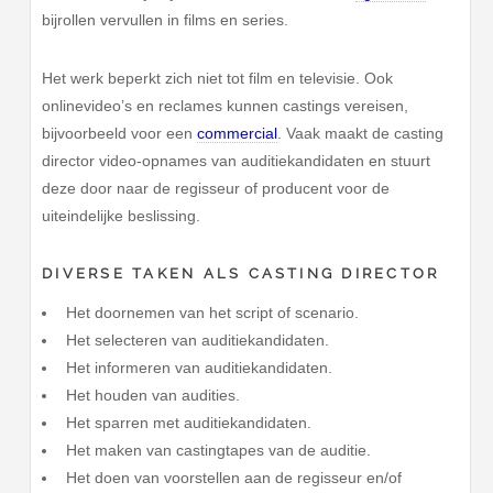
bijrollen vervullen in films en series.
Het werk beperkt zich niet tot film en televisie. Ook
onlinevideo’s en reclames kunnen castings vereisen,
bijvoorbeeld voor een
commercial
. Vaak maakt de casting
director video-opnames van auditiekandidaten en stuurt
deze door naar de regisseur of producent voor de
uiteindelijke beslissing.
DIVERSE TAKEN ALS CASTING DIRECTOR
Het doornemen van het script of scenario.
Het selecteren van auditiekandidaten.
Het informeren van auditiekandidaten.
Het houden van audities.
Het sparren met auditiekandidaten.
Het maken van castingtapes van de auditie.
Het doen van voorstellen aan de regisseur en/of