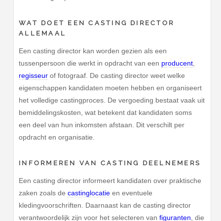
WAT DOET EEN CASTING DIRECTOR
ALLEMAAL
Een casting director kan worden gezien als een
tussenpersoon die werkt in opdracht van een
producent
,
regisseur
of fotograaf. De casting director weet welke
eigenschappen kandidaten moeten hebben en organiseert
het volledige castingproces. De vergoeding bestaat vaak uit
bemiddelingskosten, wat betekent dat kandidaten soms
een deel van hun inkomsten afstaan. Dit verschilt per
opdracht en organisatie.
INFORMEREN VAN CASTING DEELNEMERS
Een casting director informeert kandidaten over praktische
zaken zoals de
castinglocatie
en eventuele
kledingvoorschriften. Daarnaast kan de casting director
verantwoordelijk zijn voor het selecteren van
figuranten
, die