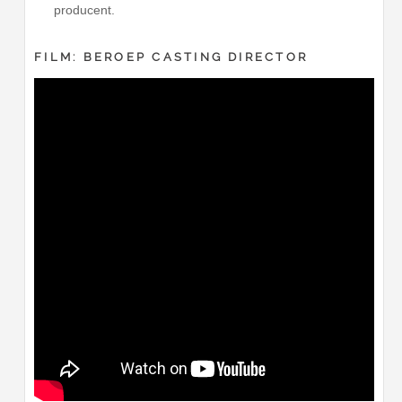
producent.
FILM: BEROEP CASTING DIRECTOR