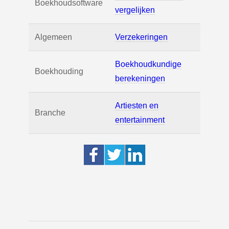
Boekhoudsoftware
vergelijken
Algemeen
Verzekeringen
Boekhoudkundige
Boekhouding
berekeningen
Artiesten en
Branche
entertainment