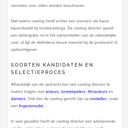
vereisten voor rollen worden beschreven.
Niet iedere casting heeft echter een scenario als basis,
bijvoorbeeld bij modelcastings. De casting director speelt
een belangrijke rol in het samenstellen van de uiteindelijke
cast, al ligt de definitieve keuze meestal bij de producent of
opdrachtgever.
SOORTEN KANDIDATEN EN
SELECTIEPROCES
Afhankelijk van de opdracht kan een casting director te
maken krijgen met
acteurs
,
toneelspelers
,
filmacteurs
en
dansers
. Ook kan de casting gericht zijn op
modellen
, zoals
een
lingeriemodel
.
In veel gevallen heeft de casting director een adviserende