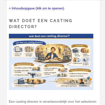
+ Inhoudsopgave (klik om te openen)
WAT DOET EEN CASTING
DIRECTOR?
Een casting director is verantwoordelijk voor het selecteren