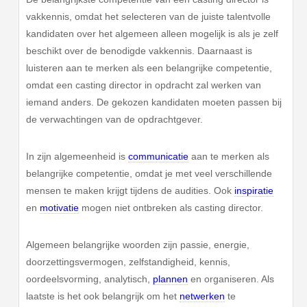
vakkennis, omdat het selecteren van de juiste talentvolle
kandidaten over het algemeen alleen mogelijk is als je zelf
beschikt over de benodigde vakkennis. Daarnaast is
luisteren aan te merken als een belangrijke competentie,
omdat een casting director in opdracht zal werken van
iemand anders. De gekozen kandidaten moeten passen bij
de verwachtingen van de opdrachtgever.
In zijn algemeenheid is
communicatie
aan te merken als
belangrijke competentie, omdat je met veel verschillende
mensen te maken krijgt tijdens de audities. Ook
inspiratie
en
motivatie
mogen niet ontbreken als casting director.
Algemeen belangrijke woorden zijn passie, energie,
doorzettingsvermogen, zelfstandigheid, kennis,
oordeelsvorming, analytisch,
plannen
en organiseren. Als
laatste is het ook belangrijk om het
netwerken
te