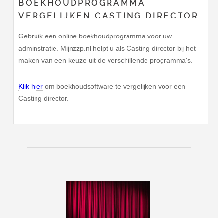
BOEKHOUDPROGRAMMA
VERGELIJKEN CASTING DIRECTOR
Gebruik een online boekhoudprogramma voor uw
adminstratie. Mijnzzp.nl helpt u als Casting director bij het
maken van een keuze uit de verschillende programma's.
Klik hier
om boekhoudsoftware te vergelijken voor een
Casting director.