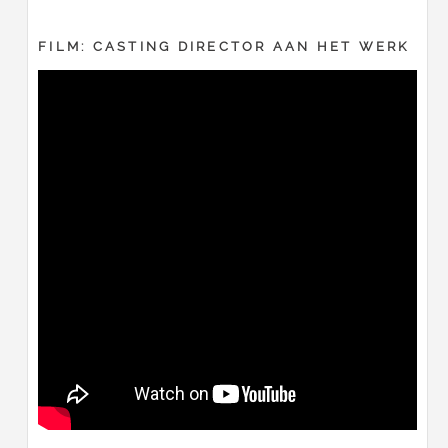
FILM: CASTING DIRECTOR AAN HET WERK