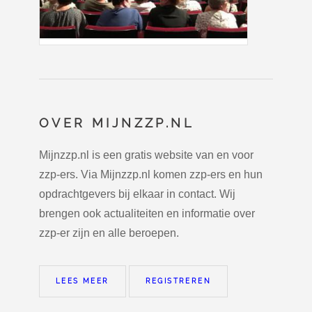
OVER MIJNZZP.NL
Mijnzzp.nl is een gratis website van en voor
zzp-ers. Via Mijnzzp.nl komen zzp-ers en hun
opdrachtgevers bij elkaar in contact. Wij
brengen ook actualiteiten en informatie over
zzp-er zijn en alle beroepen.
LEES MEER
REGISTREREN