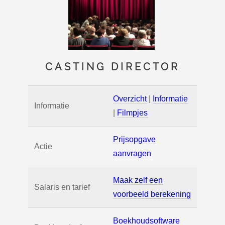
CASTING DIRECTOR
Overzicht
|
Informatie
Informatie
|
Filmpjes
Prijsopgave
Actie
aanvragen
Maak zelf een
Salaris en tarief
voorbeeld berekening
Boekhoudsoftware