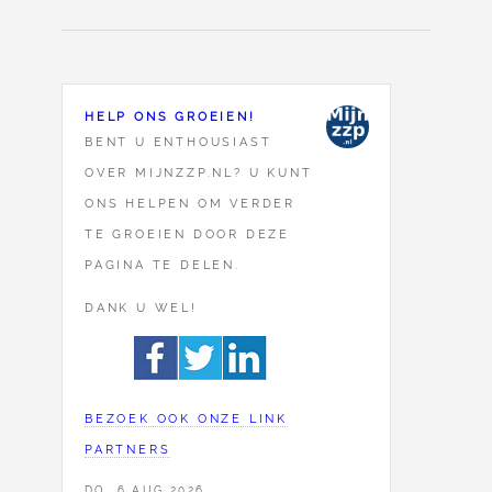
HELP ONS GROEIEN!
BENT U ENTHOUSIAST
OVER MIJNZZP.NL? U KUNT
ONS HELPEN OM VERDER
TE GROEIEN DOOR DEZE
PAGINA TE DELEN.
DANK U WEL!
BEZOEK OOK ONZE LINK
PARTNERS
DO, 6 AUG 2026