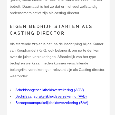
betreft. Daarnaast is het zo dat er niet veel zelfstandig
ondernemers actief zijn als casting director.
EIGEN BEDRIJF STARTEN ALS
CASTING DIRECTOR
Als startende zzp'er is het, na de inschrijving bij de Kamer
van Koophandel (KvK), ook belangrijk om na te denken
over de juiste verzekeringen. Afhankelijk van het type
bedrijf en werkzaamheden kunnen verschillende
belangrijke verzekeringen relevant zijn als Casting director,
waaronder:
Arbeidsongeschiktheidsverzekering (AOV)
Bedrijfsaansprakelijkheidsverzekering (AVB)
Beroepsaansprakelijkheidsverzekering (BAV)