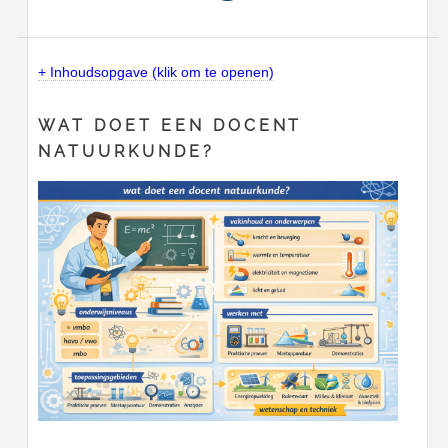
+ Inhoudsopgave (klik om te openen)
WAT DOET EEN DOCENT
NATUURKUNDE?