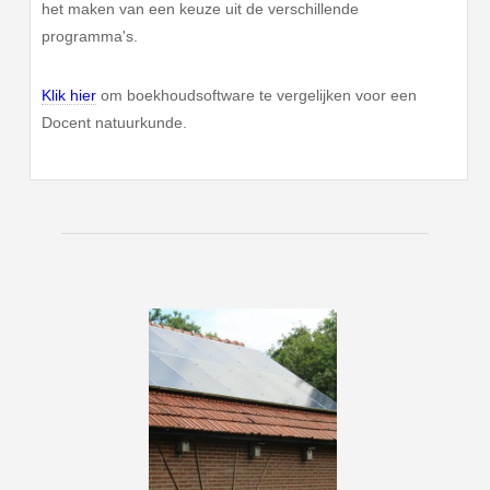
het maken van een keuze uit de verschillende
programma's.
Klik hier
om boekhoudsoftware te vergelijken voor een
Docent natuurkunde.