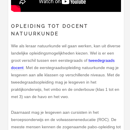
OPLEIDING TOT DOCENT
NATUURKUNDE
Wie als leraar natuurkunde wil gaan werken, kan uit diverse
landelijke opleidingsmogelijkheden kiezen. Wel is er een
groot verschil tussen een eerstegraads of
tweedegraads
docent
. Met de eerstegraadsopleiding natuurkunde mag je
lesgeven aan alle klassen op verschillende niveaus. Met de
tweedegraadsopleiding mag je lesgeven in het
praktijkonderwijs, het vmbo en de onderbouw (klas 1 tot en
met 3) van de havo en het vwo.
Daarnaast mag je lesgeven aan cursisten in het
beroepsonderwijs en de volwasseneneducatie (ROC). De
meeste mensen kennen de zogenaamde pabo-opleiding tot