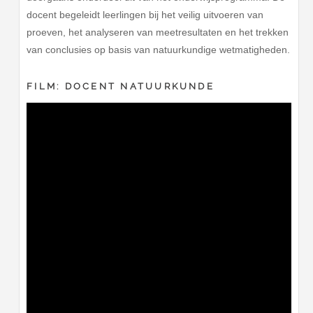
docent begeleidt leerlingen bij het veilig uitvoeren van
proeven, het analyseren van meetresultaten en het trekken
van conclusies op basis van natuurkundige wetmatigheden.
FILM: DOCENT NATUURKUNDE