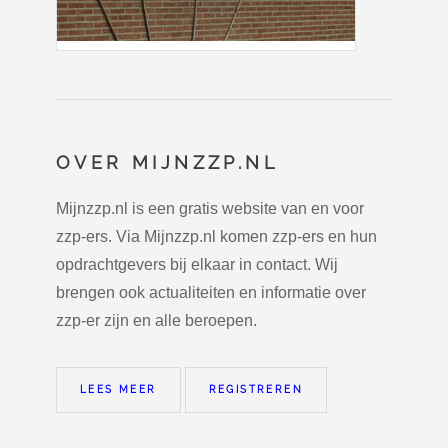
OVER MIJNZZP.NL
Mijnzzp.nl is een gratis website van en voor
zzp-ers. Via Mijnzzp.nl komen zzp-ers en hun
opdrachtgevers bij elkaar in contact. Wij
brengen ook actualiteiten en informatie over
zzp-er zijn en alle beroepen.
LEES MEER
REGISTREREN