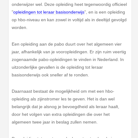
onderwijzer wel. Deze opleiding heet tegenwoordig officieel
"
opleidingen tot leraar basisonderwijs
", en is een opleiding
op hbo-niveau en kan zowel in voltijd als in deeltijd gevolgd
worden.
Een opleiding aan de pabo duurt over het algemeen vier
jaar, afhankelijk van je vooropleidingen. Er zijn ruim veertig
zogenaamde pabo-opleidingen te vinden in Nederland. In
uitzonderlijke gevallen is de opleiding tot leraar
basisonderwijs ook sneller af te ronden.
Daarnaast bestaat de mogelijkheid om met een hbo-
opleiding als zijinstromer les te geven. Het is dan wel
belangrijk dat je alsnog je bevoegdheid als leraar haalt,
door het volgen van extra opleidingen die over het
algemeen twee jaar in beslag zullen nemen.