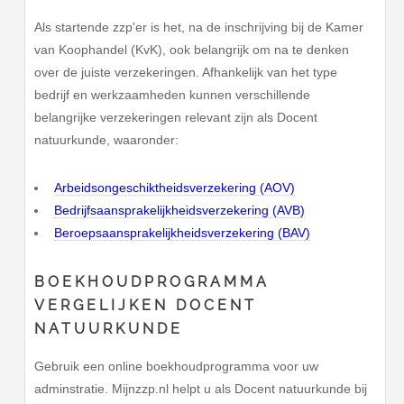
Als startende zzp'er is het, na de inschrijving bij de Kamer
van Koophandel (KvK), ook belangrijk om na te denken
over de juiste verzekeringen. Afhankelijk van het type
bedrijf en werkzaamheden kunnen verschillende
belangrijke verzekeringen relevant zijn als Docent
natuurkunde, waaronder:
Arbeidsongeschiktheidsverzekering (AOV)
Bedrijfsaansprakelijkheidsverzekering (AVB)
Beroepsaansprakelijkheidsverzekering (BAV)
BOEKHOUDPROGRAMMA
VERGELIJKEN DOCENT
NATUURKUNDE
Gebruik een online boekhoudprogramma voor uw
adminstratie. Mijnzzp.nl helpt u als Docent natuurkunde bij