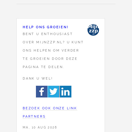
HELP ONS GROEIEN!
BENT U ENTHOUSIAST
OVER MIJNZZP.NL? U KUNT
ONS HELPEN OM VERDER
TE GROEIEN DOOR DEZE
PAGINA TE DELEN.
DANK U WEL!
BEZOEK OOK ONZE LINK
PARTNERS
MA, 10 AUG 2026