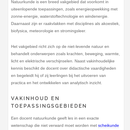
Natuurkunde is een breed vakgebied dat voorkomt in
uiteenlopende toepassingen, zoals energieopwekking met
zonne-energie, waterstoftechnologie en windenergie.
Daarnaast zijn er raakvlakken met disciplines als akoestiek,
biofysica, meteorologie en stromingsleer.
Het vakgebied richt zich op de niet-levende natuur en
behandelt onderwerpen zoals krachten, beweging, warmte,
licht en elektrische verschijnselen. Naast vakinhoudelijke
kennis beschikt de docent over didactische vaardigheden
en begeleidt hij of zij leerlingen bij het uitvoeren van
practica en het ontwikkelen van analytisch inzicht.
VAKINHOUD EN
TOEPASSINGSGEBIEDEN
Een docent natuurkunde geeft les in een exacte
wetenschap die niet verward moet worden met
scheikunde