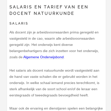
SALARIS EN TARIEF VAN EEN
DOCENT NATUURKUNDE
SALARIS
Als docent zijn je arbeidsvoorwaarden prima geregeld en
vastgesteld in de cao, waarin alle arbeidsvoorwaarden
geregeld zijn. Het onderwijs kent diverse
belangenbehartigers die zich inzetten voor het onderwijs,
zoals de
Algemene Onderwijsbond
.
Het salaris als docent natuurkunde wordt vastgesteld aan
de hand van vaste schalen die er gebruikt worden in het
onderwijs. In welke schaal iemand precies terechtkomt, is
sterk afhankelijk van de soort school en/of de leraar een
eerstegraads of tweedegraads bevoegdheid heeft.
Maar ook de ervaring en dienstjaren spelen een belangrijke