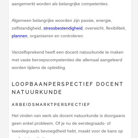
aangemerkt worden als belangrijke competenties.
Algemeen belangrijke woorden zijn passie, energie,
zelfstandigheid,
stressbestendigheid
, overwicht, flexibiliteit,
plannen
, organiseren en controleren.
Vanzelfsprekend heeft een docent natuurkunde te maken
met vaste beroepscompetenties die allemaal aangeleerd
worden tijdens de opleiding.
LOOPBAANPERSPECTIEF DOCENT
NATUURKUNDE
ARBEIDSMARKTPERSPECTIEF
Het vinden van werk als docent natuurkunde is doorgaans
geen enkel probleem. Of je nu de eerstegraads- of
tweedegraads bevoegdheid hebt, maakt voor de kans op