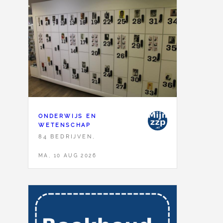
ONDERWIJS EN
WETENSCHAP
84 BEDRIJVEN,
MA, 10 AUG 2026