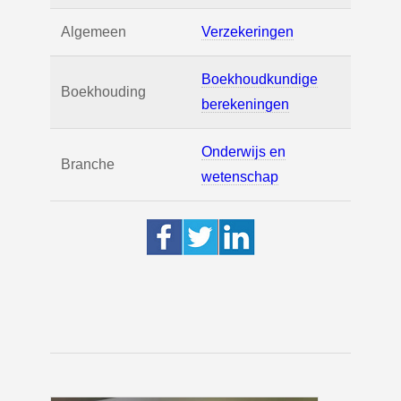
Algemeen
Verzekeringen
Boekhoudkundige
Boekhouding
berekeningen
Onderwijs en
Branche
wetenschap