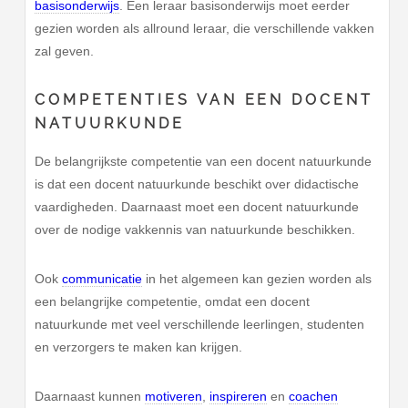
basisonderwijs
. Een leraar basisonderwijs moet eerder
gezien worden als allround leraar, die verschillende vakken
zal geven.
COMPETENTIES VAN EEN DOCENT
NATUURKUNDE
De belangrijkste competentie van een docent natuurkunde
is dat een docent natuurkunde beschikt over didactische
vaardigheden. Daarnaast moet een docent natuurkunde
over de nodige vakkennis van natuurkunde beschikken.
Ook
communicatie
in het algemeen kan gezien worden als
een belangrijke competentie, omdat een docent
natuurkunde met veel verschillende leerlingen, studenten
en verzorgers te maken kan krijgen.
Daarnaast kunnen
motiveren
,
inspireren
en
coachen