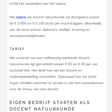
rol bij het vaststellen van het salaris.
Het
salaris
als docent natuurkunde zal doorgaans tussen
de € 3.800 en € 6.100 bruto per maand liggen, afhankelijk
van de soort school, diploma's, leeftijd, ervaring en
verantwoordelijkheden.
TARIEF
Het uurtarief van een zelfstandig werkende docent
natuurkunde ligt gemiddeld tussen € 65 en € 90 per uur,
exclusief btw. Het tarief kan wel per docent en
onderwijsinstelling verschillen. Daarnaast kan het tarief
hoger uitvallen wanneer er sprake is van een tussenbureau
voor de inhuur van een docent.
EIGEN BEDRIJF STARTEN ALS
DOCENT NATUURKUNDE