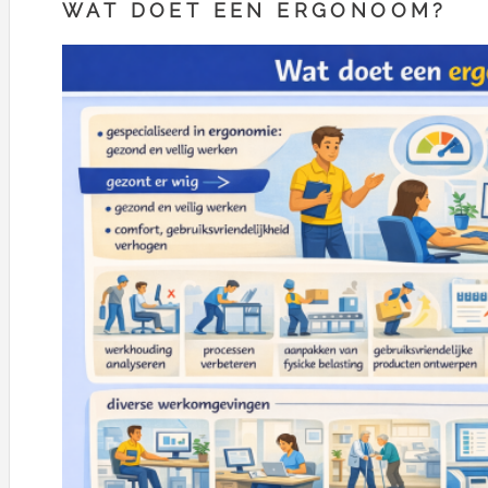
WAT DOET EEN ERGONOOM?