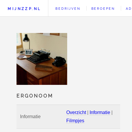
MIJNZZP.NL
BEDRIJVEN
BEROEPEN
AD
ERGONOOM
Overzicht
|
Informatie
|
Informatie
Filmpjes