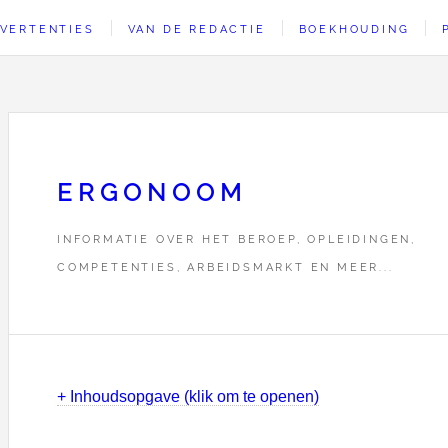
VERTENTIES
VAN DE REDACTIE
BOEKHOUDING
ERGONOOM
INFORMATIE OVER HET BEROEP, OPLEIDINGEN,
COMPETENTIES, ARBEIDSMARKT EN MEER...
+ Inhoudsopgave (klik om te openen)