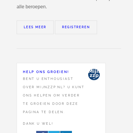
alle beroepen.
LEES MEER
REGISTREREN
HELP ONS GROEIEN!
BENT U ENTHOUSIAST
OVER MIJNZZP.NL? U KUNT
ONS HELPEN OM VERDER
TE GROEIEN DOOR DEZE
PAGINA TE DELEN.
DANK U WEL!