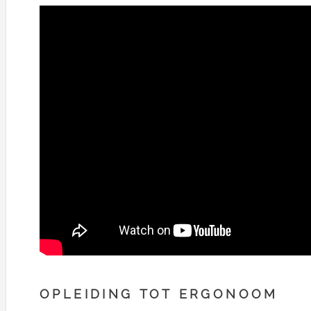
OPLEIDING TOT ERGONOOM