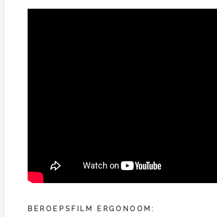
BEROEPSFILM ERGONOOM: