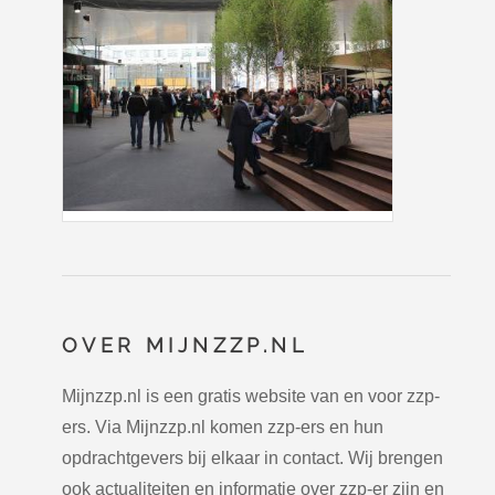
OVER MIJNZZP.NL
Mijnzzp.nl is een gratis website van en voor zzp-
ers. Via Mijnzzp.nl komen zzp-ers en hun
opdrachtgevers bij elkaar in contact. Wij brengen
ook actualiteiten en informatie over zzp-er zijn en