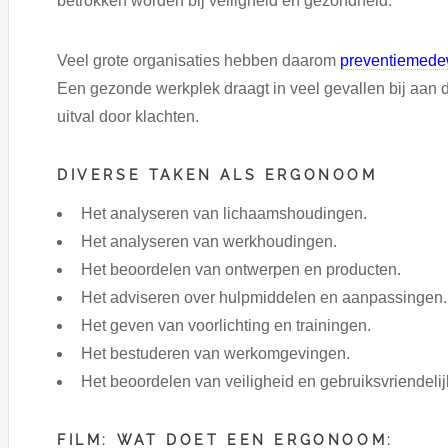
betrokken worden bij veiligheid en gezondheid.
Veel grote organisaties hebben daarom
preventiemede
Een gezonde werkplek draagt in veel gevallen bij aan
uitval door klachten.
DIVERSE TAKEN ALS ERGONOOM
Het analyseren van lichaamshoudingen.
Het analyseren van werkhoudingen.
Het beoordelen van ontwerpen en producten.
Het adviseren over hulpmiddelen en aanpassingen.
Het geven van voorlichting en trainingen.
Het bestuderen van werkomgevingen.
Het beoordelen van veiligheid en gebruiksvriendelij
FILM: WAT DOET EEN ERGONOOM: