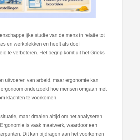
nschappelijke studie van de mens in relatie tot
tes en werkplekken en heeft als doel
id te verbeteren. Het begrip komt uit het Grieks
nen uitvoeren van arbeid, maar ergonomie kan
n ergonoom onderzoekt hoe mensen omgaan met
m klachten te voorkomen.
tuatie, maar draaien altijd om het analyseren
 Ergonomie is vaak maatwerk, waardoor een
terpunten. Dit kan bijdragen aan het voorkomen