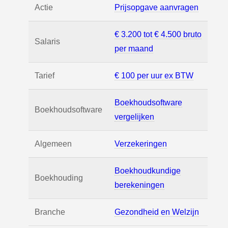
Actie
Prijsopgave aanvragen
€ 3.200 tot € 4.500 bruto
Salaris
per maand
Tarief
€ 100 per uur ex BTW
Boekhoudsoftware
Boekhoudsoftware
vergelijken
Algemeen
Verzekeringen
Boekhoudkundige
Boekhouding
berekeningen
Branche
Gezondheid en Welzijn