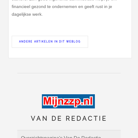
financieel gezond te ondernemen en geeft rust in je
dagelijkse werk.
ANDERE ARTIKELEN IN DIT WEBLOG
VAN DE REDACTIE