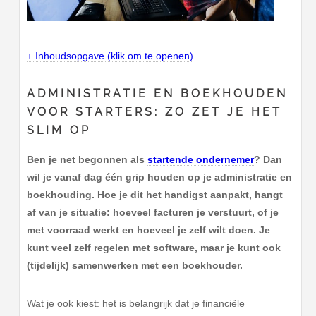
+ Inhoudsopgave (klik om te openen)
ADMINISTRATIE EN BOEKHOUDEN
VOOR STARTERS: ZO ZET JE HET
SLIM OP
Ben je net begonnen als
startende ondernemer
? Dan
wil je vanaf dag één grip houden op je administratie en
boekhouding. Hoe je dit het handigst aanpakt, hangt
af van je situatie: hoeveel facturen je verstuurt, of je
met voorraad werkt en hoeveel je zelf wilt doen. Je
kunt veel zelf regelen met software, maar je kunt ook
(tijdelijk) samenwerken met een boekhouder.
Wat je ook kiest: het is belangrijk dat je financiële