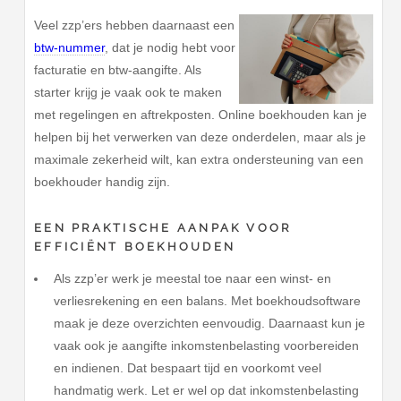
Veel zzp’ers hebben daarnaast een
btw-nummer
, dat je nodig hebt voor
facturatie en btw-aangifte. Als
starter krijg je vaak ook te maken
met regelingen en aftrekposten. Online boekhouden kan je
helpen bij het verwerken van deze onderdelen, maar als je
maximale zekerheid wilt, kan extra ondersteuning van een
boekhouder handig zijn.
EEN PRAKTISCHE AANPAK VOOR
EFFICIËNT BOEKHOUDEN
Als zzp’er werk je meestal toe naar een winst- en
verliesrekening en een balans. Met boekhoudsoftware
maak je deze overzichten eenvoudig. Daarnaast kun je
vaak ook je aangifte inkomstenbelasting voorbereiden
en indienen. Dat bespaart tijd en voorkomt veel
handmatig werk. Let er wel op dat inkomstenbelasting