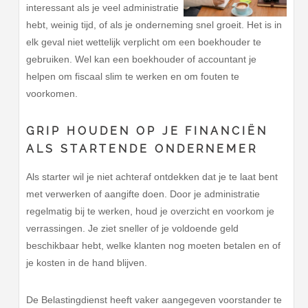
interessant als je veel administratie
hebt, weinig tijd, of als je onderneming snel groeit. Het is in
elk geval niet wettelijk verplicht om een boekhouder te
gebruiken. Wel kan een boekhouder of accountant je
helpen om fiscaal slim te werken en om fouten te
voorkomen.
GRIP HOUDEN OP JE FINANCIËN
ALS STARTENDE ONDERNEMER
Als starter wil je niet achteraf ontdekken dat je te laat bent
met verwerken of aangifte doen. Door je administratie
regelmatig bij te werken, houd je overzicht en voorkom je
verrassingen. Je ziet sneller of je voldoende geld
beschikbaar hebt, welke klanten nog moeten betalen en of
je kosten in de hand blijven.
De Belastingdienst heeft vaker aangegeven voorstander te