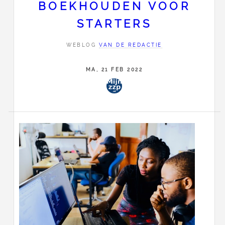
BOEKHOUDEN VOOR
STARTERS
WEBLOG
VAN DE REDACTIE
MA, 21 FEB 2022