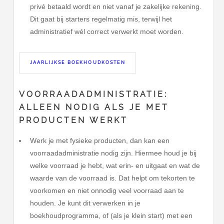
privé betaald wordt en niet vanaf je zakelijke rekening.
Dit gaat bij starters regelmatig mis, terwijl het
administratief wél correct verwerkt moet worden.
JAARLIJKSE BOEKHOUDKOSTEN
VOORRAADADMINISTRATIE:
ALLEEN NODIG ALS JE MET
PRODUCTEN WERKT
Werk je met fysieke producten, dan kan een
voorraadadministratie nodig zijn. Hiermee houd je bij
welke voorraad je hebt, wat erin- en uitgaat en wat de
waarde van de voorraad is. Dat helpt om tekorten te
voorkomen en niet onnodig veel voorraad aan te
houden. Je kunt dit verwerken in je
boekhoudprogramma, of (als je klein start) met een