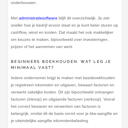
onderbouwen.
Met
administratiesoftware
blijft dit overzichtelijk. Je ziet
sneller hoe je bedrijf ervoor staat en je kunt beter sturen op
cashflow, winst en kosten. Dat maakt het ook makkelijker
om keuzes te maken, bijvoorbeeld over investeringen,
prijzen of het aannemen van werk.
BEGINNERS BOEKHOUDEN: WAT LEG JE
MINIMAAL VAST?
Iedere ondernemer krijgt te maken met basisboekhouden:
je registreert inkomsten en uitgaven, bewaart facturen en
verwerkt zakelijke kosten. Dit zijn bijvoorbeeld ontvangen
facturen (inkoop) en uitgaande facturen (verkoop). Vooral
het correct bewaren en verwerken van facturen is
belangrijk, omdat dit de basis vormt voor je btw-aangifte en
je uiteindelijke aangifte inkomstenbelasting.