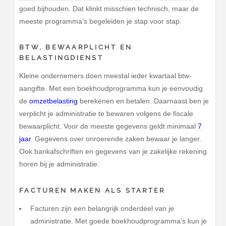
goed bijhouden. Dat klinkt misschien technisch, maar de
meeste programma’s begeleiden je stap voor stap.
BTW, BEWAARPLICHT EN
BELASTINGDIENST
Kleine ondernemers doen meestal ieder kwartaal btw-
aangifte. Met een boekhoudprogramma kun je eenvoudig
de
omzetbelasting
berekenen en betalen. Daarnaast ben je
verplicht je administratie te bewaren volgens de fiscale
bewaarplicht. Voor de meeste gegevens geldt minimaal
7
jaar
. Gegevens over onroerende zaken bewaar je langer.
Ook bankafschriften en gegevens van je zakelijke rekening
horen bij je administratie.
FACTUREN MAKEN ALS STARTER
Facturen zijn een belangrijk onderdeel van je
administratie. Met goede boekhoudprogramma’s kun je