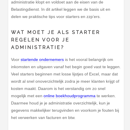
administratie klopt en voldoet aan de eisen van de
Belastingdienst. In dit artikel leggen we de basis uit en
delen we praktische tips voor starters en zzp’ers.
WAT MOET JE ALS STARTER
REGELEN VOOR JE
ADMINISTRATIE?
Voor
startende ondernemers
is het vooral belangrijk om
inkomsten en uitgaven vanaf het begin goed vast te leggen.
Veel starters beginnen met losse lijstjes of Excel, maar dat
wordt al snel onoverzichtelijk zodra je meer klanten krijgt of
kosten maakt. Daarom is het verstandig om zo snel
mogelijk met een
online boekhoudprogramma
te werken.
Daarmee houd je je administratie overzichtelijk, kun je
gegevens makkelijker terugvinden en voorkom je fouten bij
het verwerken van facturen en btw.