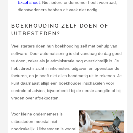
Excel-sheet
. Niet iedere ondernemer heeft voorraad;
dienstverleners hebben dit vaak niet nodig.
BOEKHOUDING ZELF DOEN OF
UITBESTEDEN?
Veel starters doen hun boekhouding zelf met behulp van
software. Door automatisering is dat vandaag de dag goed
te doen, zeker als je administratie nog overzichtelijk is. Je
hebt direct inzicht in inkomsten, uitgaven en openstaande
facturen, en je hoeft niet alles handmatig uit te rekenen. Je
kunt daarnaast altijd een boekhouder inschakelen voor
controle of advies, bijvoorbeeld bij de eerste aangifte of bij
vragen over aftrekposten.
Voor kleine ondernemers is
uitbesteden meestal niet
noodzakelijk. Uitbesteden is vooral