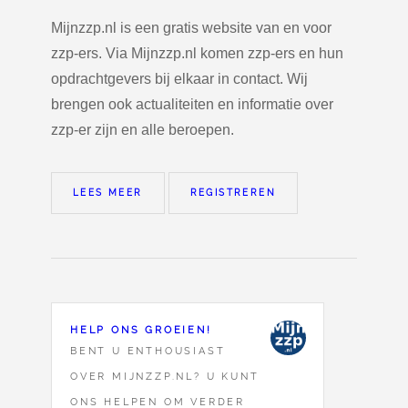
Mijnzzp.nl is een gratis website van en voor
zzp-ers. Via Mijnzzp.nl komen zzp-ers en hun
opdrachtgevers bij elkaar in contact. Wij
brengen ook actualiteiten en informatie over
zzp-er zijn en alle beroepen.
LEES MEER
REGISTREREN
HELP ONS GROEIEN!
BENT U ENTHOUSIAST
OVER MIJNZZP.NL? U KUNT
ONS HELPEN OM VERDER