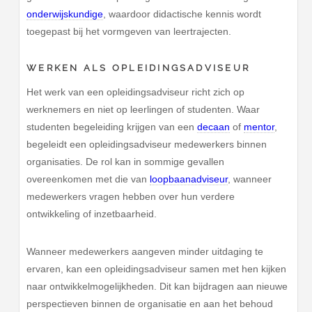
onderwijskundige
, waardoor didactische kennis wordt
toegepast bij het vormgeven van leertrajecten.
WERKEN ALS OPLEIDINGSADVISEUR
Het werk van een opleidingsadviseur richt zich op
werknemers en niet op leerlingen of studenten. Waar
studenten begeleiding krijgen van een
decaan
of
mentor
,
begeleidt een opleidingsadviseur medewerkers binnen
organisaties. De rol kan in sommige gevallen
overeenkomen met die van
loopbaanadviseur
, wanneer
medewerkers vragen hebben over hun verdere
ontwikkeling of inzetbaarheid.
Wanneer medewerkers aangeven minder uitdaging te
ervaren, kan een opleidingsadviseur samen met hen kijken
naar ontwikkelmogelijkheden. Dit kan bijdragen aan nieuwe
perspectieven binnen de organisatie en aan het behoud