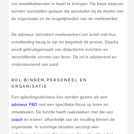
om ontwikkelwensen in kaart te brengen. Op basis daarvan
worden voorstellen gedaan die aansluiten bij de doelen van
de organisatie en de mogelijkheden van de medewerker.
De adviseur stimuleert medewerkers om actief met hun
ontwikkeling bezig te zijn en begeleidt dit proces. Daarbij
wordt gebruikgemaakt van didactische inzichten en
verschillende vormen van leren. De rol is adviserend en
ondersteunend van aard.
ROL BINNEN PERSONEEL EN
ORGANISATIE
Een opleidingsadviseur kan worden gezien als een
adviseur P&O
met een specifieke focus op leren en
ontwikkelen. De functie heeft raakvlakken met die van
coach
en trainer, afhankelijk van de invulling binnen de
organisatie. In sommige situaties verzorgt een