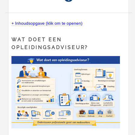
+ Inhoudsopgave (klik om te openen)
WAT DOET EEN
OPLEIDINGSADVISEUR?