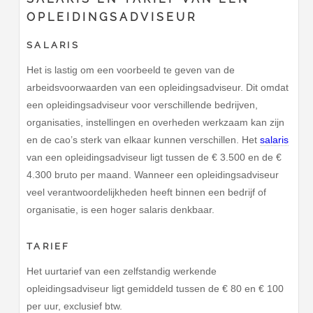
OPLEIDINGSADVISEUR
SALARIS
Het is lastig om een voorbeeld te geven van de
arbeidsvoorwaarden van een opleidingsadviseur. Dit omdat
een opleidingsadviseur voor verschillende bedrijven,
organisaties, instellingen en overheden werkzaam kan zijn
en de cao’s sterk van elkaar kunnen verschillen. Het
salaris
van een opleidingsadviseur ligt tussen de € 3.500 en de €
4.300 bruto per maand. Wanneer een opleidingsadviseur
veel verantwoordelijkheden heeft binnen een bedrijf of
organisatie, is een hoger salaris denkbaar.
TARIEF
Het uurtarief van een zelfstandig werkende
opleidingsadviseur ligt gemiddeld tussen de € 80 en € 100
per uur, exclusief btw.