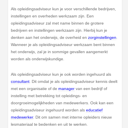
Als opleidingsadviseur kun je voor verschillende bedrijven,
instellingen en overheden werkzaam zijn. Een
opleidingsadviseur zal met name binnen de grotere
bedrijven en instellingen werkzaam zijn. Hierbij kun je
denken aan het onderwijs, de overheid en
zorginstellingen
.
Wanneer je als opleidingsadviseur werkzaam bent binnen
het onderwijs, zal je in sommige gevallen aangemerkt
worden als onderwijskundige.
Als opleidingsadviseur kun je ook worden ingehuurd als
consultant
. Dit omdat je als opleidingsadviseur kennis deelt
met een organisatie of de
manager
van een bedrijf of
instelling met betrekking tot opleidings- en
doorgroeimogelijkheden van medewerkers. Ook kan een
opleidingsadviseur ingehuurd worden als
educatief
medewerker
. Dit om samen met interne opleiders nieuw
lesmateriaal te bedenken en uit te werken.