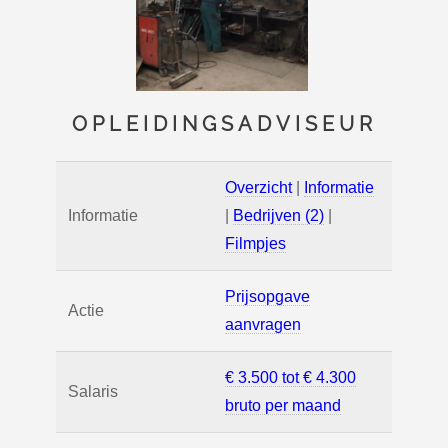
OPLEIDINGSADVISEUR
Overzicht
|
Informatie
Informatie
|
Bedrijven (2)
|
Filmpjes
Prijsopgave
Actie
aanvragen
€ 3.500 tot € 4.300
Salaris
bruto per maand