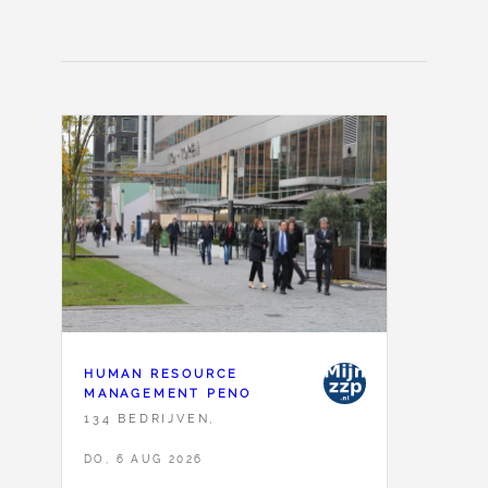
HUMAN RESOURCE
MANAGEMENT PENO
134 BEDRIJVEN,
DO, 6 AUG 2026