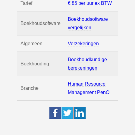
Tarief
€ 85 per uur ex BTW
Boekhoudsoftware
Boekhoudsoftware
vergelijken
Algemeen
Verzekeringen
Boekhoudkundige
Boekhouding
berekeningen
Human Resource
Branche
Management PenO