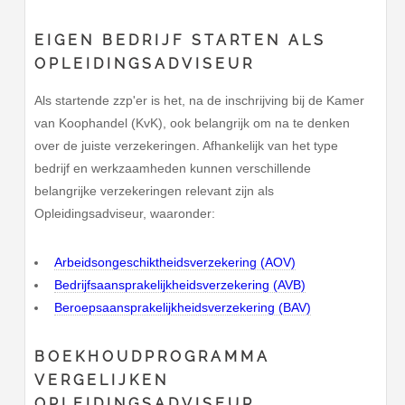
EIGEN BEDRIJF STARTEN ALS
OPLEIDINGSADVISEUR
Als startende zzp'er is het, na de inschrijving bij de Kamer
van Koophandel (KvK), ook belangrijk om na te denken
over de juiste verzekeringen. Afhankelijk van het type
bedrijf en werkzaamheden kunnen verschillende
belangrijke verzekeringen relevant zijn als
Opleidingsadviseur, waaronder:
Arbeidsongeschiktheidsverzekering (AOV)
Bedrijfsaansprakelijkheidsverzekering (AVB)
Beroepsaansprakelijkheidsverzekering (BAV)
BOEKHOUDPROGRAMMA
VERGELIJKEN
OPLEIDINGSADVISEUR