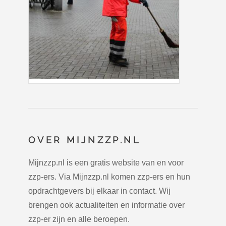
OVER MIJNZZP.NL
Mijnzzp.nl is een gratis website van en voor
zzp-ers. Via Mijnzzp.nl komen zzp-ers en hun
opdrachtgevers bij elkaar in contact. Wij
brengen ook actualiteiten en informatie over
zzp-er zijn en alle beroepen.