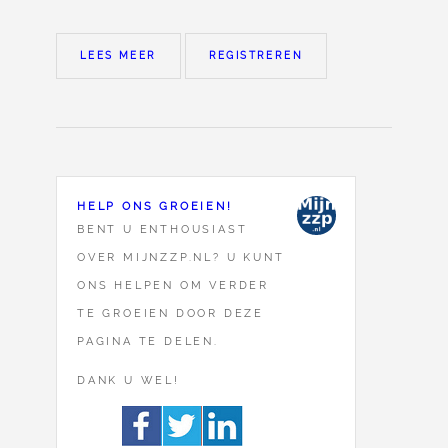
LEES MEER
REGISTREREN
HELP ONS GROEIEN!
BENT U ENTHOUSIAST
OVER MIJNZZP.NL? U KUNT
ONS HELPEN OM VERDER
TE GROEIEN DOOR DEZE
PAGINA TE DELEN.
DANK U WEL!