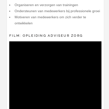
Organiseren en verzorgen van trainingen
Ondersteunen van medewerkers bij professionele groei
Motiveren van medewerkers om zich verder te
ontwikkelen
FILM: OPLEIDING ADVISEUR ZORG