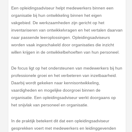
Een opleidingsadviseur helpt medewerkers binnen een
organisatie bij hun ontwikkeling binnen het eigen
vakgebied. De werkzaamheden zijn gericht op het
inventariseren van ontwikkelvragen en het vertalen daarvan
naar passende leeroplossingen. Opleidingsadviseurs
worden vaak ingeschakeld door organisaties die inzicht
willen krijgen in de ontwikkelbehoeften van hun personeel.
De focus ligt op het ondersteunen van medewerkers bij hun
professionele groei en het verbeteren van inzetbaarheid.
Daarbij wordt gekeken naar kennisontwikkeling,
vaardigheden en mogelijke doorgroei binnen de
organisatie. Een opleidingsadviseur werkt doorgaans op
het snijvlak van personeel en organisatie.
In de praktijk betekent dit dat een opleidingsadviseur
gesprekken voert met medewerkers en leidinggevenden