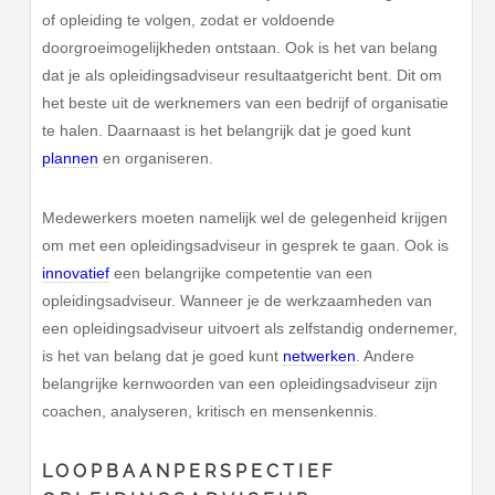
of opleiding te volgen, zodat er voldoende
doorgroeimogelijkheden ontstaan. Ook is het van belang
dat je als opleidingsadviseur resultaatgericht bent. Dit om
het beste uit de werknemers van een bedrijf of organisatie
te halen. Daarnaast is het belangrijk dat je goed kunt
plannen
en organiseren.
Medewerkers moeten namelijk wel de gelegenheid krijgen
om met een opleidingsadviseur in gesprek te gaan. Ook is
innovatief
een belangrijke competentie van een
opleidingsadviseur. Wanneer je de werkzaamheden van
een opleidingsadviseur uitvoert als zelfstandig ondernemer,
is het van belang dat je goed kunt
netwerken
. Andere
belangrijke kernwoorden van een opleidingsadviseur zijn
coachen, analyseren, kritisch en mensenkennis.
LOOPBAANPERSPECTIEF