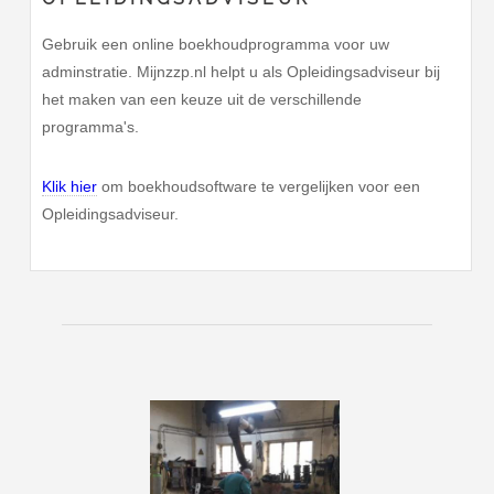
Gebruik een online boekhoudprogramma voor uw
adminstratie. Mijnzzp.nl helpt u als Opleidingsadviseur bij
het maken van een keuze uit de verschillende
programma's.
Klik hier
om boekhoudsoftware te vergelijken voor een
Opleidingsadviseur.