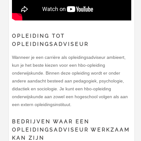
OPLEIDING TOT
OPLEIDINGSADVISEUR
Wanneer je een carrière als opleidingsadviseur ambieert,
kun je het beste kiezen voor een hbo-opleiding
onderwijskunde. Binnen deze opleiding wordt er onder
andere aandacht besteed aan pedagogiek, psychologie,
didactiek en sociologie. Je kunt een hbo-opleiding
onderwijskunde aan zowel een hogeschool volgen als aan
een extern opleidingsinstituut.
BEDRIJVEN WAAR EEN
OPLEIDINGSADVISEUR WERKZAAM
KAN ZIJN