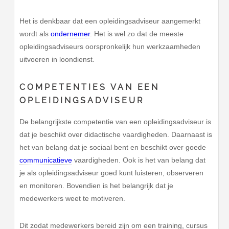
Het is denkbaar dat een opleidingsadviseur aangemerkt
wordt als
ondernemer
. Het is wel zo dat de meeste
opleidingsadviseurs oorspronkelijk hun werkzaamheden
uitvoeren in loondienst.
COMPETENTIES VAN EEN
OPLEIDINGSADVISEUR
De belangrijkste competentie van een opleidingsadviseur is
dat je beschikt over didactische vaardigheden. Daarnaast is
het van belang dat je sociaal bent en beschikt over goede
communicatieve
vaardigheden. Ook is het van belang dat
je als opleidingsadviseur goed kunt luisteren, observeren
en monitoren. Bovendien is het belangrijk dat je
medewerkers weet te motiveren.
Dit zodat medewerkers bereid zijn om een training, cursus