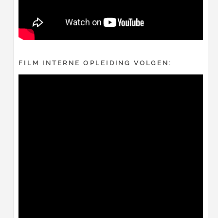
FILM INTERNE OPLEIDING VOLGEN: