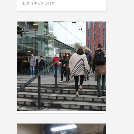
LID SINDS 2026