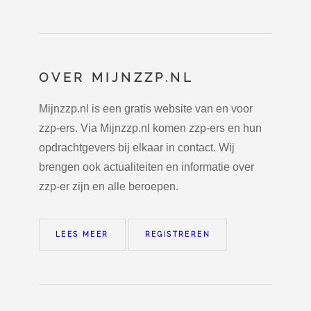
OVER MIJNZZP.NL
Mijnzzp.nl is een gratis website van en voor
zzp-ers. Via Mijnzzp.nl komen zzp-ers en hun
opdrachtgevers bij elkaar in contact. Wij
brengen ook actualiteiten en informatie over
zzp-er zijn en alle beroepen.
LEES MEER
REGISTREREN