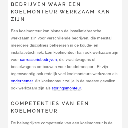
BEDRIJVEN WAAR EEN
KOELMONTEUR WERKZAAM KAN
ZIJN
Een koelmonteur kan binnen de installatiebranche
werkzaam zijn voor verschillende bedrijven, die meestal
meerdere disciplines beheersen in de koude- en
installatietechniek. Een koelmonteur kan ook werkzaam zijn
voor
carrosseriebedrijven
, die vrachtwagens of
bestelwagens ombouwen voor koudetransport. Er zijn
tegenwoordig ook redelijk veel koelmonteurs werkzaam als
ondernemer
. Als koelmonteur zal je in de meeste gevallen
ook werkzaam zijn als
storingsmonteur
.
COMPETENTIES VAN EEN
KOELMONTEUR
De belangrijkste competentie van een koelmonteur is de