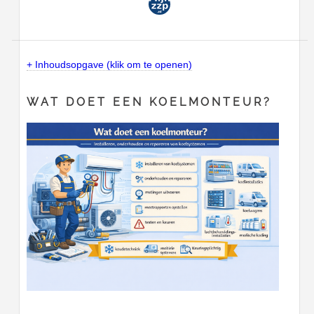
+ Inhoudsopgave (klik om te openen)
WAT DOET EEN KOELMONTEUR?