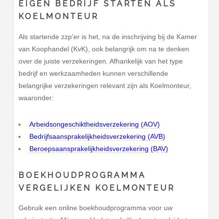
EIGEN BEDRIJF STARTEN ALS
KOELMONTEUR
Als startende zzp'er is het, na de inschrijving bij de Kamer
van Koophandel (KvK), ook belangrijk om na te denken
over de juiste verzekeringen. Afhankelijk van het type
bedrijf en werkzaamheden kunnen verschillende
belangrijke verzekeringen relevant zijn als Koelmonteur,
waaronder:
Arbeidsongeschiktheidsverzekering (AOV)
Bedrijfsaansprakelijkheidsverzekering (AVB)
Beroepsaansprakelijkheidsverzekering (BAV)
BOEKHOUDPROGRAMMA
VERGELIJKEN KOELMONTEUR
Gebruik een online boekhoudprogramma voor uw