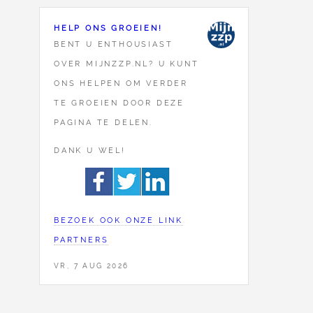
HELP ONS GROEIEN!
BENT U ENTHOUSIAST
OVER MIJNZZP.NL? U KUNT
ONS HELPEN OM VERDER
TE GROEIEN DOOR DEZE
PAGINA TE DELEN.
DANK U WEL!
BEZOEK OOK ONZE LINK
PARTNERS
VR, 7 AUG 2026