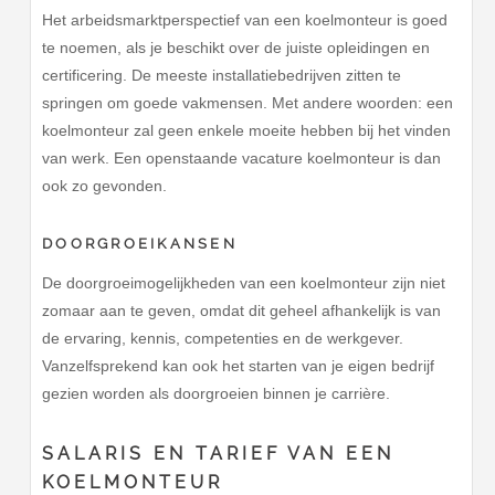
Het arbeidsmarktperspectief van een koelmonteur is goed
te noemen, als je beschikt over de juiste opleidingen en
certificering. De meeste installatiebedrijven zitten te
springen om goede vakmensen. Met andere woorden: een
koelmonteur zal geen enkele moeite hebben bij het vinden
van werk. Een openstaande vacature koelmonteur is dan
ook zo gevonden.
DOORGROEIKANSEN
De doorgroeimogelijkheden van een koelmonteur zijn niet
zomaar aan te geven, omdat dit geheel afhankelijk is van
de ervaring, kennis, competenties en de werkgever.
Vanzelfsprekend kan ook het starten van je eigen bedrijf
gezien worden als doorgroeien binnen je carrière.
SALARIS EN TARIEF VAN EEN
KOELMONTEUR