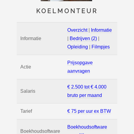
KOELMONTEUR
Overzicht
|
Informatie
Informatie
|
Bedrijven (2)
|
Opleiding
|
Filmpjes
Prijsopgave
Actie
aanvragen
€ 2.500 tot € 4.000
Salaris
bruto per maand
Tarief
€ 75 per uur ex BTW
Boekhoudsoftware
Boekhoudsoftware