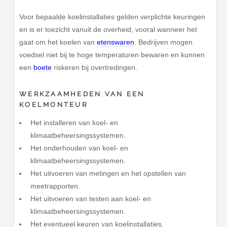
Voor bepaalde koelinstallaties gelden verplichte keuringen
en is er toezicht vanuit de overheid, vooral wanneer het
gaat om het koelen van
etenswaren
. Bedrijven mogen
voedsel niet bij te hoge temperaturen bewaren en kunnen
een
boete
riskeren bij overtredingen.
WERKZAAMHEDEN VAN EEN
KOELMONTEUR
Het installeren van koel- en
klimaatbeheersingssystemen.
Het onderhouden van koel- en
klimaatbeheersingssystemen.
Het uitvoeren van metingen en het opstellen van
meetrapporten.
Het uitvoeren van testen aan koel- en
klimaatbeheersingssystemen.
Het eventueel keuren van koelinstallaties.