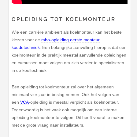
OPLEIDING TOT KOELMONTEUR
Wie een carrière ambieert als koelmonteur kan het beste
kiezen voor de
mbo-opleiding eerste monteur
koudetechniek
. Een belangrijke aanvulling hierop is dat een
koelmonteur in de praktijk meestal aanvullende opleidingen
en cursussen moet volgen om zich verder te specialiseren
in de koeltechniek
Een opleiding tot koelmonteur zal over het algemeen
minimaal vier jaar in beslag nemen. Ook het volgen van
een
VCA
-opleiding is meestal verplicht als koelmonteur.
Tegenwoordig is het vaak ook mogelijk om een interne
opleiding koelmonteur te volgen. Dit heeft vooral te maken
met de grote vraag naar installateurs.