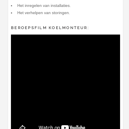
Het inregelen van installaties.
Het verhelpen van storingen.
BEROEPSFILM KOELMONTEUR: