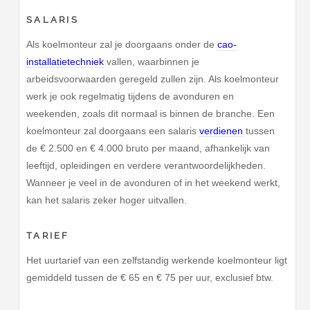
SALARIS
Als koelmonteur zal je doorgaans onder de
cao-
installatietechniek
vallen, waarbinnen je
arbeidsvoorwaarden geregeld zullen zijn. Als koelmonteur
werk je ook regelmatig tijdens de avonduren en
weekenden, zoals dit normaal is binnen de branche. Een
koelmonteur zal doorgaans een salaris
verdienen
tussen
de € 2.500 en € 4.000 bruto per maand, afhankelijk van
leeftijd, opleidingen en verdere verantwoordelijkheden.
Wanneer je veel in de avonduren of in het weekend werkt,
kan het salaris zeker hoger uitvallen.
TARIEF
Het uurtarief van een zelfstandig werkende koelmonteur ligt
gemiddeld tussen de € 65 en € 75 per uur, exclusief btw.