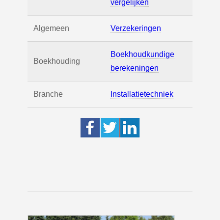
vergelijken
Algemeen
Verzekeringen
Boekhoudkundige
Boekhouding
berekeningen
Branche
Installatietechniek