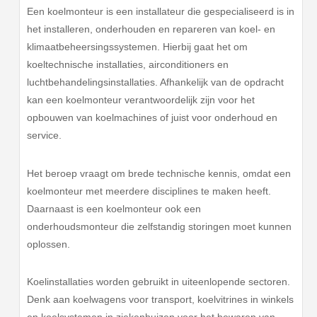
Een koelmonteur is een installateur die gespecialiseerd is in
het installeren, onderhouden en repareren van koel- en
klimaatbeheersingssystemen. Hierbij gaat het om
koeltechnische installaties, airconditioners en
luchtbehandelingsinstallaties. Afhankelijk van de opdracht
kan een koelmonteur verantwoordelijk zijn voor het
opbouwen van koelmachines of juist voor onderhoud en
service.
Het beroep vraagt om brede technische kennis, omdat een
koelmonteur met meerdere disciplines te maken heeft.
Daarnaast is een koelmonteur ook een
onderhoudsmonteur die zelfstandig storingen moet kunnen
oplossen.
Koelinstallaties worden gebruikt in uiteenlopende sectoren.
Denk aan koelwagens voor transport, koelvitrines in winkels