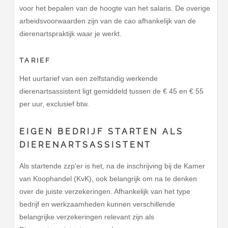
voor het bepalen van de hoogte van het salaris. De overige
arbeidsvoorwaarden zijn van de cao afhankelijk van de
dierenartspraktijk waar je werkt.
TARIEF
Het uurtarief van een zelfstandig werkende
dierenartsassistent ligt gemiddeld tussen de € 45 en € 55
per uur, exclusief btw.
EIGEN BEDRIJF STARTEN ALS
DIERENARTSASSISTENT
Als startende zzp'er is het, na de inschrijving bij de Kamer
van Koophandel (KvK), ook belangrijk om na te denken
over de juiste verzekeringen. Afhankelijk van het type
bedrijf en werkzaamheden kunnen verschillende
belangrijke verzekeringen relevant zijn als