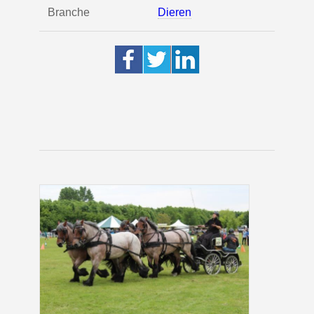
Branche
Dieren