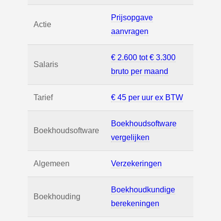
Prijsopgave
Actie
aanvragen
€ 2.600 tot € 3.300
Salaris
bruto per maand
Tarief
€ 45 per uur ex BTW
Boekhoudsoftware
Boekhoudsoftware
vergelijken
Algemeen
Verzekeringen
Boekhoudkundige
Boekhouding
berekeningen