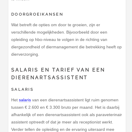
DOORGROEIKANSEN
Wat betreft de opties om door te groeien, zijn er
verschillende mogelijkheden. Bijvoorbeeld door een
opleiding op hbo-niveau te volgen in de richting van
diergezondheid of diermanagement die betrekking heeft op
dierverzorging.
SALARIS EN TARIEF VAN EEN
DIERENARTSASSISTENT
SALARIS
Het
salaris
van een dierenartsassistent ligt ruim genomen
tussen € 2.600 en € 3.300 bruto per maand. Het is daarbij
afhankelijk of een dierenartsassistent ook als paraveterinair
assistent optreedt of dat je meer als receptionist werkt.
Verder tellen de opleiding en de ervaring uiteraard mee