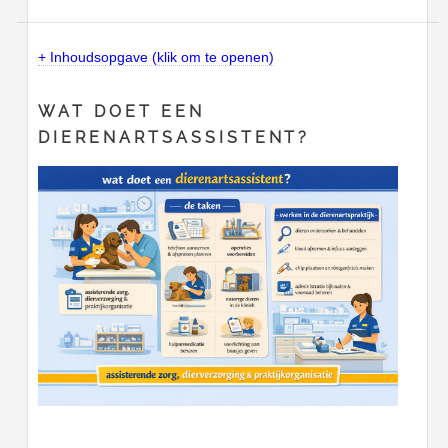
+ Inhoudsopgave (klik om te openen)
WAT DOET EEN
DIERENARTSASSISTENT?