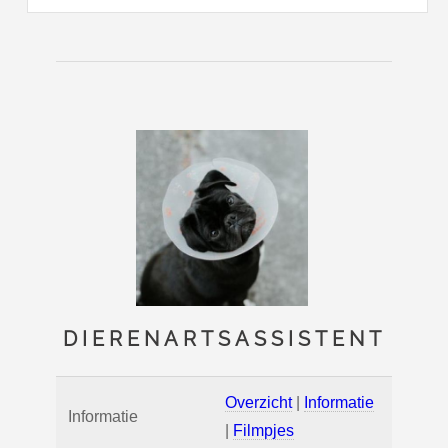
DIERENARTSASSISTENT
Overzicht
|
Informatie
Informatie
|
Filmpjes