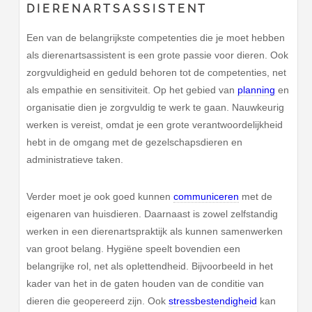
DIERENARTSASSISTENT
Een van de belangrijkste competenties die je moet hebben
als dierenartsassistent is een grote passie voor dieren. Ook
zorgvuldigheid en geduld behoren tot de competenties, net
als empathie en sensitiviteit. Op het gebied van
planning
en
organisatie dien je zorgvuldig te werk te gaan. Nauwkeurig
werken is vereist, omdat je een grote verantwoordelijkheid
hebt in de omgang met de gezelschapsdieren en
administratieve taken.
Verder moet je ook goed kunnen
communiceren
met de
eigenaren van huisdieren. Daarnaast is zowel zelfstandig
werken in een dierenartspraktijk als kunnen samenwerken
van groot belang. Hygiëne speelt bovendien een
belangrijke rol, net als oplettendheid. Bijvoorbeeld in het
kader van het in de gaten houden van de conditie van
dieren die geopereerd zijn. Ook
stressbestendigheid
kan