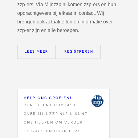
zzp-ers. Via Mijnzzp.nl komen zzp-ers en hun
opdrachtgevers bij elkaar in contact. Wij
brengen ook actualiteiten en informatie over
zzp-er zijn en alle beroepen.
LEES MEER
REGISTREREN
HELP ONS GROEIEN!
BENT U ENTHOUSIAST
OVER MIJNZZP.NL? U KUNT
ONS HELPEN OM VERDER
TE GROEIEN DOOR DEZE