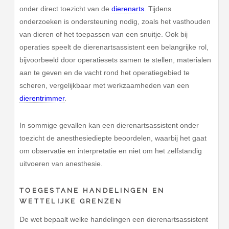
onder direct toezicht van de
dierenarts
. Tijdens
onderzoeken is ondersteuning nodig, zoals het vasthouden
van dieren of het toepassen van een snuitje. Ook bij
operaties speelt de dierenartsassistent een belangrijke rol,
bijvoorbeeld door operatiesets samen te stellen, materialen
aan te geven en de vacht rond het operatiegebied te
scheren, vergelijkbaar met werkzaamheden van een
dierentrimmer
.
In sommige gevallen kan een dierenartsassistent onder
toezicht de anesthesiediepte beoordelen, waarbij het gaat
om observatie en interpretatie en niet om het zelfstandig
uitvoeren van anesthesie.
TOEGESTANE HANDELINGEN EN
WETTELIJKE GRENZEN
De wet bepaalt welke handelingen een dierenartsassistent