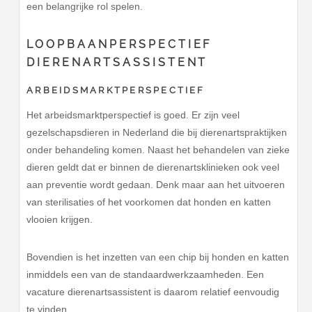
een belangrijke rol spelen.
LOOPBAANPERSPECTIEF
DIERENARTSASSISTENT
ARBEIDSMARKTPERSPECTIEF
Het arbeidsmarktperspectief is goed. Er zijn veel
gezelschapsdieren in Nederland die bij dierenartspraktijken
onder behandeling komen. Naast het behandelen van zieke
dieren geldt dat er binnen de dierenartsklinieken ook veel
aan preventie wordt gedaan. Denk maar aan het uitvoeren
van sterilisaties of het voorkomen dat honden en katten
vlooien krijgen.
Bovendien is het inzetten van een chip bij honden en katten
inmiddels een van de standaardwerkzaamheden. Een
vacature dierenartsassistent is daarom relatief eenvoudig
te vinden.