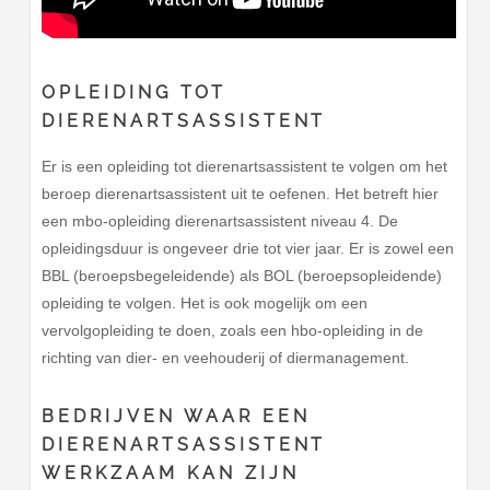
OPLEIDING TOT
DIERENARTSASSISTENT
Er is een opleiding tot dierenartsassistent te volgen om het
beroep dierenartsassistent uit te oefenen. Het betreft hier
een mbo-opleiding dierenartsassistent niveau 4. De
opleidingsduur is ongeveer drie tot vier jaar. Er is zowel een
BBL (beroepsbegeleidende) als BOL (beroepsopleidende)
opleiding te volgen. Het is ook mogelijk om een
vervolgopleiding te doen, zoals een hbo-opleiding in de
richting van dier- en veehouderij of diermanagement.
BEDRIJVEN WAAR EEN
DIERENARTSASSISTENT
WERKZAAM KAN ZIJN