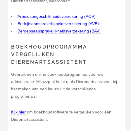
Dierenartsassistent, waaronder:
Arbeidsongeschiktheidsverzekering (AOV)
Bedrijfsaansprakelijkheidsverzekering (AVB)
Beroepsaansprakelijkheidsverzekering (BAV)
BOEKHOUDPROGRAMMA
VERGELIJKEN
DIERENARTSASSISTENT
Gebruik een online boekhoudprogramma voor uw
adminstratie. Mijnzzp.nl helpt u als Dierenartsassistent bij
het maken van een keuze uit de verschillende
programma's.
Klik hier
om boekhoudsoftware te vergelijken voor een
Dierenartsassistent.