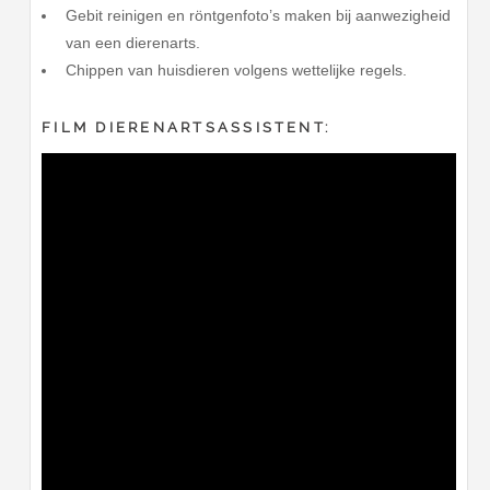
Gebit reinigen en röntgenfoto’s maken bij aanwezigheid
van een dierenarts.
Chippen van huisdieren volgens wettelijke regels.
FILM DIERENARTSASSISTENT: