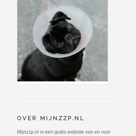
OVER MIJNZZP.NL
Mijnzzp.nl is een gratis website van en voor