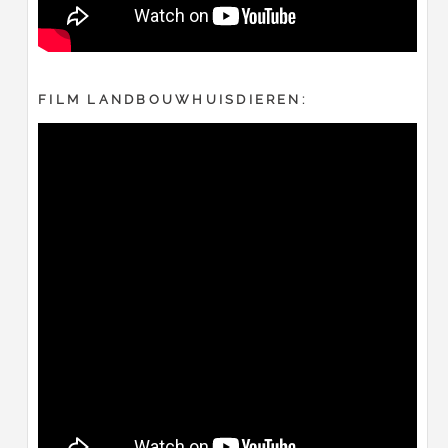
FILM LANDBOUWHUISDIEREN: