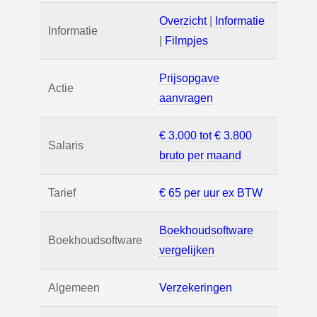
Overzicht
|
Informatie
Informatie
|
Filmpjes
Prijsopgave
Actie
aanvragen
€ 3.000 tot € 3.800
Salaris
bruto per maand
Tarief
€ 65 per uur ex BTW
Boekhoudsoftware
Boekhoudsoftware
vergelijken
Algemeen
Verzekeringen