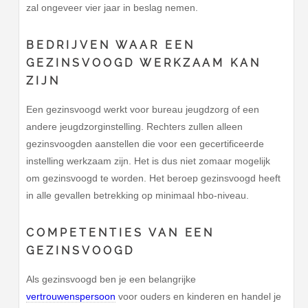
zal ongeveer vier jaar in beslag nemen.
BEDRIJVEN WAAR EEN
GEZINSVOOGD WERKZAAM KAN
ZIJN
Een gezinsvoogd werkt voor bureau jeugdzorg of een
andere jeugdzorginstelling. Rechters zullen alleen
gezinsvoogden aanstellen die voor een gecertificeerde
instelling werkzaam zijn. Het is dus niet zomaar mogelijk
om gezinsvoogd te worden. Het beroep gezinsvoogd heeft
in alle gevallen betrekking op minimaal hbo-niveau.
COMPETENTIES VAN EEN
GEZINSVOOGD
Als gezinsvoogd ben je een belangrijke
vertrouwenspersoon
voor ouders en kinderen en handel je