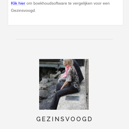
Klik hier
om boekhoudsoftware te vergelijken voor een
Gezinsvoogd.
GEZINSVOOGD