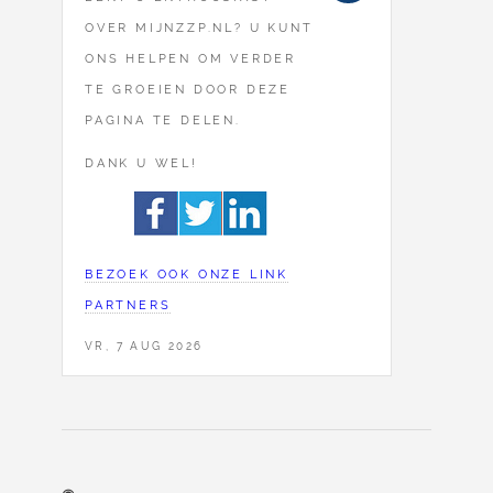
OVER MIJNZZP.NL? U KUNT
ONS HELPEN OM VERDER
TE GROEIEN DOOR DEZE
PAGINA TE DELEN.
DANK U WEL!
BEZOEK OOK ONZE LINK
PARTNERS
VR, 7 AUG 2026