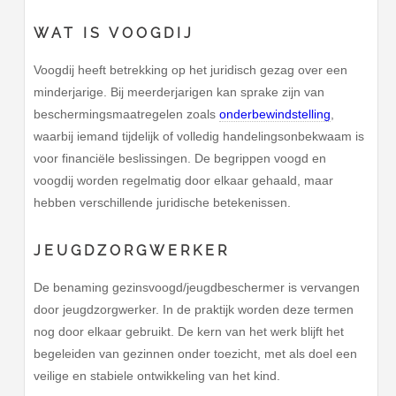
WAT IS VOOGDIJ
Voogdij heeft betrekking op het juridisch gezag over een
minderjarige. Bij meerderjarigen kan sprake zijn van
beschermingsmaatregelen zoals
onderbewindstelling
,
waarbij iemand tijdelijk of volledig handelingsonbekwaam is
voor financiële beslissingen. De begrippen voogd en
voogdij worden regelmatig door elkaar gehaald, maar
hebben verschillende juridische betekenissen.
JEUGDZORGWERKER
De benaming gezinsvoogd/jeugdbeschermer is vervangen
door jeugdzorgwerker. In de praktijk worden deze termen
nog door elkaar gebruikt. De kern van het werk blijft het
begeleiden van gezinnen onder toezicht, met als doel een
veilige en stabiele ontwikkeling van het kind.