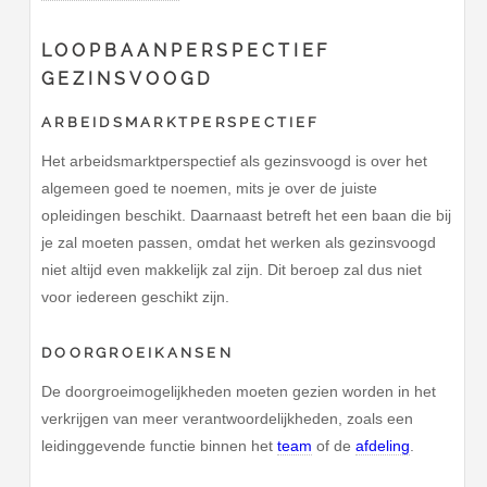
LOOPBAANPERSPECTIEF
GEZINSVOOGD
ARBEIDSMARKTPERSPECTIEF
Het arbeidsmarktperspectief als gezinsvoogd is over het
algemeen goed te noemen, mits je over de juiste
opleidingen beschikt. Daarnaast betreft het een baan die bij
je zal moeten passen, omdat het werken als gezinsvoogd
niet altijd even makkelijk zal zijn. Dit beroep zal dus niet
voor iedereen geschikt zijn.
DOORGROEIKANSEN
De doorgroeimogelijkheden moeten gezien worden in het
verkrijgen van meer verantwoordelijkheden, zoals een
leidinggevende functie binnen het
team
of de
afdeling
.