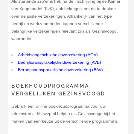
Als startende zzp'er is het, na de inschrijving bij de Kamer
van Koophandel (KvK), ook belangrijk om na te denken
over de juiste verzekeringen. Afhankelijk van het type
bedrijf en werkzaamheden kunnen verschillende
belangrijke verzekeringen relevant zijn als Gezinsvoogd,
waaronder:
Arbeidsongeschiktheidsverzekering (AOV)
Bedrijfsaansprakelijkheidsverzekering (AVB)
Beroepsaansprakelijkheidsverzekering (BAV)
BOEKHOUDPROGRAMMA
VERGELIJKEN GEZINSVOOGD
Gebruik een online boekhoudprogramma voor uw
adminstratie. Mijnzzp.nl helpt u als Gezinsvoogd bij het
maken van een keuze uit de verschillende programma's.