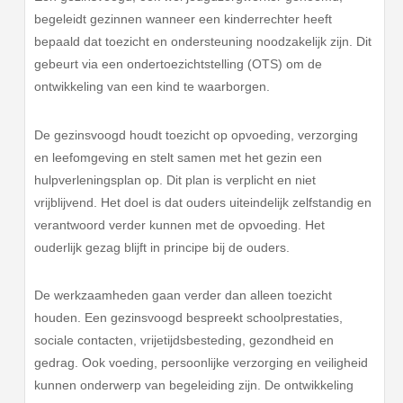
begeleidt gezinnen wanneer een kinderrechter heeft
bepaald dat toezicht en ondersteuning noodzakelijk zijn. Dit
gebeurt via een ondertoezichtstelling (OTS) om de
ontwikkeling van een kind te waarborgen.
De gezinsvoogd houdt toezicht op opvoeding, verzorging
en leefomgeving en stelt samen met het gezin een
hulpverleningsplan op. Dit plan is verplicht en niet
vrijblijvend. Het doel is dat ouders uiteindelijk zelfstandig en
verantwoord verder kunnen met de opvoeding. Het
ouderlijk gezag blijft in principe bij de ouders.
De werkzaamheden gaan verder dan alleen toezicht
houden. Een gezinsvoogd bespreekt schoolprestaties,
sociale contacten, vrijetijdsbesteding, gezondheid en
gedrag. Ook voeding, persoonlijke verzorging en veiligheid
kunnen onderwerp van begeleiding zijn. De ontwikkeling