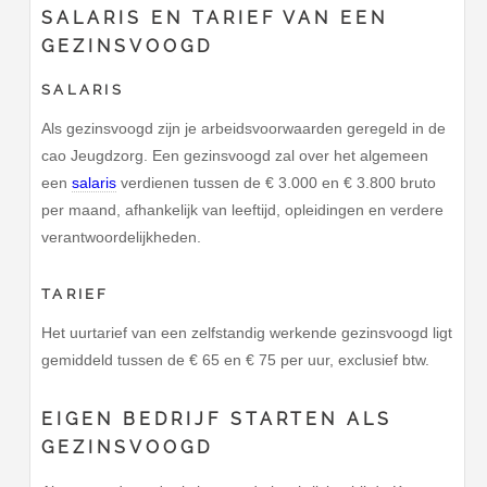
SALARIS EN TARIEF VAN EEN
GEZINSVOOGD
SALARIS
Als gezinsvoogd zijn je arbeidsvoorwaarden geregeld in de
cao Jeugdzorg. Een gezinsvoogd zal over het algemeen
een
salaris
verdienen tussen de € 3.000 en € 3.800 bruto
per maand, afhankelijk van leeftijd, opleidingen en verdere
verantwoordelijkheden.
TARIEF
Het uurtarief van een zelfstandig werkende gezinsvoogd ligt
gemiddeld tussen de € 65 en € 75 per uur, exclusief btw.
EIGEN BEDRIJF STARTEN ALS
GEZINSVOOGD