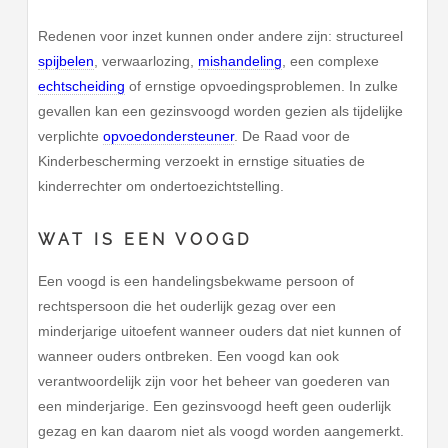
Redenen voor inzet kunnen onder andere zijn: structureel
spijbelen
, verwaarlozing,
mishandeling
, een complexe
echtscheiding
of ernstige opvoedingsproblemen. In zulke
gevallen kan een gezinsvoogd worden gezien als tijdelijke
verplichte
opvoedondersteuner
. De Raad voor de
Kinderbescherming verzoekt in ernstige situaties de
kinderrechter om ondertoezichtstelling.
WAT IS EEN VOOGD
Een voogd is een handelingsbekwame persoon of
rechtspersoon die het ouderlijk gezag over een
minderjarige uitoefent wanneer ouders dat niet kunnen of
wanneer ouders ontbreken. Een voogd kan ook
verantwoordelijk zijn voor het beheer van goederen van
een minderjarige. Een gezinsvoogd heeft geen ouderlijk
gezag en kan daarom niet als voogd worden aangemerkt.