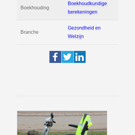
Boekhoudkundige
Boekhouding
berekeningen
Gezondheid en
Branche
Welzijn