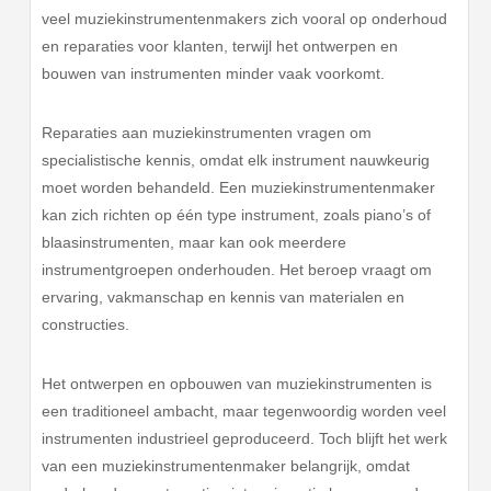
veel muziekinstrumentenmakers zich vooral op onderhoud
en reparaties voor klanten, terwijl het ontwerpen en
bouwen van instrumenten minder vaak voorkomt.
Reparaties aan muziekinstrumenten vragen om
specialistische kennis, omdat elk instrument nauwkeurig
moet worden behandeld. Een muziekinstrumentenmaker
kan zich richten op één type instrument, zoals piano’s of
blaasinstrumenten, maar kan ook meerdere
instrumentgroepen onderhouden. Het beroep vraagt om
ervaring, vakmanschap en kennis van materialen en
constructies.
Het ontwerpen en opbouwen van muziekinstrumenten is
een traditioneel ambacht, maar tegenwoordig worden veel
instrumenten industrieel geproduceerd. Toch blijft het werk
van een muziekinstrumentenmaker belangrijk, omdat