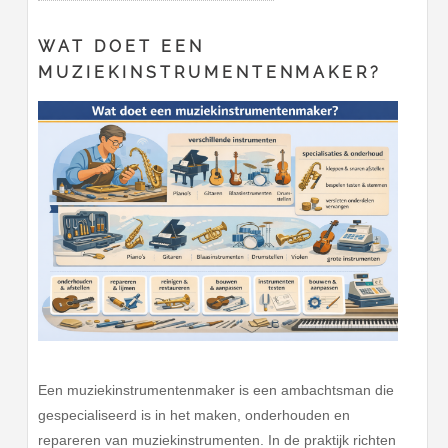
WAT DOET EEN
MUZIEKINSTRUMENTENMAKER?
Een muziekinstrumentenmaker is een ambachtsman die
gespecialiseerd is in het maken, onderhouden en
repareren van muziekinstrumenten. In de praktijk richten