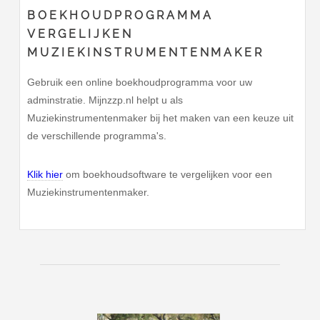
BOEKHOUDPROGRAMMA
VERGELIJKEN
MUZIEKINSTRUMENTENMAKER
Gebruik een online boekhoudprogramma voor uw
adminstratie. Mijnzzp.nl helpt u als
Muziekinstrumentenmaker bij het maken van een keuze uit
de verschillende programma's.
Klik hier
om boekhoudsoftware te vergelijken voor een
Muziekinstrumentenmaker.