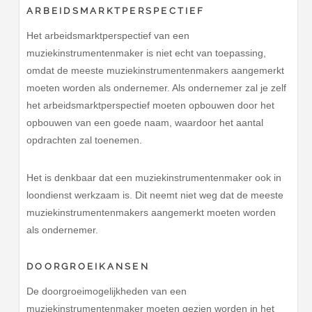
ARBEIDSMARKTPERSPECTIEF
Het arbeidsmarktperspectief van een
muziekinstrumentenmaker is niet echt van toepassing,
omdat de meeste muziekinstrumentenmakers aangemerkt
moeten worden als ondernemer. Als ondernemer zal je zelf
het arbeidsmarktperspectief moeten opbouwen door het
opbouwen van een goede naam, waardoor het aantal
opdrachten zal toenemen.
Het is denkbaar dat een muziekinstrumentenmaker ook in
loondienst werkzaam is. Dit neemt niet weg dat de meeste
muziekinstrumentenmakers aangemerkt moeten worden
als ondernemer.
DOORGROEIKANSEN
De doorgroeimogelijkheden van een
muziekinstrumentenmaker moeten gezien worden in het