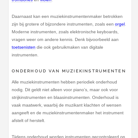
Daarnaast kan een muziekinstrumentenmaker betrokken
zijn bij grotere of bijzondere instrumenten, zoals een
orgel
.
Moderne instrumenten, zoals elektronische keyboards,
vragen weer om andere kennis. Denk bijvoorbeeld aan
toetsenisten
die ook gebruikmaken van digitale
instrumenten.
ONDERHOUD VAN MUZIEKINSTRUMENTEN
Alle muziekinstrumenten hebben periodiek onderhoud
nodig. Dit geldt niet alleen voor piano’s, maar ook voor
strijkinstrumenten en blaasinstrumenten. Onderhoud is
vaak maatwerk, waarbij de muzikant klachten of wensen
aangeeft en de muziekinstrumentenmaker het instrument
afstelt of herstelt.
Tijdens onderhoud worden instrumenten gecontroleerd op