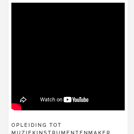
OPLEIDING TOT
MUZIEKINSTRUMENTENMAKER