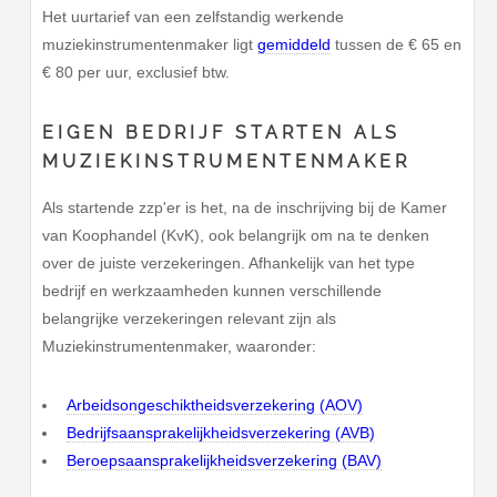
Het uurtarief van een zelfstandig werkende
muziekinstrumentenmaker ligt
gemiddeld
tussen de € 65 en
€ 80 per uur, exclusief btw.
EIGEN BEDRIJF STARTEN ALS
MUZIEKINSTRUMENTENMAKER
Als startende zzp'er is het, na de inschrijving bij de Kamer
van Koophandel (KvK), ook belangrijk om na te denken
over de juiste verzekeringen. Afhankelijk van het type
bedrijf en werkzaamheden kunnen verschillende
belangrijke verzekeringen relevant zijn als
Muziekinstrumentenmaker, waaronder:
Arbeidsongeschiktheidsverzekering (AOV)
Bedrijfsaansprakelijkheidsverzekering (AVB)
Beroepsaansprakelijkheidsverzekering (BAV)