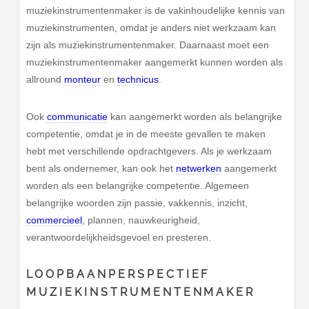
muziekinstrumentenmaker is de vakinhoudelijke kennis van
muziekinstrumenten, omdat je anders niet werkzaam kan
zijn als muziekinstrumentenmaker. Daarnaast moet een
muziekinstrumentenmaker aangemerkt kunnen worden als
allround
monteur
en
technicus
.
Ook
communicatie
kan aangemerkt worden als belangrijke
competentie, omdat je in de meeste gevallen te maken
hebt met verschillende opdrachtgevers. Als je werkzaam
bent als ondernemer, kan ook het
netwerken
aangemerkt
worden als een belangrijke competentie. Algemeen
belangrijke woorden zijn passie, vakkennis, inzicht,
commercieel
, plannen, nauwkeurigheid,
verantwoordelijkheidsgevoel en presteren.
LOOPBAANPERSPECTIEF
MUZIEKINSTRUMENTENMAKER