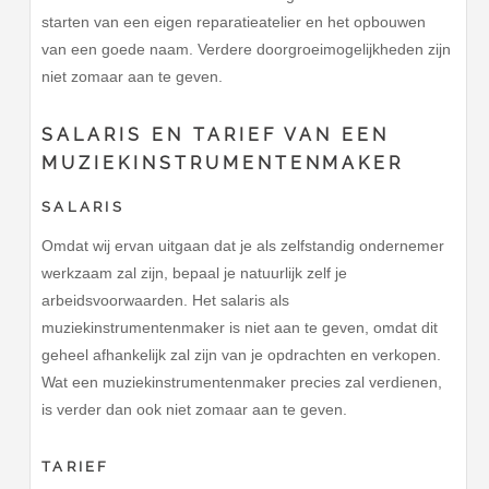
starten van een eigen reparatieatelier en het opbouwen
van een goede naam. Verdere doorgroeimogelijkheden zijn
niet zomaar aan te geven.
SALARIS EN TARIEF VAN EEN
MUZIEKINSTRUMENTENMAKER
SALARIS
Omdat wij ervan uitgaan dat je als zelfstandig ondernemer
werkzaam zal zijn, bepaal je natuurlijk zelf je
arbeidsvoorwaarden. Het salaris als
muziekinstrumentenmaker is niet aan te geven, omdat dit
geheel afhankelijk zal zijn van je opdrachten en verkopen.
Wat een muziekinstrumentenmaker precies zal verdienen,
is verder dan ook niet zomaar aan te geven.
TARIEF