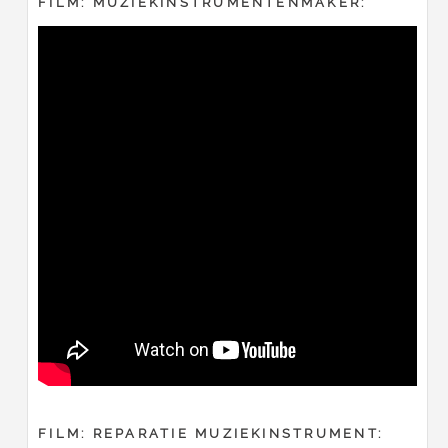
FILM: MUZIEKINSTRUMENTENMAKER:
FILM: REPARATIE MUZIEKINSTRUMENT: