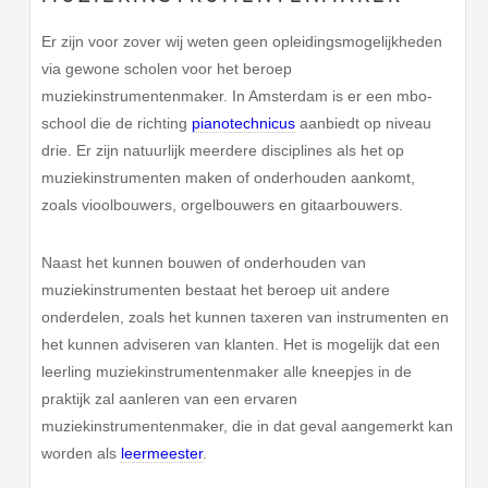
Er zijn voor zover wij weten geen opleidingsmogelijkheden
via gewone scholen voor het beroep
muziekinstrumentenmaker. In Amsterdam is er een mbo-
school die de richting
pianotechnicus
aanbiedt op niveau
drie. Er zijn natuurlijk meerdere disciplines als het op
muziekinstrumenten maken of onderhouden aankomt,
zoals vioolbouwers, orgelbouwers en gitaarbouwers.
Naast het kunnen bouwen of onderhouden van
muziekinstrumenten bestaat het beroep uit andere
onderdelen, zoals het kunnen taxeren van instrumenten en
het kunnen adviseren van klanten. Het is mogelijk dat een
leerling muziekinstrumentenmaker alle kneepjes in de
praktijk zal aanleren van een ervaren
muziekinstrumentenmaker, die in dat geval aangemerkt kan
worden als
leermeester
.