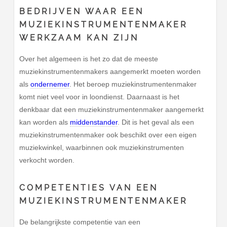
BEDRIJVEN WAAR EEN
MUZIEKINSTRUMENTENMAKER
WERKZAAM KAN ZIJN
Over het algemeen is het zo dat de meeste
muziekinstrumentenmakers aangemerkt moeten worden
als
ondernemer
. Het beroep muziekinstrumentenmaker
komt niet veel voor in loondienst. Daarnaast is het
denkbaar dat een muziekinstrumentenmaker aangemerkt
kan worden als
middenstander
. Dit is het geval als een
muziekinstrumentenmaker ook beschikt over een eigen
muziekwinkel, waarbinnen ook muziekinstrumenten
verkocht worden.
COMPETENTIES VAN EEN
MUZIEKINSTRUMENTENMAKER
De belangrijkste competentie van een