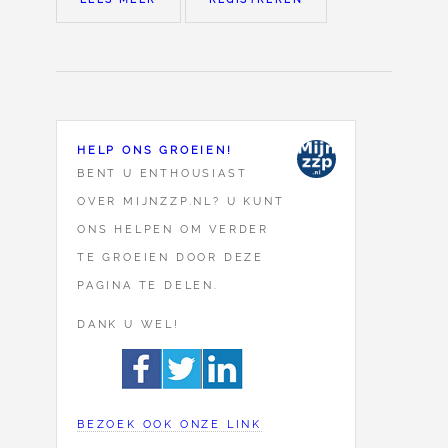
HELP ONS GROEIEN!
BENT U ENTHOUSIAST
OVER MIJNZZP.NL? U KUNT
ONS HELPEN OM VERDER
TE GROEIEN DOOR DEZE
PAGINA TE DELEN.
DANK U WEL!
BEZOEK OOK ONZE LINK