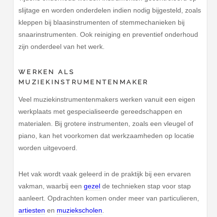
slijtage en worden onderdelen indien nodig bijgesteld, zoals
kleppen bij blaasinstrumenten of stemmechanieken bij
snaarinstrumenten. Ook reiniging en preventief onderhoud
zijn onderdeel van het werk.
WERKEN ALS
MUZIEKINSTRUMENTENMAKER
Veel muziekinstrumentenmakers werken vanuit een eigen
werkplaats met gespecialiseerde gereedschappen en
materialen. Bij grotere instrumenten, zoals een vleugel of
piano, kan het voorkomen dat werkzaamheden op locatie
worden uitgevoerd.
Het vak wordt vaak geleerd in de praktijk bij een ervaren
vakman, waarbij een
gezel
de technieken stap voor stap
aanleert. Opdrachten komen onder meer van particulieren,
artiesten
en
muziekscholen
.