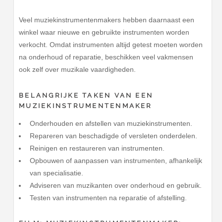
Veel muziekinstrumentenmakers hebben daarnaast een
winkel waar nieuwe en gebruikte instrumenten worden
verkocht. Omdat instrumenten altijd getest moeten worden
na onderhoud of reparatie, beschikken veel vakmensen
ook zelf over muzikale vaardigheden.
BELANGRIJKE TAKEN VAN EEN
MUZIEKINSTRUMENTENMAKER
Onderhouden en afstellen van muziekinstrumenten.
Repareren van beschadigde of versleten onderdelen.
Reinigen en restaureren van instrumenten.
Opbouwen of aanpassen van instrumenten, afhankelijk
van specialisatie.
Adviseren van muzikanten over onderhoud en gebruik.
Testen van instrumenten na reparatie of afstelling.