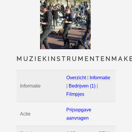
MUZIEKINSTRUMENTENMAK
Overzicht
|
Informatie
Informatie
|
Bedrijven (1)
|
Filmpjes
Prijsopgave
Actie
aanvragen