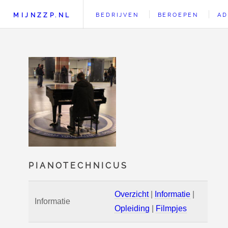
MIJNZZP.NL
BEDRIJVEN
BEROEPEN
AD
PIANOTECHNICUS
Overzicht
|
Informatie
|
Informatie
Opleiding
|
Filmpjes