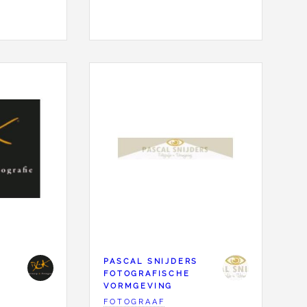
&
PASCAL SNIJDERS
FOTOGRAFISCHE
VORMGEVING
FOTOGRAAF