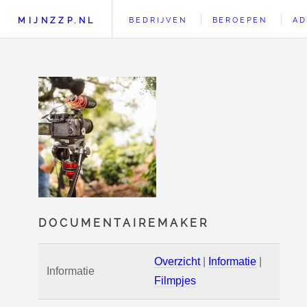
MIJNZZP.NL
BEDRIJVEN
BEROEPEN
AD
DOCUMENTAIREMAKER
Overzicht
|
Informatie
|
Informatie
Filmpjes