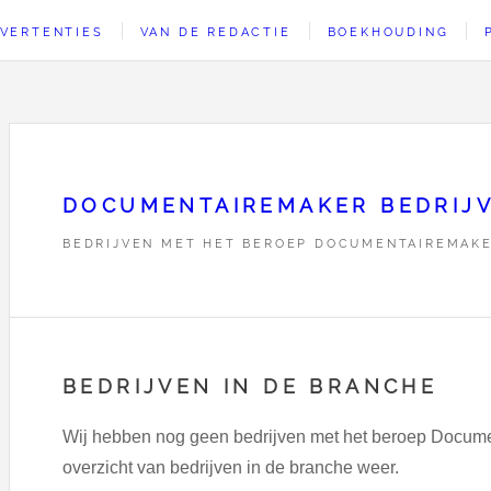
VERTENTIES
VAN DE REDACTIE
BOEKHOUDING
DOCUMENTAIREMAKER BEDRIJ
BEDRIJVEN MET HET BEROEP DOCUMENTAIREMAK
BEDRIJVEN IN DE BRANCHE
Wij hebben nog geen bedrijven met het beroep Docum
overzicht van bedrijven in de branche weer.