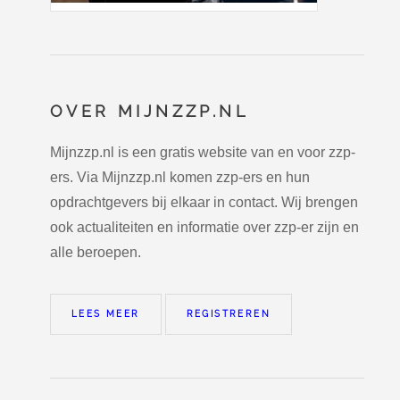
OVER MIJNZZP.NL
Mijnzzp.nl is een gratis website van en voor zzp-
ers. Via Mijnzzp.nl komen zzp-ers en hun
opdrachtgevers bij elkaar in contact. Wij brengen
ook actualiteiten en informatie over zzp-er zijn en
alle beroepen.
LEES MEER
REGISTREREN