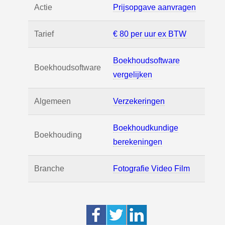
Actie
Prijsopgave aanvragen
Tarief
€ 80 per uur ex BTW
Boekhoudsoftware
Boekhoudsoftware
vergelijken
Algemeen
Verzekeringen
Boekhoudkundige
Boekhouding
berekeningen
Branche
Fotografie Video Film