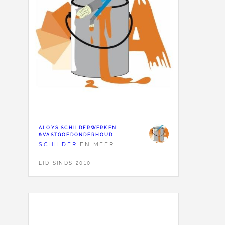
ALOYS SCHILDERWERKEN
&VASTGOEDONDERHOUD
SCHILDER
EN MEER...
LID SINDS 2010