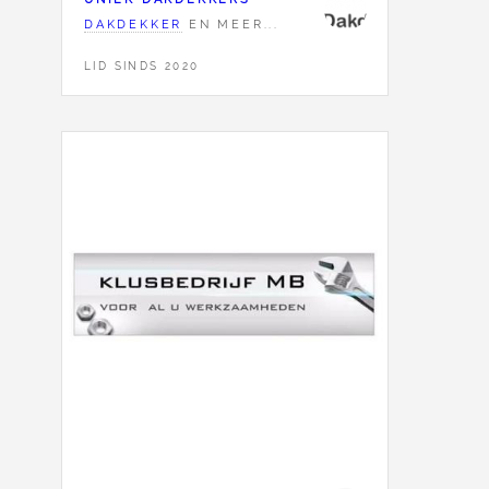
DAKDEKKER
EN MEER...
LID SINDS 2020