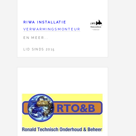
RIWA INSTALLATIE
VERWARMINGSMONTEUR
EN MEER...
LID SINDS 2015