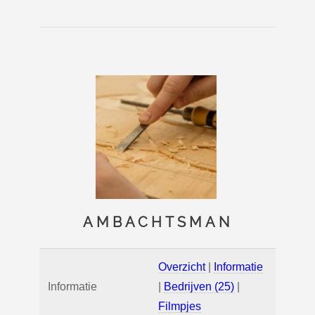
AMBACHTSMAN
Overzicht
|
Informatie
Informatie
|
Bedrijven (25)
|
Filmpjes