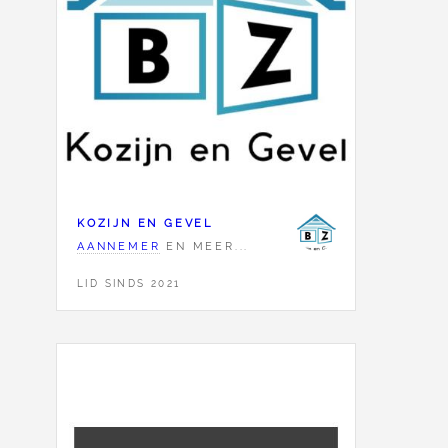
KOZIJN EN GEVEL
AANNEMER
EN MEER...
LID SINDS 2021