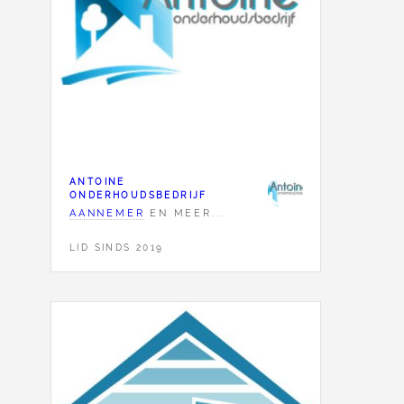
ANTOINE
ONDERHOUDSBEDRIJF
AANNEMER
EN MEER...
LID SINDS 2019