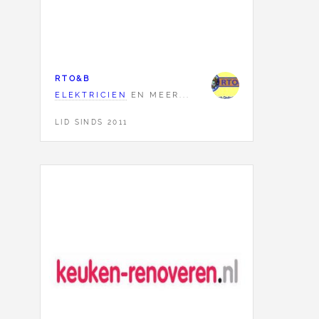
RTO&B
ELEKTRICIEN
EN MEER...
LID SINDS 2011