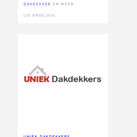
DAKDEKKER
EN MEER...
LID SINDS 2021
UNIEK DAKDEKKERS