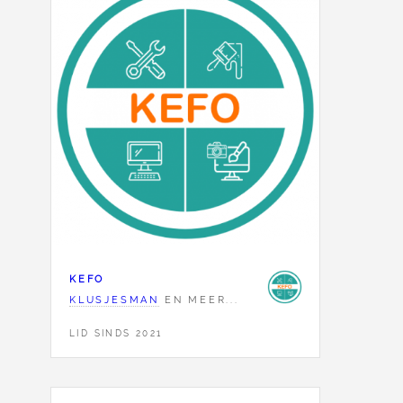
KEFO
KLUSJESMAN
EN MEER...
LID SINDS 2021