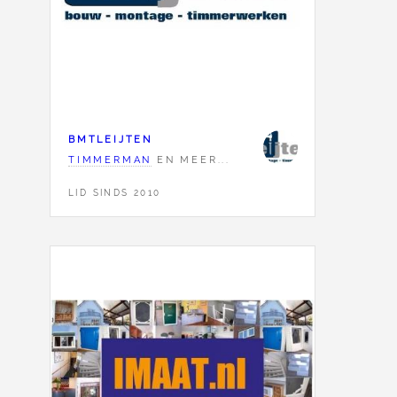
BMTLEIJTEN
TIMMERMAN
EN MEER...
LID SINDS 2010