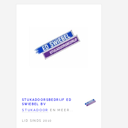
STUKADOORSBEDRIJF ED
SWIEBEL BV
STUKADOOR
EN MEER...
LID SINDS 2010