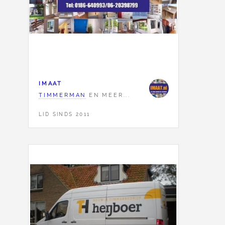
IMAAT
TIMMERMAN
EN MEER...
LID SINDS 2011