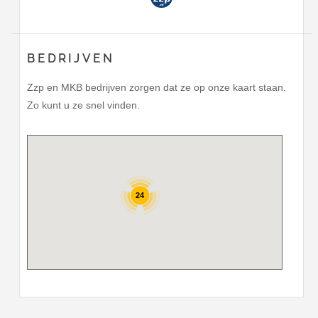
BEDRIJVEN
Zzp en MKB bedrijven zorgen dat ze op onze kaart staan.
Zo kunt u ze snel vinden.
24