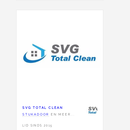
SVG TOTAL CLEAN
STUKADOOR
EN MEER...
LID SINDS 2015