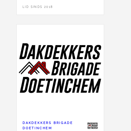
LID SINDS 2018
DAKDEKKERS BRIGADE
DOETINCHEM