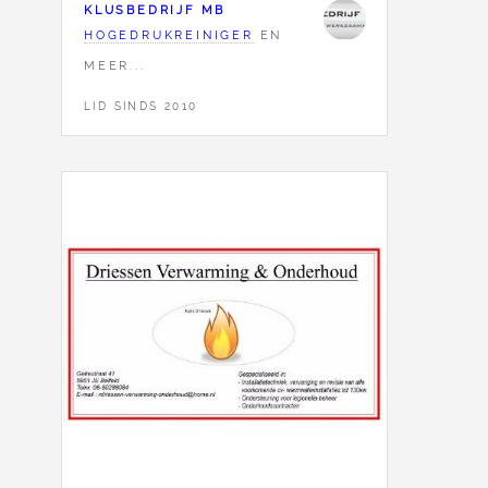
KLUSBEDRIJF MB
HOGEDRUKREINIGER
EN
MEER...
LID SINDS 2010