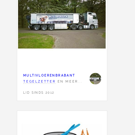
MULTIVLOERENBRABANT
TEGELZETTER
EN MEER...
LID SINDS 2012