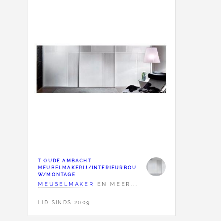
T OUDE AMBACHT
MEUBELMAKERIJ/INTERIEURBOU
W/MONTAGE
MEUBELMAKER
EN MEER...
LID SINDS 2009