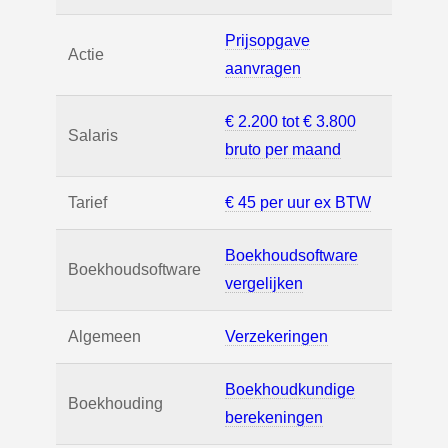
Prijsopgave
Actie
aanvragen
€ 2.200 tot € 3.800
Salaris
bruto per maand
Tarief
€ 45 per uur ex BTW
Boekhoudsoftware
Boekhoudsoftware
vergelijken
Algemeen
Verzekeringen
Boekhoudkundige
Boekhouding
berekeningen