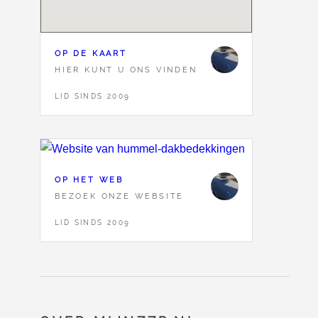
OP DE KAART
HIER KUNT U ONS VINDEN
LID SINDS 2009
OP HET WEB
BEZOEK ONZE WEBSITE
LID SINDS 2009