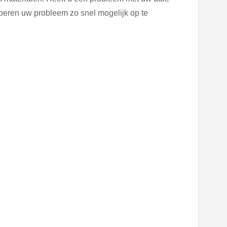
roberen uw probleem zo snel mogelijk op te