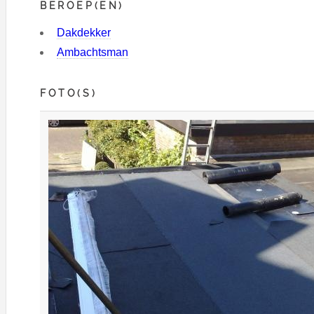
BEROEP(EN)
Dakdekker
Ambachtsman
FOTO(S)