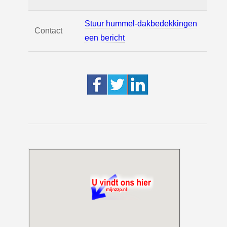
Stuur hummel-dakbedekkingen
Contact
een bericht