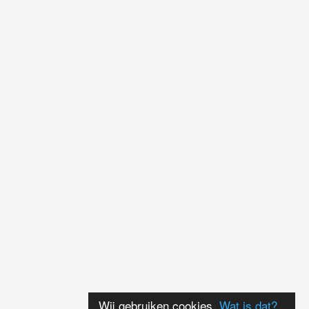
Wij gebruiken cookies.
Wat is dat?