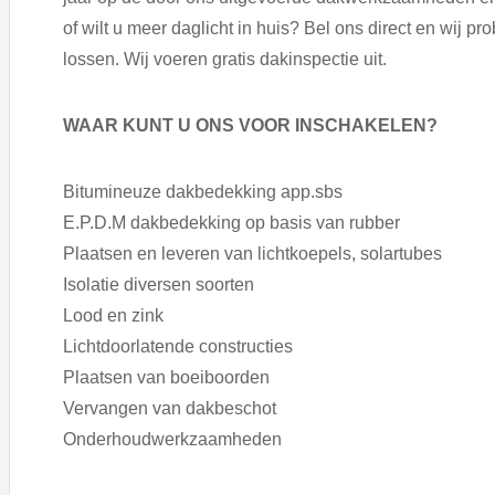
of wilt u meer daglicht in huis? Bel ons direct en wij p
lossen. Wij voeren gratis dakinspectie uit.
WAAR KUNT U ONS VOOR INSCHAKELEN?
Bitumineuze dakbedekking app.sbs
E.P.D.M dakbedekking op basis van rubber
Plaatsen en leveren van lichtkoepels, solartubes
Isolatie diversen soorten
Lood en zink
Lichtdoorlatende constructies
Plaatsen van boeiboorden
Vervangen van dakbeschot
Onderhoudwerkzaamheden