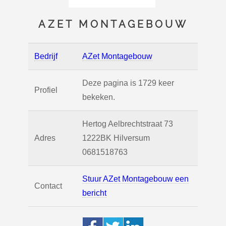
AZET MONTAGEBOUW
Bedrijf
AZet Montagebouw
Deze pagina is 1729 keer
Profiel
bekeken.
Hertog Aelbrechtstraat 73
Adres
1222BK
Hilversum
0681518763
Stuur AZet Montagebouw een
Contact
bericht