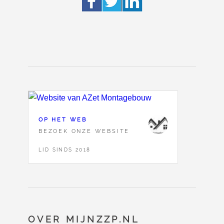
OP HET WEB
BEZOEK ONZE WEBSITE
LID SINDS 2018
OVER MIJNZZP.NL