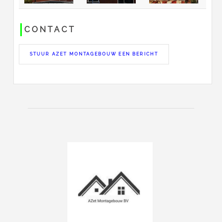
CONTACT
STUUR AZET MONTAGEBOUW EEN BERICHT