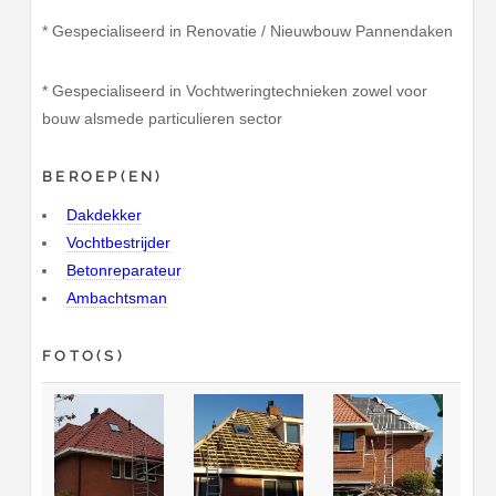
* Gespecialiseerd in Renovatie / Nieuwbouw Pannendaken
* Gespecialiseerd in Vochtweringtechnieken zowel voor
bouw alsmede particulieren sector
BEROEP(EN)
Dakdekker
Vochtbestrijder
Betonreparateur
Ambachtsman
FOTO(S)