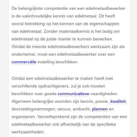
De belangrijkste competentie van een edelmetaalbewerker
is de vakinhoudelijke kennis van edelmetaal. Dit heeft
vooral betrekking op het kennen van de eigenschappen
van edelmetaal. Zonder materiaalkennis is het lastig om
edelmetaal op de juiste manier te kunnen bewerken.
Omdat de meeste edelmetaalbewerkers werkzaam zijn als
ondernemer, moet een edelmetaalbewerker over een
commerciële
instelling beschikken.
Omdat een edelmetaalbewerker te maken heeft met
verschillende opdrachtgevers, zul je ook moeten
beschikken over goede
communicatieve
vaardigheden.
Algemeen belangrijke woorden zijn kennis, passie,
kwaliteit
,
doorzettingsvermogen, secuur, ambacht,
plannen
en
organiseren. Vanzelfsprekend zijn de competenties van een
edelmetaalbewerker ook afhankelijk van de specifieke
werkzaamheden.