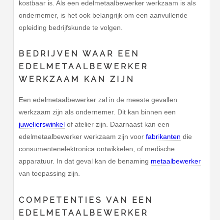
kostbaar is. Als een edelmetaalbewerker werkzaam is als
ondernemer, is het ook belangrijk om een aanvullende
opleiding bedrijfskunde te volgen.
BEDRIJVEN WAAR EEN
EDELMETAALBEWERKER
WERKZAAM KAN ZIJN
Een edelmetaalbewerker zal in de meeste gevallen
werkzaam zijn als ondernemer. Dit kan binnen een
juwelierswinkel
of atelier zijn. Daarnaast kan een
edelmetaalbewerker werkzaam zijn voor
fabrikanten
die
consumentenelektronica ontwikkelen, of medische
apparatuur. In dat geval kan de benaming
metaalbewerker
van toepassing zijn.
COMPETENTIES VAN EEN
EDELMETAALBEWERKER