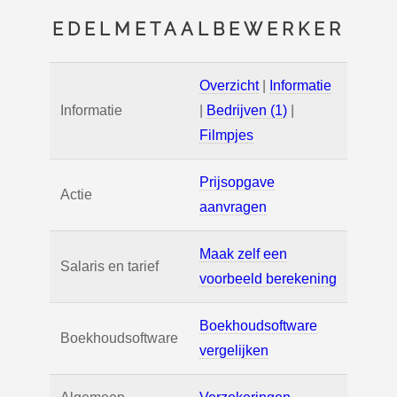
EDELMETAALBEWERKER
Overzicht
|
Informatie
Informatie
|
Bedrijven (1)
|
Filmpjes
Prijsopgave
Actie
aanvragen
Maak zelf een
Salaris en tarief
voorbeeld berekening
Boekhoudsoftware
Boekhoudsoftware
vergelijken