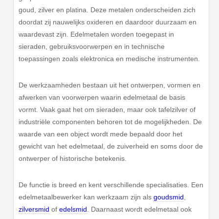
goud, zilver en platina. Deze metalen onderscheiden zich
doordat zij nauwelijks oxideren en daardoor duurzaam en
waardevast zijn. Edelmetalen worden toegepast in
sieraden, gebruiksvoorwerpen en in technische
toepassingen zoals elektronica en medische instrumenten.
De werkzaamheden bestaan uit het ontwerpen, vormen en
afwerken van voorwerpen waarin edelmetaal de basis
vormt. Vaak gaat het om sieraden, maar ook tafelzilver of
industriële componenten behoren tot de mogelijkheden. De
waarde van een object wordt mede bepaald door het
gewicht van het edelmetaal, de zuiverheid en soms door de
ontwerper of historische betekenis.
De functie is breed en kent verschillende specialisaties. Een
edelmetaalbewerker kan werkzaam zijn als
goudsmid
,
zilversmid
of
edelsmid
. Daarnaast wordt edelmetaal ook