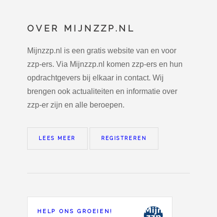
OVER MIJNZZP.NL
Mijnzzp.nl is een gratis website van en voor
zzp-ers. Via Mijnzzp.nl komen zzp-ers en hun
opdrachtgevers bij elkaar in contact. Wij
brengen ook actualiteiten en informatie over
zzp-er zijn en alle beroepen.
LEES MEER
REGISTREREN
HELP ONS GROEIEN!