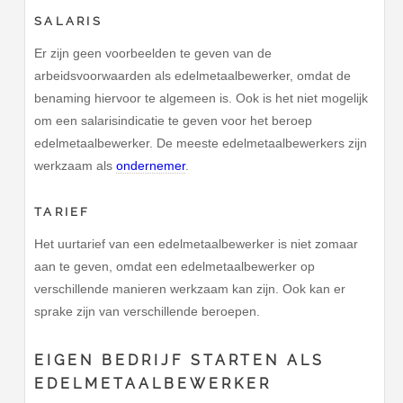
SALARIS
Er zijn geen voorbeelden te geven van de
arbeidsvoorwaarden als edelmetaalbewerker, omdat de
benaming hiervoor te algemeen is. Ook is het niet mogelijk
om een salarisindicatie te geven voor het beroep
edelmetaalbewerker. De meeste edelmetaalbewerkers zijn
werkzaam als
ondernemer
.
TARIEF
Het uurtarief van een edelmetaalbewerker is niet zomaar
aan te geven, omdat een edelmetaalbewerker op
verschillende manieren werkzaam kan zijn. Ook kan er
sprake zijn van verschillende beroepen.
EIGEN BEDRIJF STARTEN ALS
EDELMETAALBEWERKER