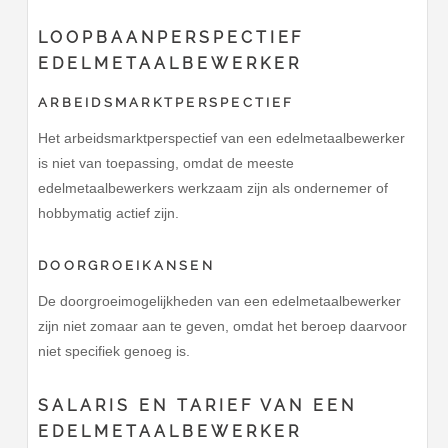
LOOPBAANPERSPECTIEF
EDELMETAALBEWERKER
ARBEIDSMARKTPERSPECTIEF
Het arbeidsmarktperspectief van een edelmetaalbewerker
is niet van toepassing, omdat de meeste
edelmetaalbewerkers werkzaam zijn als ondernemer of
hobbymatig actief zijn.
DOORGROEIKANSEN
De doorgroeimogelijkheden van een edelmetaalbewerker
zijn niet zomaar aan te geven, omdat het beroep daarvoor
niet specifiek genoeg is.
SALARIS EN TARIEF VAN EEN
EDELMETAALBEWERKER