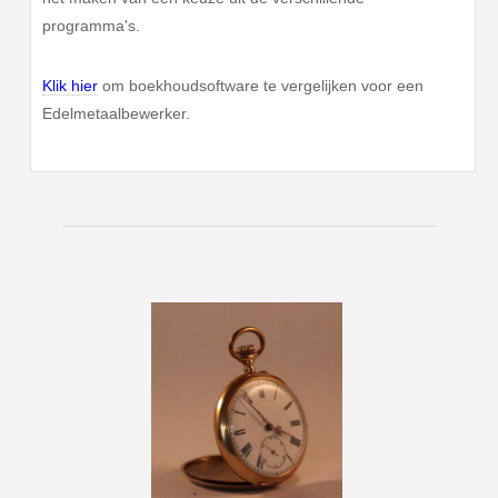
programma's.
Klik hier
om boekhoudsoftware te vergelijken voor een
Edelmetaalbewerker.