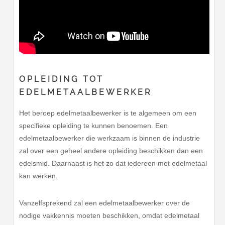
OPLEIDING TOT
EDELMETAALBEWERKER
Het beroep edelmetaalbewerker is te algemeen om een
specifieke opleiding te kunnen benoemen. Een
edelmetaalbewerker die werkzaam is binnen de industrie
zal over een geheel andere opleiding beschikken dan een
edelsmid. Daarnaast is het zo dat iedereen met edelmetaal
kan werken.
Vanzelfsprekend zal een edelmetaalbewerker over de
nodige vakkennis moeten beschikken, omdat edelmetaal