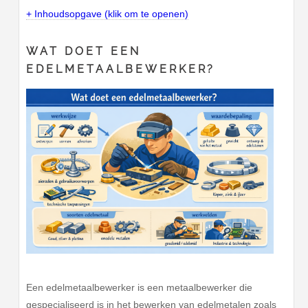
+ Inhoudsopgave (klik om te openen)
WAT DOET EEN
EDELMETAALBEWERKER?
Een edelmetaalbewerker is een metaalbewerker die
gespecialiseerd is in het bewerken van edelmetalen zoals