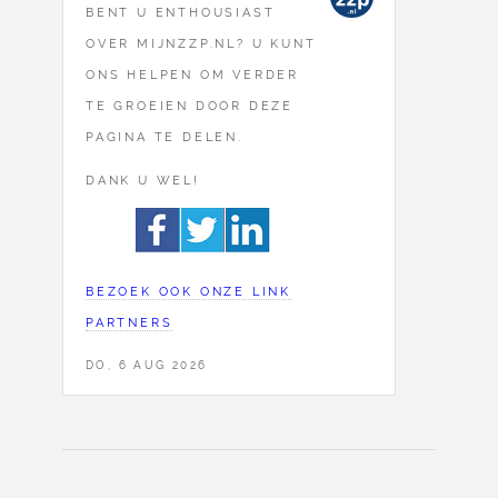
BENT U ENTHOUSIAST
OVER MIJNZZP.NL? U KUNT
ONS HELPEN OM VERDER
TE GROEIEN DOOR DEZE
PAGINA TE DELEN.
DANK U WEL!
BEZOEK OOK ONZE LINK
PARTNERS
DO, 6 AUG 2026