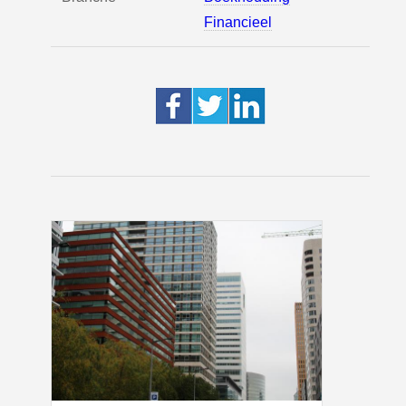
Financieel