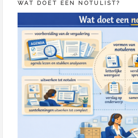
WAT DOET EEN NOTULIST?