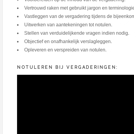
Vertrouwd raken met gebruikt jargon en terminologie
Vastleggen van de vergadering tijdens de bijeenkom
Uitwerken van aantekeningen tot notulen.
Stellen van verduidelijkende vragen indien nodig.
Objectief en onafhankelijk verslagleggen.
Opleveren en verspreiden van notulen.
NOTULEREN BIJ VERGADERINGEN: