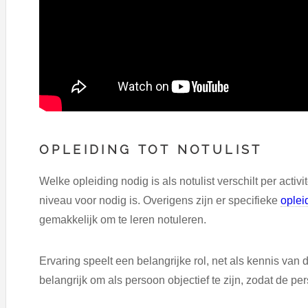
OPLEIDING TOT NOTULIST
Welke opleiding nodig is als notulist verschilt per acti
niveau voor nodig is. Overigens zijn er specifieke
opleid
gemakkelijk om te leren notuleren.
Ervaring speelt een belangrijke rol, net als kennis van
belangrijk om als persoon objectief te zijn, zodat de p