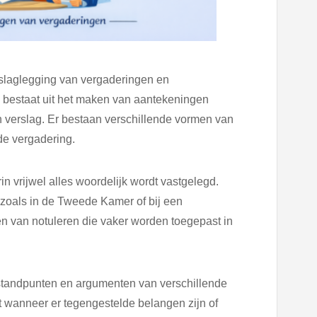
verslaglegging van vergaderingen en
 bestaat uit het maken van aantekeningen
n verslag. Er bestaan verschillende vormen van
 de vergadering.
rin vrijwel alles woordelijk wordt vastgelegd.
 zoals in de Tweede Kamer of bij een
 van notuleren die vaker worden toegepast in
standpunten en argumenten van verschillende
 wanneer er tegengestelde belangen zijn of