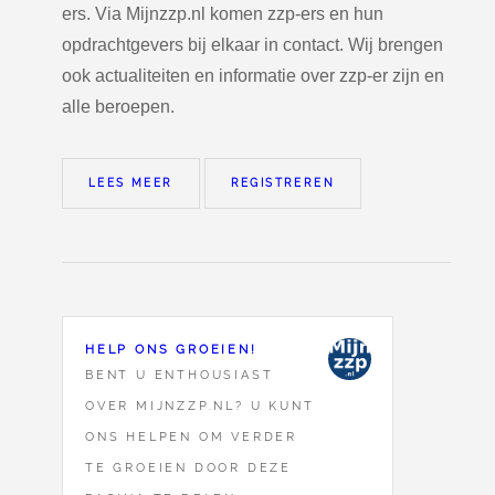
ers. Via Mijnzzp.nl komen zzp-ers en hun
opdrachtgevers bij elkaar in contact. Wij brengen
ook actualiteiten en informatie over zzp-er zijn en
alle beroepen.
LEES MEER
REGISTREREN
HELP ONS GROEIEN!
BENT U ENTHOUSIAST
OVER MIJNZZP.NL? U KUNT
ONS HELPEN OM VERDER
TE GROEIEN DOOR DEZE