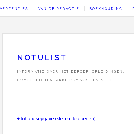
VERTENTIES
VAN DE REDACTIE
BOEKHOUDING
NOTULIST
INFORMATIE OVER HET BEROEP, OPLEIDINGEN,
COMPETENTIES, ARBEIDSMARKT EN MEER...
+ Inhoudsopgave (klik om te openen)