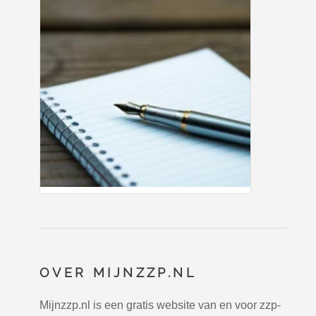
OVER MIJNZZP.NL
Mijnzzp.nl is een gratis website van en voor zzp-