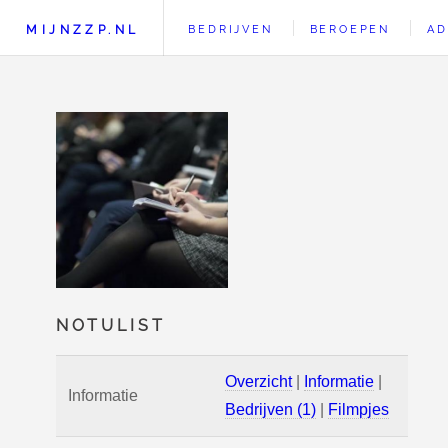
MIJNZZP.NL
BEDRIJVEN
BEROEPEN
AD
NOTULIST
Overzicht
|
Informatie
|
Informatie
Bedrijven (1)
|
Filmpjes