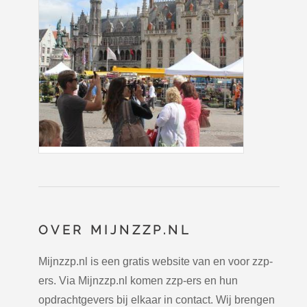
OVER MIJNZZP.NL
Mijnzzp.nl is een gratis website van en voor zzp-
ers. Via Mijnzzp.nl komen zzp-ers en hun
opdrachtgevers bij elkaar in contact. Wij brengen