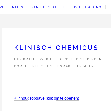
VERTENTIES
VAN DE REDACTIE
BOEKHOUDING
KLINISCH CHEMICUS
INFORMATIE OVER HET BEROEP, OPLEIDINGEN,
COMPETENTIES, ARBEIDSMARKT EN MEER...
+ Inhoudsopgave (klik om te openen)