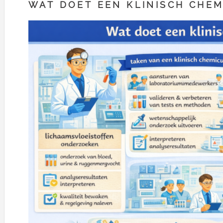
WAT DOET EEN KLINISCH CHEM