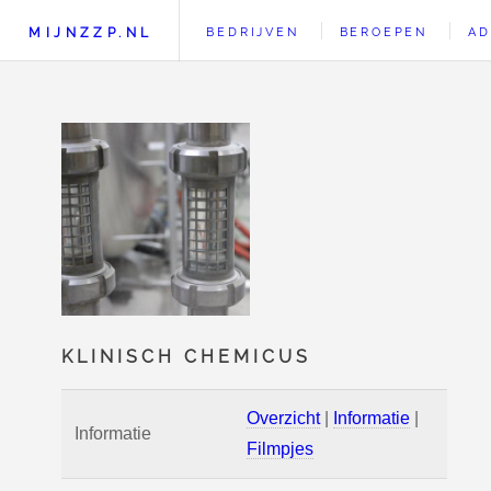
MIJNZZP.NL
BEDRIJVEN
BEROEPEN
AD
KLINISCH CHEMICUS
Overzicht
|
Informatie
|
Informatie
Filmpjes