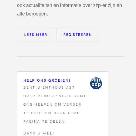
ook actualiteiten en informatie over zzp-er zijn en
alle beroepen.
LEES MEER
REGISTREREN
HELP ONS GROEIEN!
BENT U ENTHOUSIAST
OVER MIJNZZP.NL? U KUNT
ONS HELPEN OM VERDER
TE GROEIEN DOOR DEZE
PAGINA TE DELEN.
DANK U WEL!