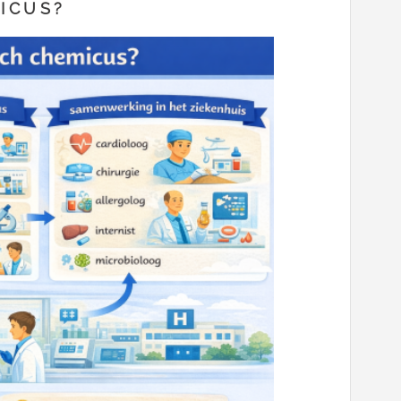
ICUS?