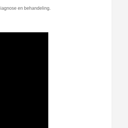
diagnose en behandeling.