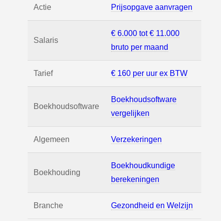
Actie
Prijsopgave aanvragen
€ 6.000 tot € 11.000
Salaris
bruto per maand
Tarief
€ 160 per uur ex BTW
Boekhoudsoftware
Boekhoudsoftware
vergelijken
Algemeen
Verzekeringen
Boekhoudkundige
Boekhouding
berekeningen
Branche
Gezondheid en Welzijn