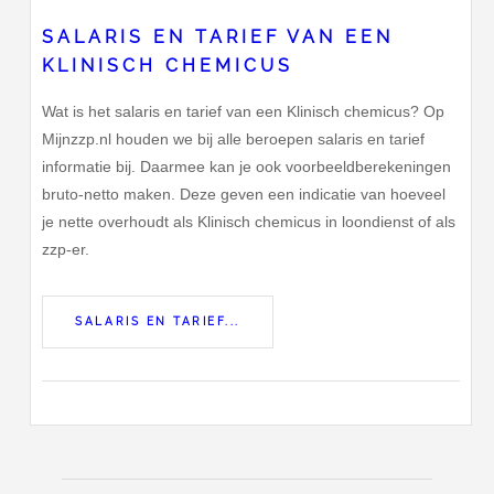
SALARIS EN TARIEF VAN EEN
KLINISCH CHEMICUS
Wat is het salaris en tarief van een Klinisch chemicus? Op
Mijnzzp.nl houden we bij alle beroepen salaris en tarief
informatie bij. Daarmee kan je ook voorbeeldberekeningen
bruto-netto maken. Deze geven een indicatie van hoeveel
je nette overhoudt als Klinisch chemicus in loondienst of als
zzp-er.
SALARIS EN TARIEF...