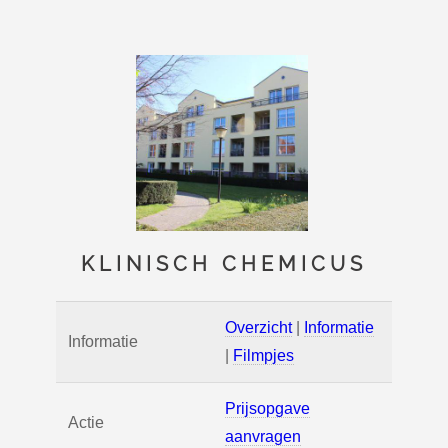
KLINISCH CHEMICUS
Overzicht
|
Informatie
Informatie
|
Filmpjes
Prijsopgave
Actie
aanvragen