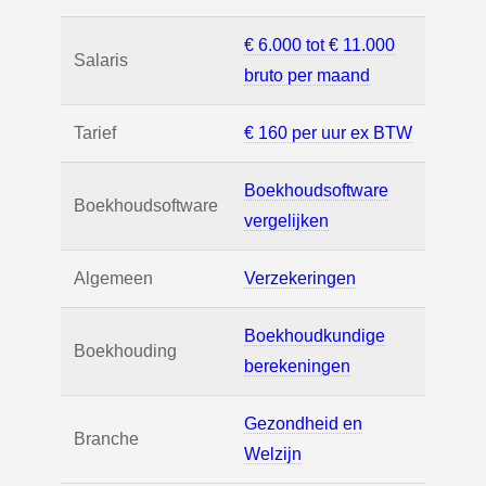
€ 6.000 tot € 11.000
Salaris
bruto per maand
Tarief
€ 160 per uur ex BTW
Boekhoudsoftware
Boekhoudsoftware
vergelijken
Algemeen
Verzekeringen
Boekhoudkundige
Boekhouding
berekeningen
Gezondheid en
Branche
Welzijn