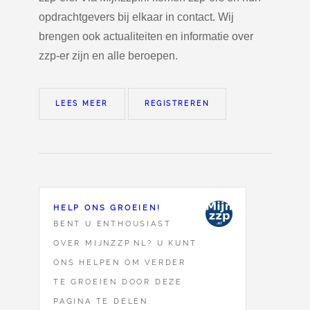
opdrachtgevers bij elkaar in contact. Wij
brengen ook actualiteiten en informatie over
zzp-er zijn en alle beroepen.
LEES MEER
REGISTREREN
HELP ONS GROEIEN!
BENT U ENTHOUSIAST
OVER MIJNZZP.NL? U KUNT
ONS HELPEN OM VERDER
TE GROEIEN DOOR DEZE
PAGINA TE DELEN.