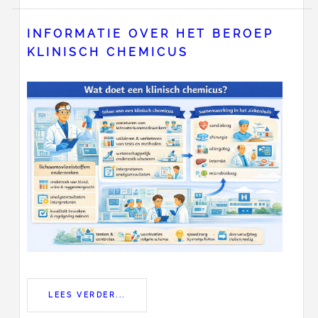
INFORMATIE OVER HET BEROEP
KLINISCH CHEMICUS
LEES VERDER...